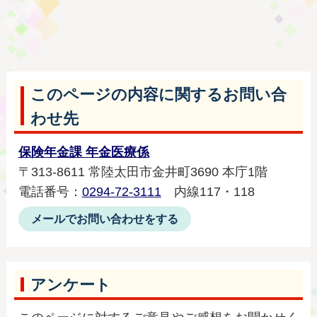
このページの内容に関するお問い合
わせ先
保険年金課 年金医療係
〒313-8611 常陸太田市金井町3690 本庁1階
電話番号：
0294-72-3111
内線117・118
メールでお問い合わせをする
アンケート