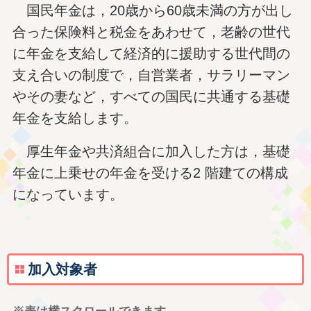
国民年金は，20歳から60歳未満の方が出し
合った保険料と税金をあわせて，老齢の世代
に年金を支給して経済的に援助する世代間の
支え合いの制度で，自営業者，サラリーマン
やその妻など，すべての国民に共通する基礎
年金を支給します。
厚生年金や共済組合に加入した方は，基礎
年金に上乗せの年金を受ける2 階建ての構成
になっています。
加入対象者
※表は横スクロールできます。