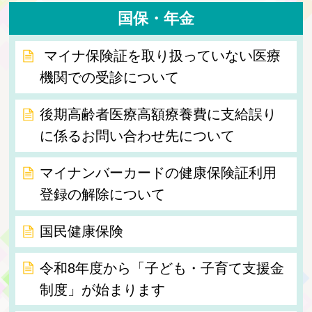
国保・年金
マイナ保険証を取り扱っていない医療
機関での受診について
後期高齢者医療高額療養費に支給誤り
に係るお問い合わせ先について
マイナンバーカードの健康保険証利用
登録の解除について
国民健康保険
令和8年度から「子ども・子育て支援金
制度」が始まります