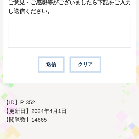
ご意見・ご感想等がございましたら下記をご入力
し送信ください。
【ID】
P-352
【更新日】
2024年4月1日
【閲覧数】
14665