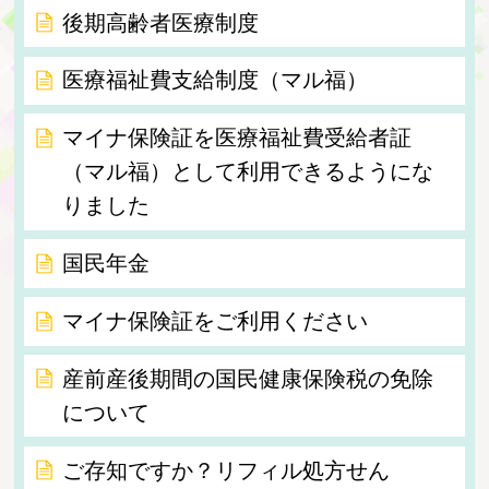
後期高齢者医療制度
医療福祉費支給制度（マル福）
マイナ保険証を医療福祉費受給者証
（マル福）として利用できるようにな
りました
国民年金
マイナ保険証をご利用ください
産前産後期間の国民健康保険税の免除
について
ご存知ですか？リフィル処方せん