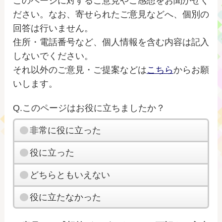
このページに対するご意見やご感想をお聞かせく
ださい。なお、寄せられたご意見などへ、個別の
回答は行いません。
住所・電話番号など、個人情報を含む内容は記入
しないでください。
それ以外のご意見・ご提案などは
こちら
からお願
いします。
Q.このページはお役に立ちましたか？
非常に役に立った
役に立った
どちらともいえない
役に立たなかった