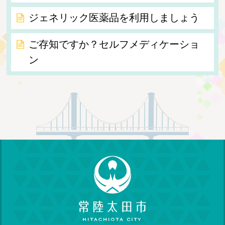
ジェネリック医薬品を利用しましょう
ご存知ですか？セルフメディケーショ
ン