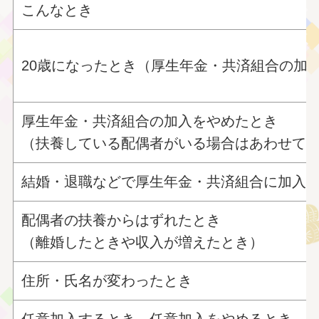
こんなとき
20歳になったとき（厚生年金・共済組合の加
厚生年金・共済組合の加入をやめたとき
（扶養している配偶者がいる場合はあわせて
結婚・退職などで厚生年金・共済組合に加入
配偶者の扶養からはずれたとき
（離婚したときや収入が増えたとき）
住所・氏名が変わったとき