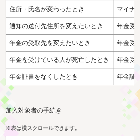
住所・氏名が変わったとき
マイナ
通知の送付先住所を変えたいとき
年金受
年金の受取先を変えたいとき
年金受
年金を受けている人が死亡したとき
年金受
年金証書をなくしたとき
年金証
加入対象者の手続き
※表は横スクロールできます。