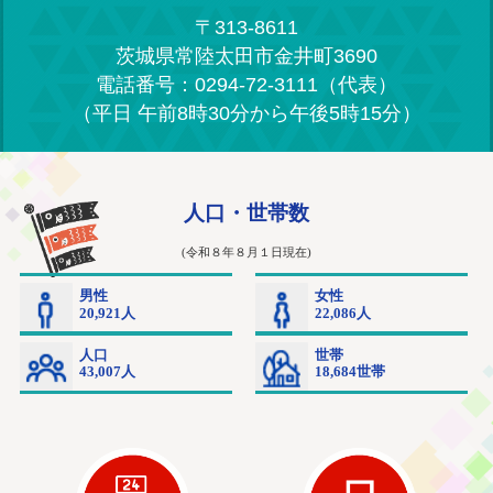
〒313-8611
茨城県常陸太田市金井町3690
電話番号：0294-72-3111（代表）
（平日 午前8時30分から午後5時15分）