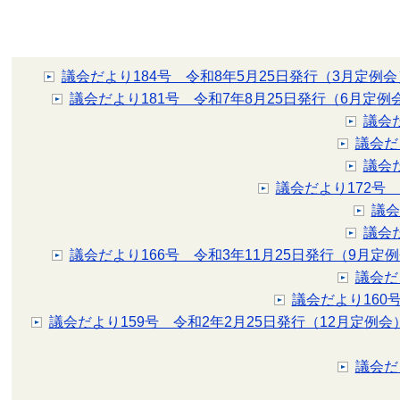
議会だより184号 令和8年5月25日発行（3月定例会
議会だより181号 令和7年8月25日発行（6月定例
議会
議会だ
議会
議会だより172号
議会
議会
議会だより166号 令和3年11月25日発行（9月定
議会だ
議会だより160
議会だより159号 令和2年2月25日発行（12月定例会
議会だ