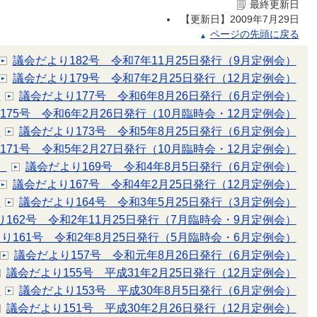
最終更新日
【更新日】
2009年7月29日
ページの先頭に戻る
議会だより182号 令和7年11月25日発行（9月定例会）
議会だより179号 令和7年2月25日発行（12月定例会）
）
議会だより177号 令和6年8月26日発行（6月定例会）
175号 令和6年2月26日発行（10月臨時会・12月定例会）
）
議会だより173号 令和5年8月25日発行（6月定例会）
171号 令和5年2月27日発行（10月臨時会・12月定例会）
）
議会だより169号 令和4年8月5日発行（6月定例会）
議会だより167号 令和4年2月25日発行（12月定例会）
）
議会だより164号 令和3年5月25日発行（3月定例会）
162号 令和2年11月25日発行（7月臨時会・9月定例会）
り161号 令和2年8月25日発行（5月臨時会・6月定例会）
議会だより157号 令和元年8月26日発行（6月定例会）
議会だより155号 平成31年2月25日発行（12月定例会）
）
議会だより153号 平成30年8月5日発行（6月定例会）
議会だより151号 平成30年2月26日発行（12月定例会）