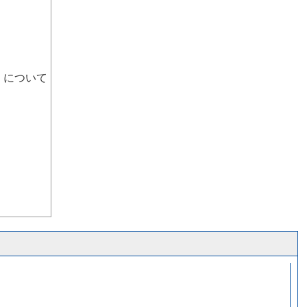
）について