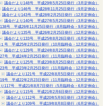
議会だより148号 平成29年5月25日発行（3月定例会）
議会だより146号 平成28年11月25日発行（9月定例会）
議会だより143号 平成28年2月25日発行（12月定例会）
議会だより140号 平成27年5月25日発行（3月定例会）
138号 平成26年11月25日発行（8月臨時会・9月定例会）
議会だより135号 平成26年2月25日発行（12月定例会）
議会だより133号 平成25年8月26日発行（6月定例会）
3１号 平成25年2月25日発行（10月臨時会・12月定例会）
議会だより129号 平成24年8月25日発行（6月定例会）
27号 平成24年2月25日発行（11月臨時会・12月定例会）
議会だより125号 平成23年8月25日発行（6月定例会）
23号 平成23年2月25日発行（11月臨時会・12月定例会）
）
議会だより121号 平成22年8月5日発行（6月定例会）
19号 平成22年2月23日発行（11月臨時会・12月定例会）
り117号 平成21年8月7日発行（5月臨時会・6月定例会）
議会だより115号 平成21年2月6日発行（12月定例会）
）
議会だより112号 平成20年5月9日発行（3月定例会）
）
議会だより109号 平成19年8月8日発行（6月定例会）