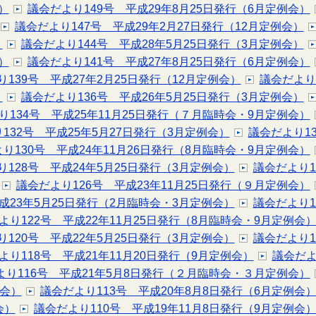
）
議会だより149号 平成29年8月25日発行（6月定例会）
議会だより147号 平成29年2月27日発行（12月定例会）
）
議会だより144号 平成28年5月25日発行（3月定例会）
）
議会だより141号 平成27年8月25日発行（6月定例会）
139号 平成27年2月25日発行（12月定例会）
議会だより
）
議会だより136号 平成26年5月25日発行（3月定例会）
り134号 平成25年11月25日発行（７月臨時会・9月定例会）
132号 平成25年5月27日発行（3月定例会）
議会だより1
り130号 平成24年11月26日発行（8月臨時会・9月定例会）
り128号 平成24年5月25日発行（3月定例会）
議会だより1
議会だより126号 平成23年11月25日発行（９月定例会）
成23年5月25日発行（2月臨時会・3月定例会）
議会だより1
より122号 平成22年11月25日発行（8月臨時会・9月定例会
り120号 平成22年5月25日発行（3月定例会）
議会だより1
より118号 平成21年11月20日発行（9月定例会）
議会だよ
より116号 平成21年5月8日発行（２月臨時会・３月定例会）
例会）
議会だより113号 平成20年8月8日発行（6月定例会
会）
議会だより110号 平成19年11月8日発行（9月定例会