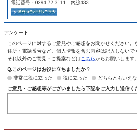
電話番号：0294-72-3111 内線433
メールでお問い合わせをする
アンケート
このページに対するご意見やご感想をお聞かせください。
住所・電話番号など、個人情報を含む内容は記入しないで
それ以外のご意見・ご提案などは
こちら
からお願いします
Q.このページはお役に立ちましたか？
非常に役に立った
役に立った
どちらともいえ
ご意見・ご感想等がございましたら下記をご入力し送信く