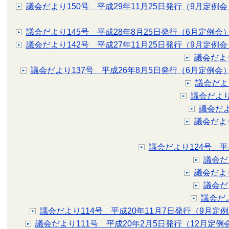
議会だより150号 平成29年11月25日発行（9月定例会
議会だより145号 平成28年8月25日発行（6月定例会
議会だより142号 平成27年11月25日発行（9月定例会
議会だより
議会だより137号 平成26年8月5日発行（6月定例会
議会だよ
議会だより
議会だよ
議会だよ
議会だより124号 平
議会だ
議会だよ
議会だ
議会だ
議会だより114号 平成20年11月7日発行（9月定
議会だより111号 平成20年2月5日発行（12月定例