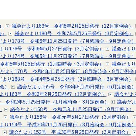
）
議会だより183号 令和8年2月25日発行（12月定例会）
会）
議会だより180号 令和7年5月26日発行（3月定例会）
だより178号 令和6年11月25日発行（7月臨時会・9月定例会
より176号 令和6年5月27日発行（3月定例会）
議会だより
だより174号 令和5年11月27日発行（7月臨時会・9月定例会
 令和5年5月25日発行（1月臨時会・3月定例会）
議会だより
だより170号 令和4年11月25日発行（8月臨時会・9月定例会
だより168号 令和4年5月25日発行（2月臨時会・3月定例会）
例会）
議会だより165号 令和3年8月25日発行（6月定例会
より163号 令和3年2月25日発行（12月定例会）
議会だより
号 令和2年5月25日発行（1月臨時会・3月定例会）
議会だよ
）
議会だより158号 令和元年11月25日発行（9月定例会）
議会だより156号 令和元年5月27日発行（3月定例会）
より154号 平成30年11月26日発行（8月臨時会・9月定例会
議会だより152号 平成30年5月25日発行（3月定例会）