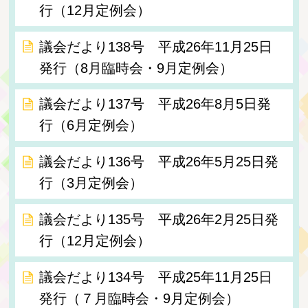
行（12月定例会）
議会だより138号 平成26年11月25日
発行（8月臨時会・9月定例会）
議会だより137号 平成26年8月5日発
行（6月定例会）
議会だより136号 平成26年5月25日発
行（3月定例会）
議会だより135号 平成26年2月25日発
行（12月定例会）
議会だより134号 平成25年11月25日
発行（７月臨時会・9月定例会）