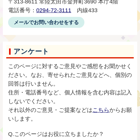
〒313-8611 常陸太田市金井町3690 本庁4階
電話番号：
0294-72-3111
内線433
メールでお問い合わせをする
アンケート
このページに対するご意見やご感想をお聞かせく
ださい。なお、寄せられたご意見などへ、個別の
回答は行いません。
住所・電話番号など、個人情報を含む内容は記入
しないでください。
それ以外のご意見・ご提案などは
こちら
からお願
いします。
Q.このページはお役に立ちましたか？