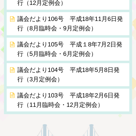
行（12月定例会）
議会だより106号 平成18年11月6日発
行（8月臨時会・9月定例会）
議会だより105号 平成１8年7月2日発
行（5月臨時会・6月定例会）
議会だより104号 平成18年5月8日発
行（3月定例会）
議会だより103号 平成18年2月6日発
行（11月臨時会・12月定例会）