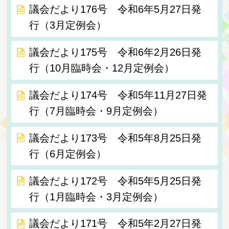
議会だより176号 令和6年5月27日発
行（3月定例会）
議会だより175号 令和6年2月26日発
行（10月臨時会・12月定例会）
議会だより174号 令和5年11月27日発
行（7月臨時会・9月定例会）
議会だより173号 令和5年8月25日発
行（6月定例会）
議会だより172号 令和5年5月25日発
行（1月臨時会・3月定例会）
議会だより171号 令和5年2月27日発