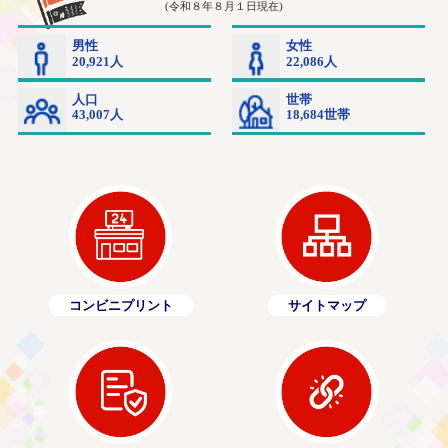
コンビニプリント
サイトマップ