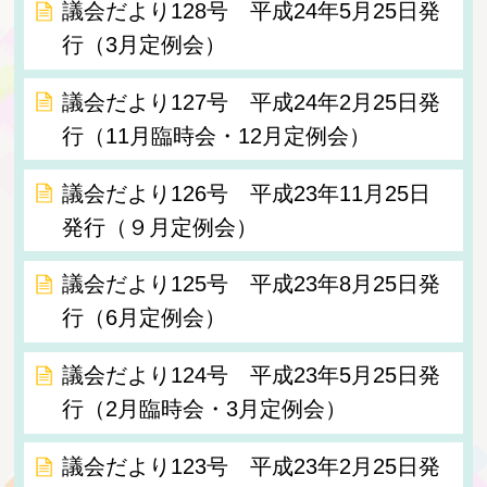
議会だより128号 平成24年5月25日発
行（3月定例会）
議会だより127号 平成24年2月25日発
行（11月臨時会・12月定例会）
議会だより126号 平成23年11月25日
発行（９月定例会）
議会だより125号 平成23年8月25日発
行（6月定例会）
議会だより124号 平成23年5月25日発
行（2月臨時会・3月定例会）
議会だより123号 平成23年2月25日発