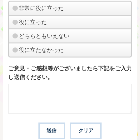
非常に役に立った
役に立った
どちらともいえない
役に立たなかった
ご意見・ご感想等がございましたら下記をご入力
し送信ください。