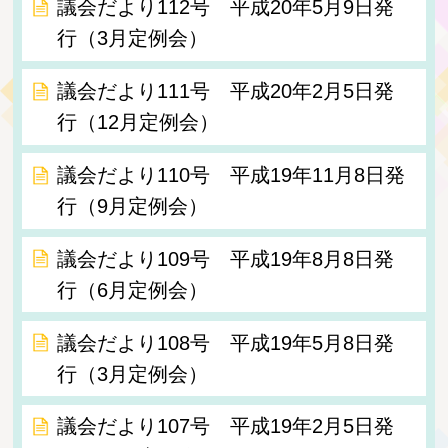
議会だより112号 平成20年5月9日発
行（3月定例会）
議会だより111号 平成20年2月5日発
行（12月定例会）
議会だより110号 平成19年11月8日発
行（9月定例会）
議会だより109号 平成19年8月8日発
行（6月定例会）
議会だより108号 平成19年5月8日発
行（3月定例会）
議会だより107号 平成19年2月5日発