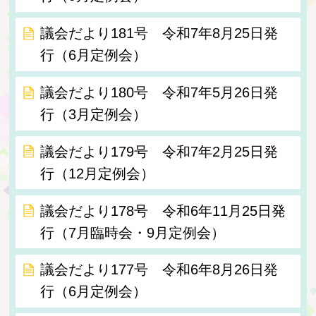
議会だより181号 令和7年8月25日発
行（6月定例会）
議会だより180号 令和7年5月26日発
行（3月定例会）
議会だより179号 令和7年2月25日発
行（12月定例会）
議会だより178号 令和6年11月25日発
行（7月臨時会・9月定例会）
議会だより177号 令和6年8月26日発
行（6月定例会）