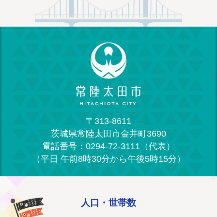
〒313-8611
茨城県常陸太田市金井町3690
電話番号：0294-72-3111（代表）
（平日 午前8時30分から午後5時15分）