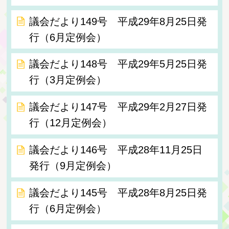
議会だより149号 平成29年8月25日発
行（6月定例会）
議会だより148号 平成29年5月25日発
行（3月定例会）
議会だより147号 平成29年2月27日発
行（12月定例会）
議会だより146号 平成28年11月25日
発行（9月定例会）
議会だより145号 平成28年8月25日発
行（6月定例会）