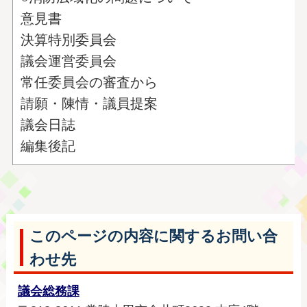
意見書
決算特別委員会
議会運営委員会
常任委員会の審査から
請願・陳情・議員提案
議会日誌
編集後記
このページの内容に関するお問い合
わせ先
議会総務課