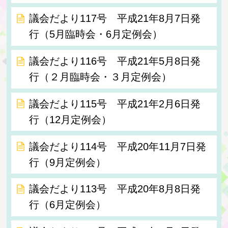
議会だより117号 平成21年8月7日発
行（5月臨時会・6月定例会）
議会だより116号 平成21年5月8日発
行（２月臨時会・３月定例会）
議会だより115号 平成21年2月6日発
行（12月定例会）
議会だより114号 平成20年11月7日発
行（9月定例会）
議会だより113号 平成20年8月8日発
行（6月定例会）