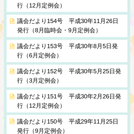
行（12月定例会）
議会だより154号 平成30年11月26日
発行（8月臨時会・9月定例会）
議会だより153号 平成30年8月5日発
行（6月定例会）
議会だより152号 平成30年5月25日発
行（3月定例会）
議会だより151号 平成30年2月26日発
行（12月定例会）
議会だより150号 平成29年11月25日
発行（9月定例会）