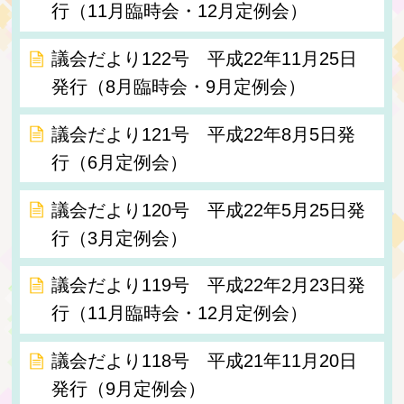
行（11月臨時会・12月定例会）
議会だより122号 平成22年11月25日
発行（8月臨時会・9月定例会）
議会だより121号 平成22年8月5日発
行（6月定例会）
議会だより120号 平成22年5月25日発
行（3月定例会）
議会だより119号 平成22年2月23日発
行（11月臨時会・12月定例会）
議会だより118号 平成21年11月20日
発行（9月定例会）