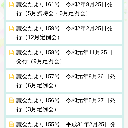
議会だより161号 令和2年8月25日発
行（5月臨時会・6月定例会）
議会だより159号 令和2年2月25日発
行（12月定例会）
議会だより158号 令和元年11月25日
発行（9月定例会）
議会だより157号 令和元年8月26日発
行（6月定例会）
議会だより156号 令和元年5月27日発
行（3月定例会）
議会だより155号 平成31年2月25日発