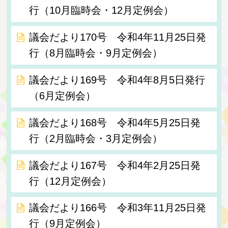
行（10月臨時会・12月定例会）
議会だより170号 令和4年11月25日発
行（8月臨時会・9月定例会）
議会だより169号 令和4年8月5日発行
（6月定例会）
議会だより168号 令和4年5月25日発
行（2月臨時会・3月定例会）
議会だより167号 令和4年2月25日発
行（12月定例会）
議会だより166号 令和3年11月25日発
行（9月定例会）