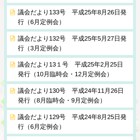
議会だより133号 平成25年8月26日発
行（6月定例会）
議会だより132号 平成25年5月27日発
行（3月定例会）
議会だより13１号 平成25年2月25日
発行（10月臨時会・12月定例会）
議会だより130号 平成24年11月26日
発行（8月臨時会・9月定例会）
議会だより129号 平成24年8月25日発
行（6月定例会）