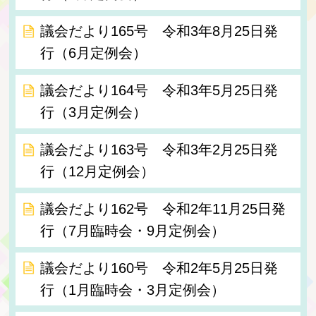
議会だより165号 令和3年8月25日発
行（6月定例会）
議会だより164号 令和3年5月25日発
行（3月定例会）
議会だより163号 令和3年2月25日発
行（12月定例会）
議会だより162号 令和2年11月25日発
行（7月臨時会・9月定例会）
議会だより160号 令和2年5月25日発
行（1月臨時会・3月定例会）