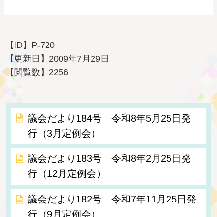
【ID】
P-720
【更新日】
2009年7月29日
【閲覧数】
2256
議会だより184号 令和8年5月25日発
行（3月定例会）
議会だより183号 令和8年2月25日発
行（12月定例会）
議会だより182号 令和7年11月25日発
行（9月定例会）