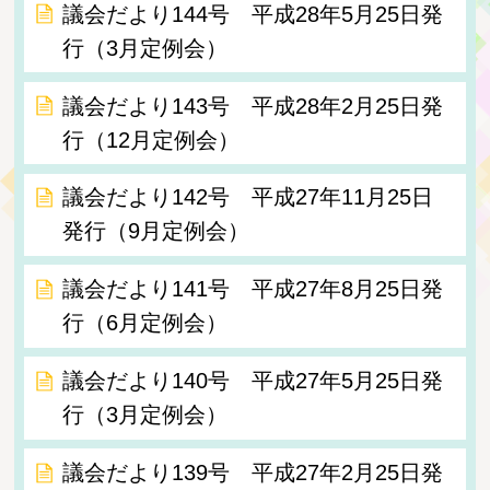
議会だより144号 平成28年5月25日発
行（3月定例会）
議会だより143号 平成28年2月25日発
行（12月定例会）
議会だより142号 平成27年11月25日
発行（9月定例会）
議会だより141号 平成27年8月25日発
行（6月定例会）
議会だより140号 平成27年5月25日発
行（3月定例会）
議会だより139号 平成27年2月25日発