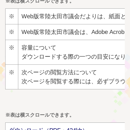
※表は横スクロールできます。
※
Web版常陸太田市議会だよりは、紙面と同
※
Web版常陸太田市議会は、Adobe
Acrobat
※
容量について
ダウンロードする際の一つの目安になり
※
次ページの閲覧方法について
次ページを閲覧する際には、必ずブラウ
※表は横スクロールできます。