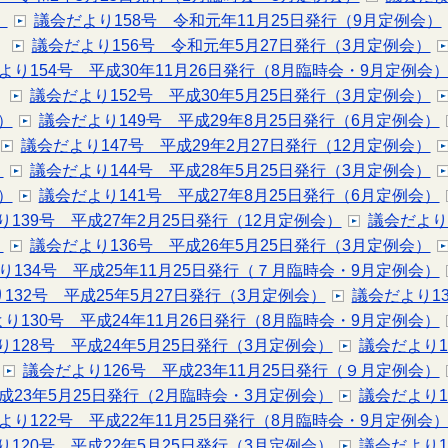
）
議会だより158号 令和元年11月25日発行（9月定例会）
議会だより156号 令和元年5月27日発行（3月定例会）
より154号 平成30年11月26日発行（8月臨時会・9月定例会
議会だより152号 平成30年5月25日発行（3月定例会）
）
議会だより149号 平成29年8月25日発行（6月定例会）
議会だより147号 平成29年2月27日発行（12月定例会）
）
議会だより144号 平成28年5月25日発行（3月定例会）
）
議会だより141号 平成27年8月25日発行（6月定例会）
139号 平成27年2月25日発行（12月定例会）
議会だより
）
議会だより136号 平成26年5月25日発行（3月定例会）
り134号 平成25年11月25日発行（７月臨時会・9月定例会）
132号 平成25年5月27日発行（3月定例会）
議会だより1
り130号 平成24年11月26日発行（8月臨時会・9月定例会）
り128号 平成24年5月25日発行（3月定例会）
議会だより1
議会だより126号 平成23年11月25日発行（９月定例会）
成23年5月25日発行（2月臨時会・3月定例会）
議会だより1
より122号 平成22年11月25日発行（8月臨時会・9月定例会
り120号 平成22年5月25日発行（3月定例会）
議会だより1