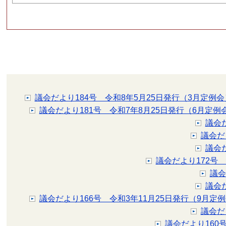
議会だより184号 令和8年5月25日発行（3月定例会
議会だより181号 令和7年8月25日発行（6月定例
議会
議会だ
議会
議会だより172号
議会
議会
議会だより166号 令和3年11月25日発行（9月定
議会だ
議会だより160