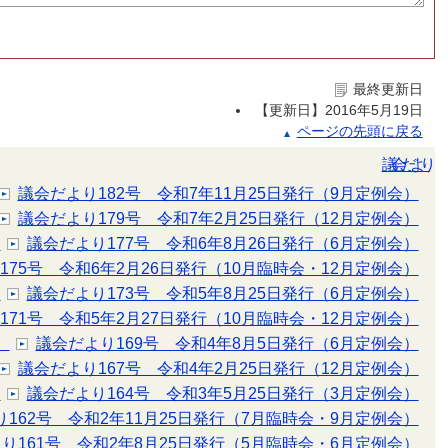
最終更新日
【更新日】
2016年5月19日
ページの先頭に戻る
議会だより
議会だより182号 令和7年11月25日発行（9月定例会）
議会だより179号 令和7年2月25日発行（12月定例会）
）
議会だより177号 令和6年8月26日発行（6月定例会）
175号 令和6年2月26日発行（10月臨時会・12月定例会）
）
議会だより173号 令和5年8月25日発行（6月定例会）
171号 令和5年2月27日発行（10月臨時会・12月定例会）
）
議会だより169号 令和4年8月5日発行（6月定例会）
議会だより167号 令和4年2月25日発行（12月定例会）
）
議会だより164号 令和3年5月25日発行（3月定例会）
162号 令和2年11月25日発行（7月臨時会・9月定例会）
り161号 令和2年8月25日発行（5月臨時会・6月定例会）