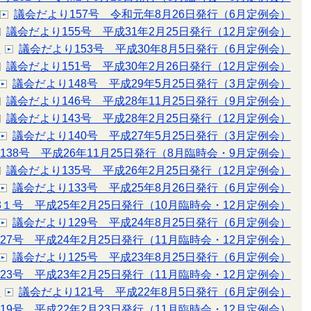
議会だより157号 令和元年8月26日発行（6月定例会）
議会だより155号 平成31年2月25日発行（12月定例会）
）
議会だより153号 平成30年8月5日発行（6月定例会）
議会だより151号 平成30年2月26日発行（12月定例会）
議会だより148号 平成29年5月25日発行（3月定例会）
議会だより146号 平成28年11月25日発行（9月定例会）
議会だより143号 平成28年2月25日発行（12月定例会）
議会だより140号 平成27年5月25日発行（3月定例会）
138号 平成26年11月25日発行（8月臨時会・9月定例会）
議会だより135号 平成26年2月25日発行（12月定例会）
議会だより133号 平成25年8月26日発行（6月定例会）
3１号 平成25年2月25日発行（10月臨時会・12月定例会）
議会だより129号 平成24年8月25日発行（6月定例会）
27号 平成24年2月25日発行（11月臨時会・12月定例会）
議会だより125号 平成23年8月25日発行（6月定例会）
23号 平成23年2月25日発行（11月臨時会・12月定例会）
）
議会だより121号 平成22年8月5日発行（6月定例会）
19号 平成22年2月23日発行（11月臨時会・12月定例会）