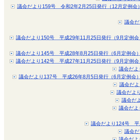
議会だより159号 令和2年2月25日発行（12月定例会
議会だ
議会だより150号 平成29年11月25日発行（9月定例会
議会だより145号 平成28年8月25日発行（6月定例会
議会だより142号 平成27年11月25日発行（9月定例会
議会だより
議会だより137号 平成26年8月5日発行（6月定例会
議会だよ
議会だより
議会だよ
議会だよ
議会だより124号 平
議会だ
議会だよ