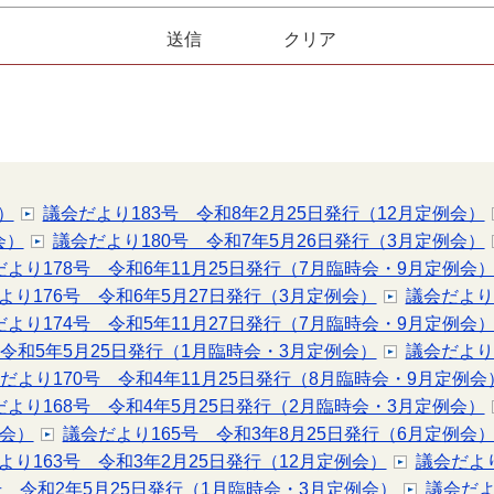
）
議会だより183号 令和8年2月25日発行（12月定例会）
会）
議会だより180号 令和7年5月26日発行（3月定例会）
だより178号 令和6年11月25日発行（7月臨時会・9月定例会
より176号 令和6年5月27日発行（3月定例会）
議会だより
だより174号 令和5年11月27日発行（7月臨時会・9月定例会
 令和5年5月25日発行（1月臨時会・3月定例会）
議会だより
だより170号 令和4年11月25日発行（8月臨時会・9月定例会
だより168号 令和4年5月25日発行（2月臨時会・3月定例会）
例会）
議会だより165号 令和3年8月25日発行（6月定例会
より163号 令和3年2月25日発行（12月定例会）
議会だより
号 令和2年5月25日発行（1月臨時会・3月定例会）
議会だよ