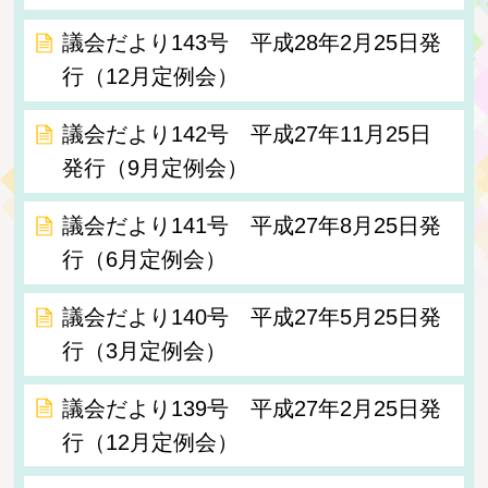
議会だより143号 平成28年2月25日発
行（12月定例会）
議会だより142号 平成27年11月25日
発行（9月定例会）
議会だより141号 平成27年8月25日発
行（6月定例会）
議会だより140号 平成27年5月25日発
行（3月定例会）
議会だより139号 平成27年2月25日発
行（12月定例会）