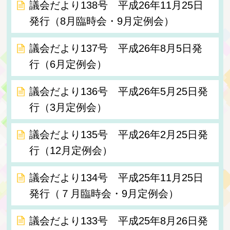
議会だより138号 平成26年11月25日
発行（8月臨時会・9月定例会）
議会だより137号 平成26年8月5日発
行（6月定例会）
議会だより136号 平成26年5月25日発
行（3月定例会）
議会だより135号 平成26年2月25日発
行（12月定例会）
議会だより134号 平成25年11月25日
発行（７月臨時会・9月定例会）
議会だより133号 平成25年8月26日発