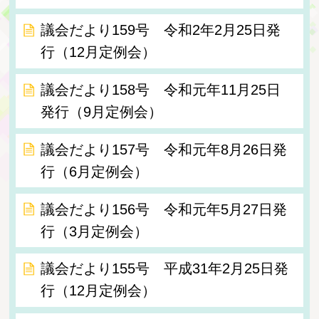
議会だより159号 令和2年2月25日発
行（12月定例会）
議会だより158号 令和元年11月25日
発行（9月定例会）
議会だより157号 令和元年8月26日発
行（6月定例会）
議会だより156号 令和元年5月27日発
行（3月定例会）
議会だより155号 平成31年2月25日発
行（12月定例会）