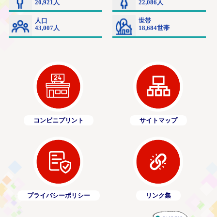
コンビニプリント
サイトマップ
プライバシーポリシー
リンク集