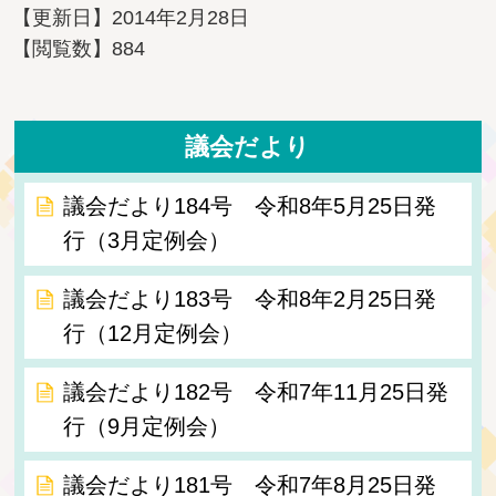
【更新日】
2014年2月28日
【閲覧数】
884
議会だより
議会だより184号 令和8年5月25日発
行（3月定例会）
議会だより183号 令和8年2月25日発
行（12月定例会）
議会だより182号 令和7年11月25日発
行（9月定例会）
議会だより181号 令和7年8月25日発