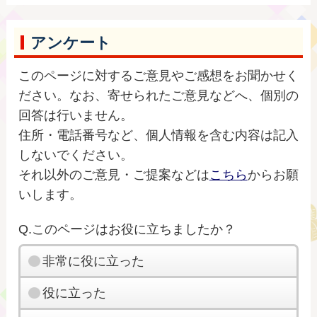
アンケート
このページに対するご意見やご感想をお聞かせく
ださい。なお、寄せられたご意見などへ、個別の
回答は行いません。
住所・電話番号など、個人情報を含む内容は記入
しないでください。
それ以外のご意見・ご提案などは
こちら
からお願
いします。
Q.このページはお役に立ちましたか？
非常に役に立った
役に立った