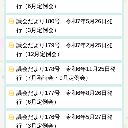
行（6月定例会）
議会だより180号 令和7年5月26日発
行（3月定例会）
議会だより179号 令和7年2月25日発
行（12月定例会）
議会だより178号 令和6年11月25日発
行（7月臨時会・9月定例会）
議会だより177号 令和6年8月26日発
行（6月定例会）
議会だより176号 令和6年5月27日発
行（3月定例会）