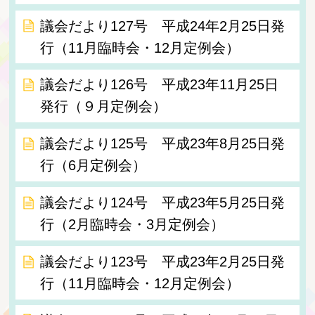
議会だより127号 平成24年2月25日発
行（11月臨時会・12月定例会）
議会だより126号 平成23年11月25日
発行（９月定例会）
議会だより125号 平成23年8月25日発
行（6月定例会）
議会だより124号 平成23年5月25日発
行（2月臨時会・3月定例会）
議会だより123号 平成23年2月25日発
行（11月臨時会・12月定例会）