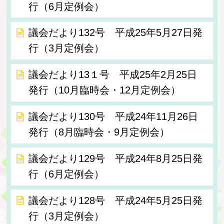
行（6月定例会）
議会だより132号 平成25年5月27日発
行（3月定例会）
議会だより13１号 平成25年2月25日
発行（10月臨時会・12月定例会）
議会だより130号 平成24年11月26日
発行（8月臨時会・9月定例会）
議会だより129号 平成24年8月25日発
行（6月定例会）
議会だより128号 平成24年5月25日発
行（3月定例会）