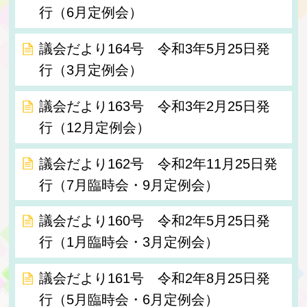
行（6月定例会）
議会だより164号 令和3年5月25日発
行（3月定例会）
議会だより163号 令和3年2月25日発
行（12月定例会）
議会だより162号 令和2年11月25日発
行（7月臨時会・9月定例会）
議会だより160号 令和2年5月25日発
行（1月臨時会・3月定例会）
議会だより161号 令和2年8月25日発
行（5月臨時会・6月定例会）