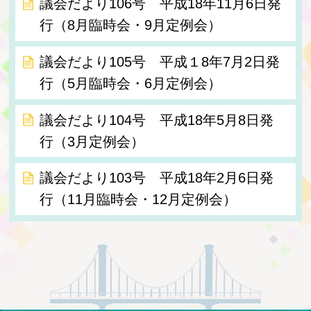
議会だより106号 平成18年11月6日発
行（8月臨時会・9月定例会）
議会だより105号 平成１8年7月2日発
行（5月臨時会・6月定例会）
議会だより104号 平成18年5月8日発
行（3月定例会）
議会だより103号 平成18年2月6日発
行（11月臨時会・12月定例会）