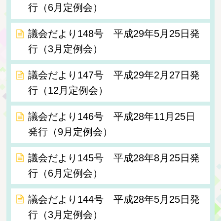
行（6月定例会）
議会だより148号 平成29年5月25日発
行（3月定例会）
議会だより147号 平成29年2月27日発
行（12月定例会）
議会だより146号 平成28年11月25日
発行（9月定例会）
議会だより145号 平成28年8月25日発
行（6月定例会）
議会だより144号 平成28年5月25日発
行（3月定例会）