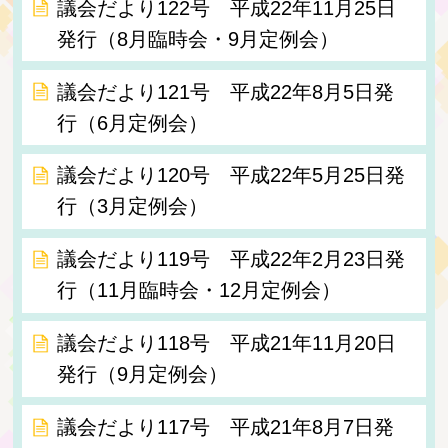
議会だより122号 平成22年11月25日
発行（8月臨時会・9月定例会）
議会だより121号 平成22年8月5日発
行（6月定例会）
議会だより120号 平成22年5月25日発
行（3月定例会）
議会だより119号 平成22年2月23日発
行（11月臨時会・12月定例会）
議会だより118号 平成21年11月20日
発行（9月定例会）
議会だより117号 平成21年8月7日発