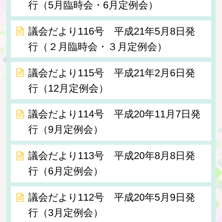
行（5月臨時会・6月定例会）
議会だより116号 平成21年5月8日発
行（２月臨時会・３月定例会）
議会だより115号 平成21年2月6日発
行（12月定例会）
議会だより114号 平成20年11月7日発
行（9月定例会）
議会だより113号 平成20年8月8日発
行（6月定例会）
議会だより112号 平成20年5月9日発
行（3月定例会）