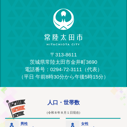
〒313-8611
茨城県常陸太田市金井町3690
電話番号：0294-72-3111（代表）
（平日 午前8時30分から午後5時15分）