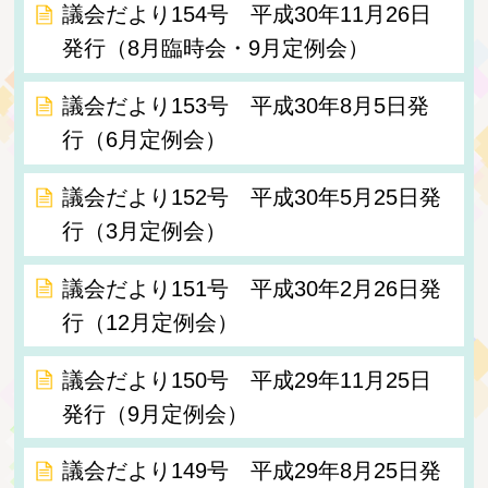
議会だより154号 平成30年11月26日
発行（8月臨時会・9月定例会）
議会だより153号 平成30年8月5日発
行（6月定例会）
議会だより152号 平成30年5月25日発
行（3月定例会）
議会だより151号 平成30年2月26日発
行（12月定例会）
議会だより150号 平成29年11月25日
発行（9月定例会）
議会だより149号 平成29年8月25日発