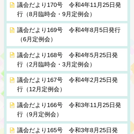
議会だより170号 令和4年11月25日発
行（8月臨時会・9月定例会）
議会だより169号 令和4年8月5日発行
（6月定例会）
議会だより168号 令和4年5月25日発
行（2月臨時会・3月定例会）
議会だより167号 令和4年2月25日発
行（12月定例会）
議会だより166号 令和3年11月25日発
行（9月定例会）
議会だより165号 令和3年8月25日発