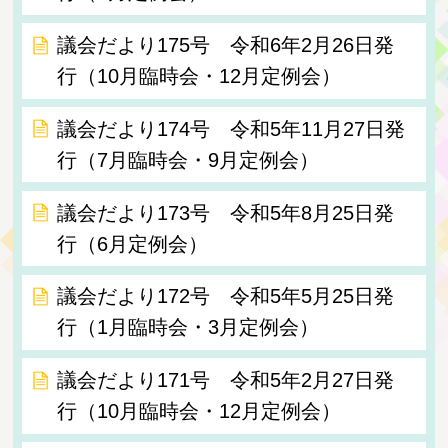
議会だより175号 令和6年2月26日発
行（10月臨時会・12月定例会）
議会だより174号 令和5年11月27日発
行（7月臨時会・9月定例会）
議会だより173号 令和5年8月25日発
行（6月定例会）
議会だより172号 令和5年5月25日発
行（1月臨時会・3月定例会）
議会だより171号 令和5年2月27日発
行（10月臨時会・12月定例会）