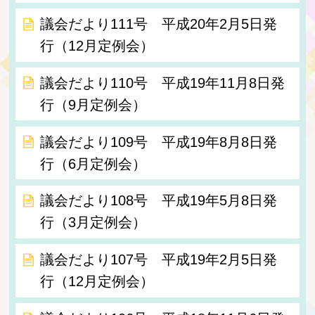
議会だより111号 平成20年2月5日発
行（12月定例会）
議会だより110号 平成19年11月8日発
行（9月定例会）
議会だより109号 平成19年8月8日発
行（6月定例会）
議会だより108号 平成19年5月8日発
行（3月定例会）
議会だより107号 平成19年2月5日発
行（12月定例会）