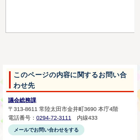
このページの内容に関するお問い合
わせ先
議会総務課
〒313-8611 常陸太田市金井町3690 本庁4階
電話番号：
0294-72-3111
内線433
メールでお問い合わせをする