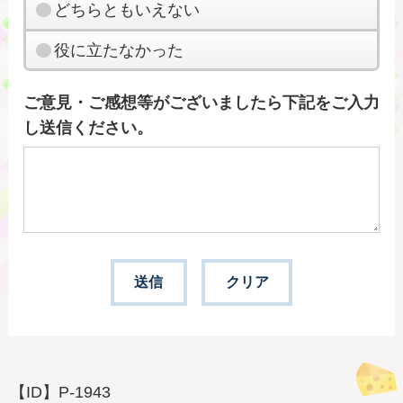
どちらともいえない
役に立たなかった
ご意見・ご感想等がございましたら下記をご入力
し送信ください。
【ID】
P-1943