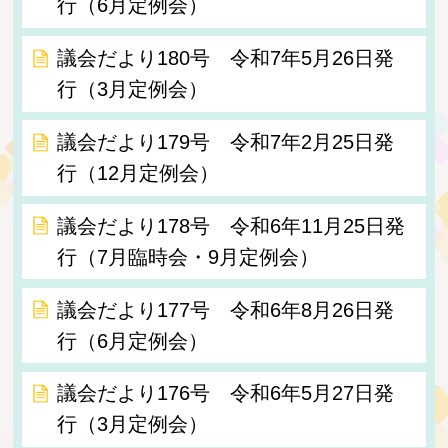
行（6月定例会）
議会だより180号 令和7年5月26日発
行（3月定例会）
議会だより179号 令和7年2月25日発
行（12月定例会）
議会だより178号 令和6年11月25日発
行（7月臨時会・9月定例会）
議会だより177号 令和6年8月26日発
行（6月定例会）
議会だより176号 令和6年5月27日発
行（3月定例会）