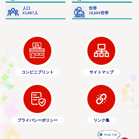
コンビニプリント
サイトマップ
プライバシーポリシー
リンク集