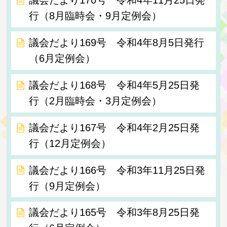
議会だより170号 令和4年11月25日発
行（8月臨時会・9月定例会）
議会だより169号 令和4年8月5日発行
（6月定例会）
議会だより168号 令和4年5月25日発
行（2月臨時会・3月定例会）
議会だより167号 令和4年2月25日発
行（12月定例会）
議会だより166号 令和3年11月25日発
行（9月定例会）
議会だより165号 令和3年8月25日発