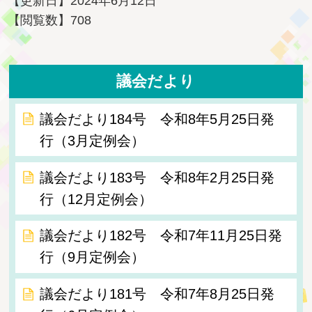
【更新日】
2024年6月12日
【閲覧数】
708
議会だより
議会だより184号 令和8年5月25日発
行（3月定例会）
議会だより183号 令和8年2月25日発
行（12月定例会）
議会だより182号 令和7年11月25日発
行（9月定例会）
議会だより181号 令和7年8月25日発