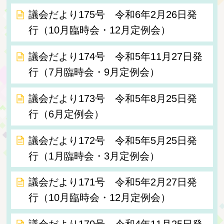
議会だより175号 令和6年2月26日発
行（10月臨時会・12月定例会）
議会だより174号 令和5年11月27日発
行（7月臨時会・9月定例会）
議会だより173号 令和5年8月25日発
行（6月定例会）
議会だより172号 令和5年5月25日発
行（1月臨時会・3月定例会）
議会だより171号 令和5年2月27日発
行（10月臨時会・12月定例会）