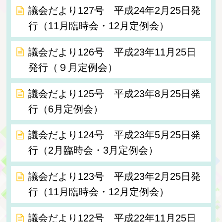
議会だより127号 平成24年2月25日発
行（11月臨時会・12月定例会）
議会だより126号 平成23年11月25日
発行（９月定例会）
議会だより125号 平成23年8月25日発
行（6月定例会）
議会だより124号 平成23年5月25日発
行（2月臨時会・3月定例会）
議会だより123号 平成23年2月25日発
行（11月臨時会・12月定例会）
議会だより122号 平成22年11月25日