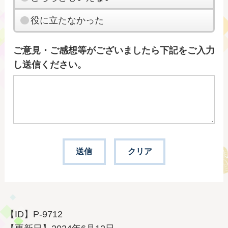
役に立たなかった
ご意見・ご感想等がございましたら下記をご入力
し送信ください。
【ID】
P-9712