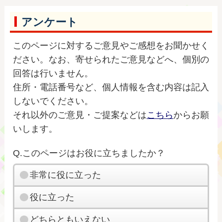
アンケート
このページに対するご意見やご感想をお聞かせく
ださい。なお、寄せられたご意見などへ、個別の
回答は行いません。
住所・電話番号など、個人情報を含む内容は記入
しないでください。
それ以外のご意見・ご提案などは
こちら
からお願
いします。
Q.このページはお役に立ちましたか？
非常に役に立った
役に立った
どちらともいえない