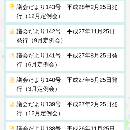
議会だより143号 平成28年2月25日発
行（12月定例会）
議会だより142号 平成27年11月25日
発行（9月定例会）
議会だより141号 平成27年8月25日発
行（6月定例会）
議会だより140号 平成27年5月25日発
行（3月定例会）
議会だより139号 平成27年2月25日発
行（12月定例会）
議会だより138号 平成26年11月25日