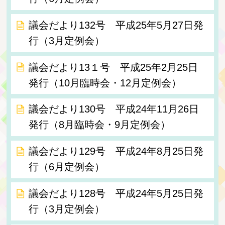
議会だより132号 平成25年5月27日発
行（3月定例会）
議会だより13１号 平成25年2月25日
発行（10月臨時会・12月定例会）
議会だより130号 平成24年11月26日
発行（8月臨時会・9月定例会）
議会だより129号 平成24年8月25日発
行（6月定例会）
議会だより128号 平成24年5月25日発
行（3月定例会）