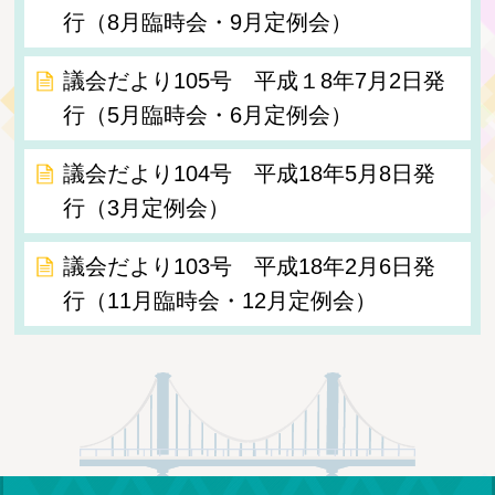
行（8月臨時会・9月定例会）
議会だより105号 平成１8年7月2日発
行（5月臨時会・6月定例会）
議会だより104号 平成18年5月8日発
行（3月定例会）
議会だより103号 平成18年2月6日発
行（11月臨時会・12月定例会）