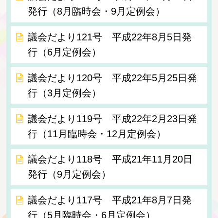
発行（8月臨時会・9月定例会）
議会だより121号 平成22年8月5日発
行（6月定例会）
議会だより120号 平成22年5月25日発
行（3月定例会）
議会だより119号 平成22年2月23日発
行（11月臨時会・12月定例会）
議会だより118号 平成21年11月20日
発行（9月定例会）
議会だより117号 平成21年8月7日発
行（5月臨時会・6月定例会）