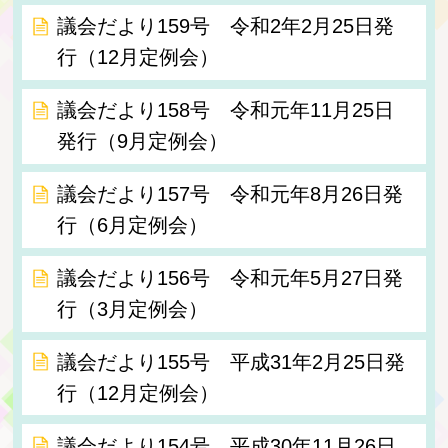
議会だより159号 令和2年2月25日発
行（12月定例会）
議会だより158号 令和元年11月25日
発行（9月定例会）
議会だより157号 令和元年8月26日発
行（6月定例会）
議会だより156号 令和元年5月27日発
行（3月定例会）
議会だより155号 平成31年2月25日発
行（12月定例会）
議会だより154号 平成30年11月26日