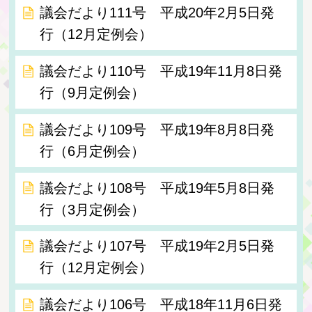
議会だより111号 平成20年2月5日発
行（12月定例会）
議会だより110号 平成19年11月8日発
行（9月定例会）
議会だより109号 平成19年8月8日発
行（6月定例会）
議会だより108号 平成19年5月8日発
行（3月定例会）
議会だより107号 平成19年2月5日発
行（12月定例会）
議会だより106号 平成18年11月6日発