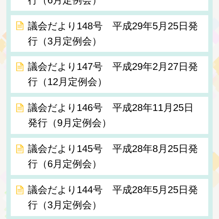
議会だより148号 平成29年5月25日発
行（3月定例会）
議会だより147号 平成29年2月27日発
行（12月定例会）
議会だより146号 平成28年11月25日
発行（9月定例会）
議会だより145号 平成28年8月25日発
行（6月定例会）
議会だより144号 平成28年5月25日発
行（3月定例会）