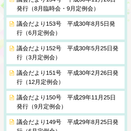
発行（8月臨時会・9月定例会）
議会だより153号 平成30年8月5日発
行（6月定例会）
議会だより152号 平成30年5月25日発
行（3月定例会）
議会だより151号 平成30年2月26日発
行（12月定例会）
議会だより150号 平成29年11月25日
発行（9月定例会）
議会だより149号 平成29年8月25日発
行（6月定例会）