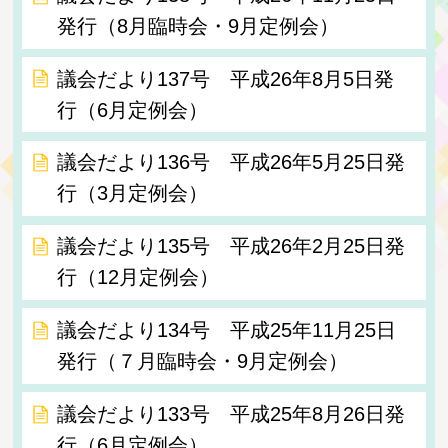
発行（8月臨時会・9月定例会）
議会だより137号 平成26年8月5日発
行（6月定例会）
議会だより136号 平成26年5月25日発
行（3月定例会）
議会だより135号 平成26年2月25日発
行（12月定例会）
議会だより134号 平成25年11月25日
発行（７月臨時会・9月定例会）
議会だより133号 平成25年8月26日発
行（6月定例会）