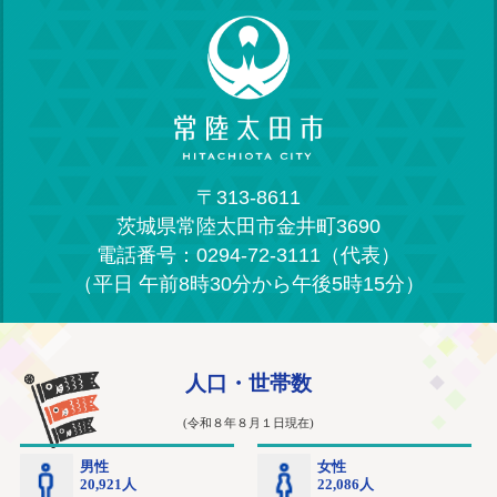
〒313-8611
茨城県常陸太田市金井町3690
電話番号：0294-72-3111（代表）
（平日 午前8時30分から午後5時15分）