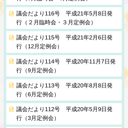
議会だより116号 平成21年5月8日発
行（２月臨時会・３月定例会）
議会だより115号 平成21年2月6日発
行（12月定例会）
議会だより114号 平成20年11月7日発
行（9月定例会）
議会だより113号 平成20年8月8日発
行（6月定例会）
議会だより112号 平成20年5月9日発
行（3月定例会）