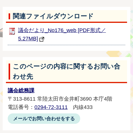
関連ファイルダウンロード
議会だより_No176_web [PDF形式／
5.27MB]
このページの内容に関するお問い合
わせ先
議会総務課
〒313-8611 常陸太田市金井町3690 本庁4階
電話番号：
0294-72-3111
内線433
メールでお問い合わせをする