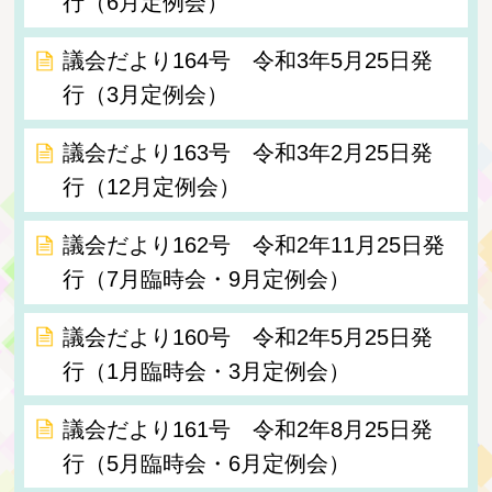
行（6月定例会）
議会だより164号 令和3年5月25日発
行（3月定例会）
議会だより163号 令和3年2月25日発
行（12月定例会）
議会だより162号 令和2年11月25日発
行（7月臨時会・9月定例会）
議会だより160号 令和2年5月25日発
行（1月臨時会・3月定例会）
議会だより161号 令和2年8月25日発
行（5月臨時会・6月定例会）