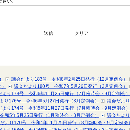
ださい。
）
議会だより183号 令和8年2月25日発行（12月定例会）
会）
議会だより180号 令和7年5月26日発行（3月定例会）
だより178号 令和6年11月25日発行（7月臨時会・9月定例会
より176号 令和6年5月27日発行（3月定例会）
議会だより
だより174号 令和5年11月27日発行（7月臨時会・9月定例会
 令和5年5月25日発行（1月臨時会・3月定例会）
議会だより
だより170号 令和4年11月25日発行（8月臨時会・9月定例会
だより168号 令和4年5月25日発行（2月臨時会・3月定例会）