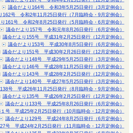
）
議会だより164号 令和3年5月25日発行（3月定例会）
162号 令和2年11月25日発行（7月臨時会・9月定例会）
り161号 令和2年8月25日発行（5月臨時会・6月定例会）
議会だより157号 令和元年8月26日発行（6月定例会）
議会だより155号 平成31年2月25日発行（12月定例会）
）
議会だより153号 平成30年8月5日発行（6月定例会）
議会だより151号 平成30年2月26日発行（12月定例会）
議会だより148号 平成29年5月25日発行（3月定例会）
議会だより146号 平成28年11月25日発行（9月定例会）
議会だより143号 平成28年2月25日発行（12月定例会）
議会だより140号 平成27年5月25日発行（3月定例会）
138号 平成26年11月25日発行（8月臨時会・9月定例会）
議会だより135号 平成26年2月25日発行（12月定例会）
議会だより133号 平成25年8月26日発行（6月定例会）
3１号 平成25年2月25日発行（10月臨時会・12月定例会）
議会だより129号 平成24年8月25日発行（6月定例会）
27号 平成24年2月25日発行（11月臨時会・12月定例会）