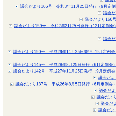
議会だより166号 令和3年11月25日発行（9月定
議会だ
議会だより160
議会だより159号 令和2年2月25日発行（12月定例会
議会だ
議会だより150号 平成29年11月25日発行（9月定例会
議会だより145号 平成28年8月25日発行（6月定例会
議会だより142号 平成27年11月25日発行（9月定例会
議会だより
議会だより137号 平成26年8月5日発行（6月定例会
議会だよ
議会だより
議会だよ
議会だよ