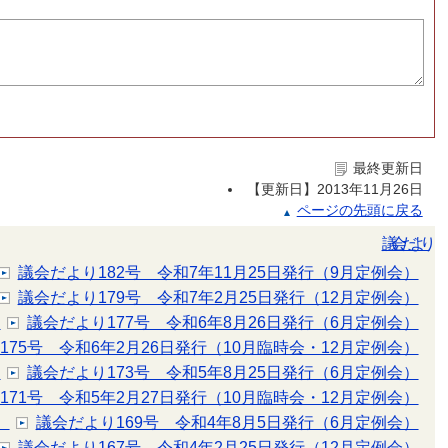
最終更新日
【更新日】
2013年11月26日
ページの先頭に戻る
議会だより
議会だより182号 令和7年11月25日発行（9月定例会）
議会だより179号 令和7年2月25日発行（12月定例会）
）
議会だより177号 令和6年8月26日発行（6月定例会）
175号 令和6年2月26日発行（10月臨時会・12月定例会）
）
議会だより173号 令和5年8月25日発行（6月定例会）
171号 令和5年2月27日発行（10月臨時会・12月定例会）
）
議会だより169号 令和4年8月5日発行（6月定例会）
議会だより167号 令和4年2月25日発行（12月定例会）