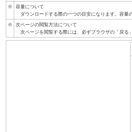
※
容量について
ダウンロードする際の一つの目安になります。容量の
※
次ページの閲覧方法について
次ページを閲覧する際には、必ずブラウザの「戻る」