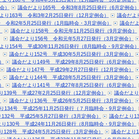
例会）
議会だより165号 令和3年8月25日発行（6月定例会
より163号 令和3年2月25日発行（12月定例会）
議会だより
号 令和2年5月25日発行（1月臨時会・3月定例会）
議会だよ
）
議会だより158号 令和元年11月25日発行（9月定例会）
議会だより156号 令和元年5月27日発行（3月定例会）
より154号 平成30年11月26日発行（8月臨時会・9月定例会
議会だより152号 平成30年5月25日発行（3月定例会）
）
議会だより149号 平成29年8月25日発行（6月定例会）
議会だより147号 平成29年2月27日発行（12月定例会）
）
議会だより144号 平成28年5月25日発行（3月定例会）
）
議会だより141号 平成27年8月25日発行（6月定例会）
139号 平成27年2月25日発行（12月定例会）
議会だより
）
議会だより136号 平成26年5月25日発行（3月定例会）
り134号 平成25年11月25日発行（７月臨時会・9月定例会）
132号 平成25年5月27日発行（3月定例会）
議会だより1
り130号 平成24年11月26日発行（8月臨時会・9月定例会）
り128号 平成24年5月25日発行（3月定例会）
議会だより1