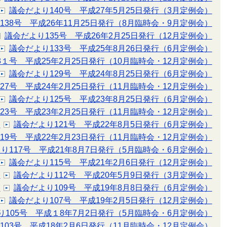
議会だより140号 平成27年5月25日発行（3月定例会）
138号 平成26年11月25日発行（8月臨時会・9月定例会）
議会だより135号 平成26年2月25日発行（12月定例会）
議会だより133号 平成25年8月26日発行（6月定例会）
3１号 平成25年2月25日発行（10月臨時会・12月定例会）
議会だより129号 平成24年8月25日発行（6月定例会）
27号 平成24年2月25日発行（11月臨時会・12月定例会）
議会だより125号 平成23年8月25日発行（6月定例会）
23号 平成23年2月25日発行（11月臨時会・12月定例会）
）
議会だより121号 平成22年8月5日発行（6月定例会）
19号 平成22年2月23日発行（11月臨時会・12月定例会）
り117号 平成21年8月7日発行（5月臨時会・6月定例会）
議会だより115号 平成21年2月6日発行（12月定例会）
）
議会だより112号 平成20年5月9日発行（3月定例会）
）
議会だより109号 平成19年8月8日発行（6月定例会）
議会だより107号 平成19年2月5日発行（12月定例会）
り105号 平成１8年7月2日発行（5月臨時会・6月定例会）
103号 平成18年2月6日発行（11月臨時会・12月定例会）