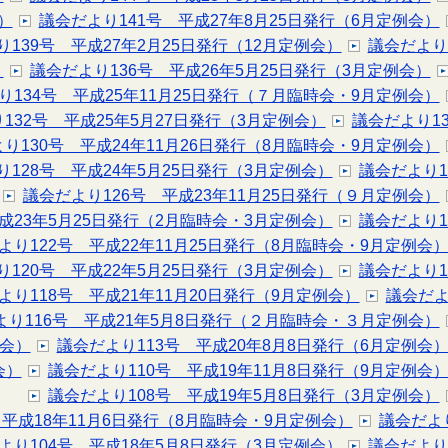
）
議会だより141号 平成27年8月25日発行（6月定例会）
139号 平成27年2月25日発行（12月定例会）
議会だより
）
議会だより136号 平成26年5月25日発行（3月定例会）
り134号 平成25年11月25日発行（７月臨時会・9月定例会）
132号 平成25年5月27日発行（3月定例会）
議会だより1
り130号 平成24年11月26日発行（8月臨時会・9月定例会）
り128号 平成24年5月25日発行（3月定例会）
議会だより1
議会だより126号 平成23年11月25日発行（９月定例会）
成23年5月25日発行（2月臨時会・3月定例会）
議会だより1
より122号 平成22年11月25日発行（8月臨時会・9月定例会
り120号 平成22年5月25日発行（3月定例会）
議会だより1
より118号 平成21年11月20日発行（9月定例会）
議会だよ
より116号 平成21年5月8日発行（２月臨時会・３月定例会）
例会）
議会だより113号 平成20年8月8日発行（6月定例会
会）
議会だより110号 平成19年11月8日発行（9月定例会
議会だより108号 平成19年5月8日発行（3月定例会）
 平成18年11月6日発行（8月臨時会・9月定例会）
議会だよ
より104号 平成18年5月8日発行（3月定例会）
議会だより