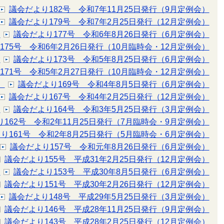
議会だより182号 令和7年11月25日発行（9月定例会）
議会だより179号 令和7年2月25日発行（12月定例会）
）
議会だより177号 令和6年8月26日発行（6月定例会）
175号 令和6年2月26日発行（10月臨時会・12月定例会）
）
議会だより173号 令和5年8月25日発行（6月定例会）
171号 令和5年2月27日発行（10月臨時会・12月定例会）
）
議会だより169号 令和4年8月5日発行（6月定例会）
議会だより167号 令和4年2月25日発行（12月定例会）
）
議会だより164号 令和3年5月25日発行（3月定例会）
162号 令和2年11月25日発行（7月臨時会・9月定例会）
り161号 令和2年8月25日発行（5月臨時会・6月定例会）
議会だより157号 令和元年8月26日発行（6月定例会）
議会だより155号 平成31年2月25日発行（12月定例会）
）
議会だより153号 平成30年8月5日発行（6月定例会）
議会だより151号 平成30年2月26日発行（12月定例会）
議会だより148号 平成29年5月25日発行（3月定例会）
議会だより146号 平成28年11月25日発行（9月定例会）
議会だより143号 平成28年2月25日発行（12月定例会）