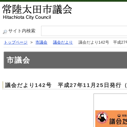
サイト内検索
トップページ
>
市議会
議会だより
議会だより142号 平成27
市議会
議会だより142号 平成27年11月25日発行