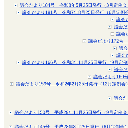
議会だより184号 令和8年5月25日発行（3月定例会
議会だより181号 令和7年8月25日発行（6月定例
議会
議会だ
議会
議会だより172号
議会
議会
議会だより166号 令和3年11月25日発行（9月定
議会だ
議会だより160
議会だより159号 令和2年2月25日発行（12月定例会
議会だ
議会だより150号 平成29年11月25日発行（9月定例会
議会だより145号 平成28年8月25日発行（6月定例会