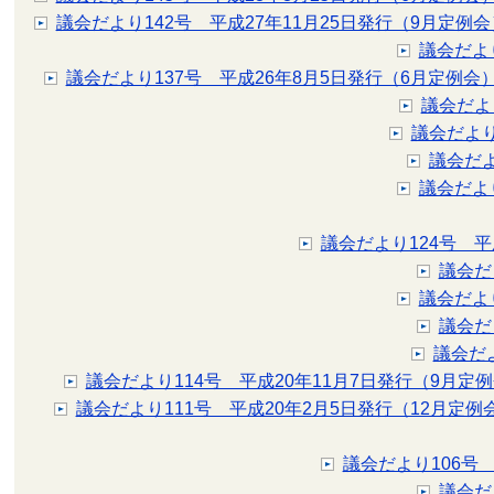
議会だより142号 平成27年11月25日発行（9月定例会
議会だより
議会だより137号 平成26年8月5日発行（6月定例会
議会だよ
議会だより
議会だよ
議会だよ
議会だより124号 平
議会だ
議会だよ
議会だ
議会だ
議会だより114号 平成20年11月7日発行（9月定
議会だより111号 平成20年2月5日発行（12月定例
議会だより106号
議会だ