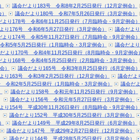
）
議会だより183号 令和8年2月25日発行（12月定例会）
会）
議会だより180号 令和7年5月26日発行（3月定例会）
だより178号 令和6年11月25日発行（7月臨時会・9月定例会
より176号 令和6年5月27日発行（3月定例会）
議会だより
だより174号 令和5年11月27日発行（7月臨時会・9月定例会
 令和5年5月25日発行（1月臨時会・3月定例会）
議会だより
だより170号 令和4年11月25日発行（8月臨時会・9月定例会
だより168号 令和4年5月25日発行（2月臨時会・3月定例会）
例会）
議会だより165号 令和3年8月25日発行（6月定例会
より163号 令和3年2月25日発行（12月定例会）
議会だより
号 令和2年5月25日発行（1月臨時会・3月定例会）
議会だよ
）
議会だより158号 令和元年11月25日発行（9月定例会）
議会だより156号 令和元年5月27日発行（3月定例会）
より154号 平成30年11月26日発行（8月臨時会・9月定例会
議会だより152号 平成30年5月25日発行（3月定例会）
）
議会だより149号 平成29年8月25日発行（6月定例会）
議会だより147号 平成29年2月27日発行（12月定例会）
）
議会だより144号 平成28年5月25日発行（3月定例会）