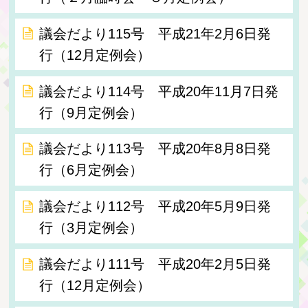
議会だより115号 平成21年2月6日発
行（12月定例会）
議会だより114号 平成20年11月7日発
行（9月定例会）
議会だより113号 平成20年8月8日発
行（6月定例会）
議会だより112号 平成20年5月9日発
行（3月定例会）
議会だより111号 平成20年2月5日発
行（12月定例会）