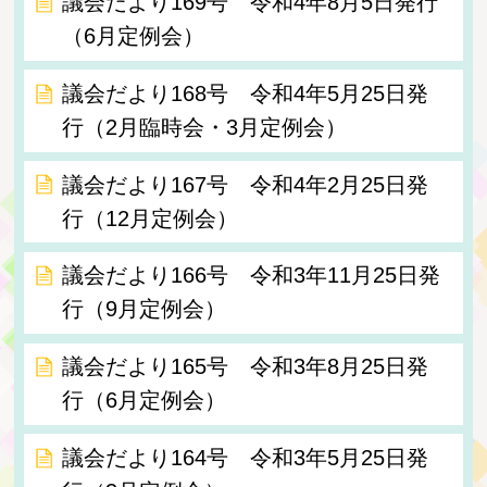
議会だより169号 令和4年8月5日発行
（6月定例会）
議会だより168号 令和4年5月25日発
行（2月臨時会・3月定例会）
議会だより167号 令和4年2月25日発
行（12月定例会）
議会だより166号 令和3年11月25日発
行（9月定例会）
議会だより165号 令和3年8月25日発
行（6月定例会）
議会だより164号 令和3年5月25日発