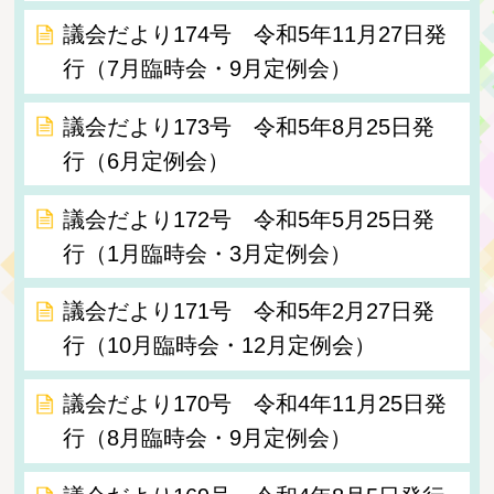
議会だより174号 令和5年11月27日発
行（7月臨時会・9月定例会）
議会だより173号 令和5年8月25日発
行（6月定例会）
議会だより172号 令和5年5月25日発
行（1月臨時会・3月定例会）
議会だより171号 令和5年2月27日発
行（10月臨時会・12月定例会）
議会だより170号 令和4年11月25日発
行（8月臨時会・9月定例会）