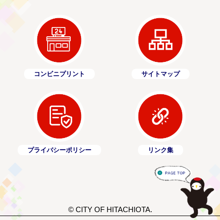
コンビニプリント
サイトマップ
プライバシーポリシー
リンク集
© CITY OF HITACHIOTA.