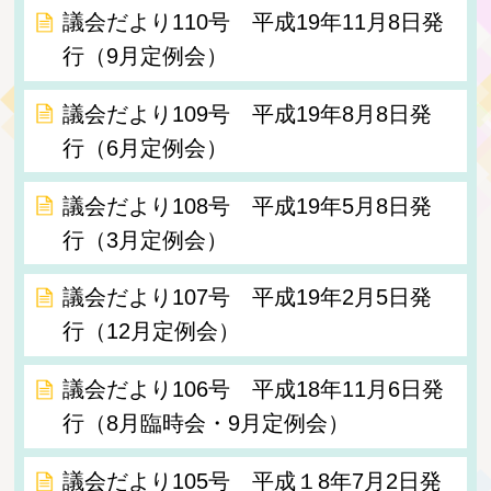
議会だより110号 平成19年11月8日発
行（9月定例会）
議会だより109号 平成19年8月8日発
行（6月定例会）
議会だより108号 平成19年5月8日発
行（3月定例会）
議会だより107号 平成19年2月5日発
行（12月定例会）
議会だより106号 平成18年11月6日発
行（8月臨時会・9月定例会）
議会だより105号 平成１8年7月2日発