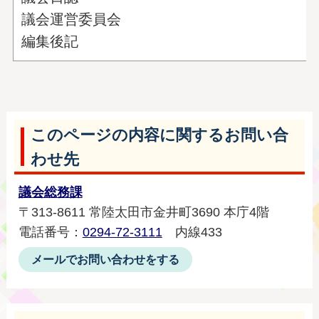
議会運営委員会
編集後記
このページの内容に関するお問い合
わせ先
議会総務課
〒313-8611 常陸太田市金井町3690 本庁4階
電話番号：
0294-72-3111
内線433
メールでお問い合わせをする