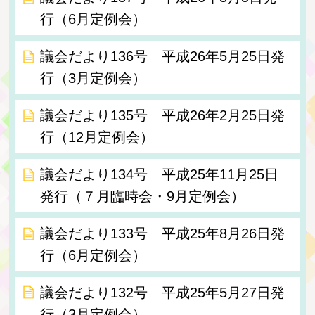
行（6月定例会）
議会だより136号 平成26年5月25日発
行（3月定例会）
議会だより135号 平成26年2月25日発
行（12月定例会）
議会だより134号 平成25年11月25日
発行（７月臨時会・9月定例会）
議会だより133号 平成25年8月26日発
行（6月定例会）
議会だより132号 平成25年5月27日発
行（3月定例会）