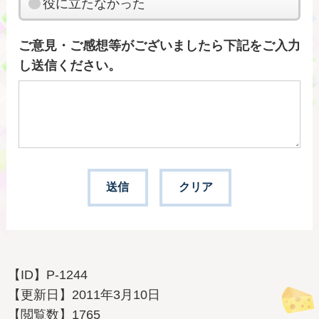
役に立たなかった
ご意見・ご感想等がございましたら下記をご入力
し送信ください。
【ID】
P-1244
【更新日】
2011年3月10日
【閲覧数】
1765