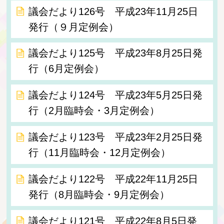
議会だより126号 平成23年11月25日
発行（９月定例会）
議会だより125号 平成23年8月25日発
行（6月定例会）
議会だより124号 平成23年5月25日発
行（2月臨時会・3月定例会）
議会だより123号 平成23年2月25日発
行（11月臨時会・12月定例会）
議会だより122号 平成22年11月25日
発行（8月臨時会・9月定例会）
議会だより121号 平成22年8月5日発