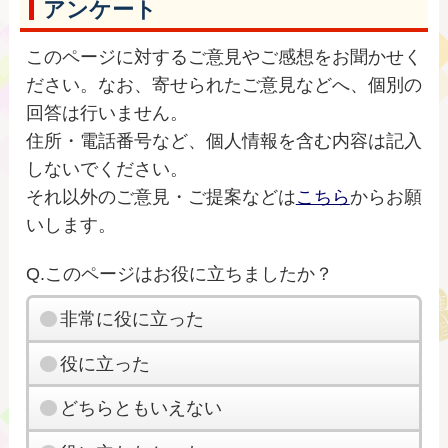
アンケート
このページに対するご意見やご感想をお聞かせく
ださい。なお、寄せられたご意見などへ、個別の
回答は行いません。
住所・電話番号など、個人情報を含む内容は記入
しないでください。
それ以外のご意見・ご提案などは
こちら
からお願
いします。
Q.このページはお役に立ちましたか？
非常に役に立った
役に立った
どちらともいえない