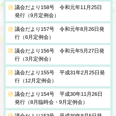
議会だより158号 令和元年11月25日
発行（9月定例会）
議会だより157号 令和元年8月26日発
行（6月定例会）
議会だより156号 令和元年5月27日発
行（3月定例会）
議会だより155号 平成31年2月25日発
行（12月定例会）
議会だより154号 平成30年11月26日
発行（8月臨時会・9月定例会）
議会だより153号 平成30年8月5日発