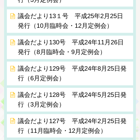
議会だより13１号 平成25年2月25日
発行（10月臨時会・12月定例会）
議会だより130号 平成24年11月26日
発行（8月臨時会・9月定例会）
議会だより129号 平成24年8月25日発
行（6月定例会）
議会だより128号 平成24年5月25日発
行（3月定例会）
議会だより127号 平成24年2月25日発
行（11月臨時会・12月定例会）