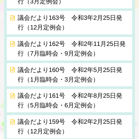
行（3月定例会）
議会だより163号 令和3年2月25日発
行（12月定例会）
議会だより162号 令和2年11月25日発
行（7月臨時会・9月定例会）
議会だより160号 令和2年5月25日発
行（1月臨時会・3月定例会）
議会だより161号 令和2年8月25日発
行（5月臨時会・6月定例会）
議会だより159号 令和2年2月25日発
行（12月定例会）