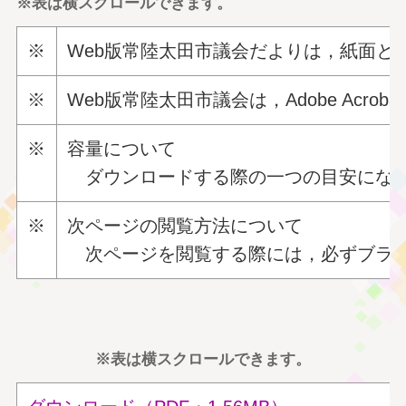
※表は横スクロールできます。
※
Web版常陸太田市議会だよりは，紙面と同様
※
Web版常陸太田市議会は，Adobe Ac
※
容量について
ダウンロードする際の一つの目安になり
※
次ページの閲覧方法について
次ページを閲覧する際には，必ずブラウ
※表は横スクロールできます。