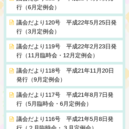
行（6月定例会）
議会だより120号 平成22年5月25日発
行（3月定例会）
議会だより119号 平成22年2月23日発
行（11月臨時会・12月定例会）
議会だより118号 平成21年11月20日
発行（9月定例会）
議会だより117号 平成21年8月7日発
行（5月臨時会・6月定例会）
議会だより116号 平成21年5月8日発
行（２月臨時会・３月定例会）