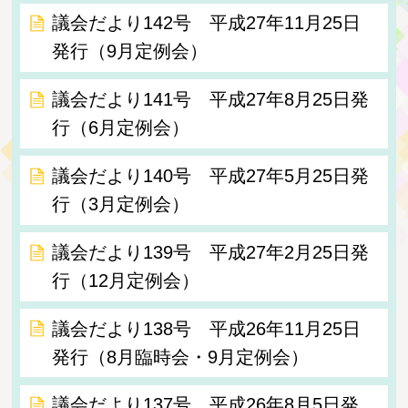
議会だより142号 平成27年11月25日
発行（9月定例会）
議会だより141号 平成27年8月25日発
行（6月定例会）
議会だより140号 平成27年5月25日発
行（3月定例会）
議会だより139号 平成27年2月25日発
行（12月定例会）
議会だより138号 平成26年11月25日
発行（8月臨時会・9月定例会）
議会だより137号 平成26年8月5日発