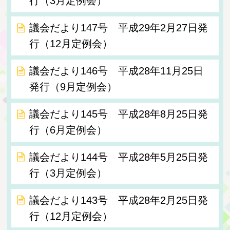
行（3月定例会）
議会だより147号 平成29年2月27日発
行（12月定例会）
議会だより146号 平成28年11月25日
発行（9月定例会）
議会だより145号 平成28年8月25日発
行（6月定例会）
議会だより144号 平成28年5月25日発
行（3月定例会）
議会だより143号 平成28年2月25日発
行（12月定例会）