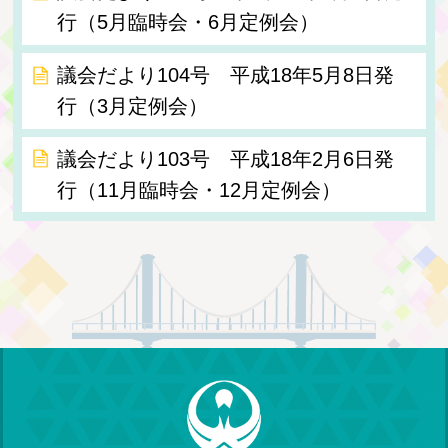
行（5月臨時会・6月定例会）
議会だより104号 平成18年5月8日発
行（3月定例会）
議会だより103号 平成18年2月6日発
行（11月臨時会・12月定例会）