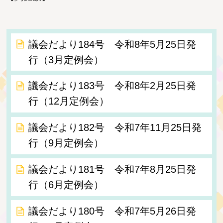
議会だより184号 令和8年5月25日発
行（3月定例会）
議会だより183号 令和8年2月25日発
行（12月定例会）
議会だより182号 令和7年11月25日発
行（9月定例会）
議会だより181号 令和7年8月25日発
行（6月定例会）
議会だより180号 令和7年5月26日発