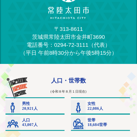
〒313-8611
茨城県常陸太田市金井町3690
電話番号：0294-72-3111（代表）
（平日 午前8時30分から午後5時15分）