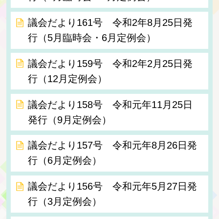
議会だより161号 令和2年8月25日発
行（5月臨時会・6月定例会）
議会だより159号 令和2年2月25日発
行（12月定例会）
議会だより158号 令和元年11月25日
発行（9月定例会）
議会だより157号 令和元年8月26日発
行（6月定例会）
議会だより156号 令和元年5月27日発
行（3月定例会）