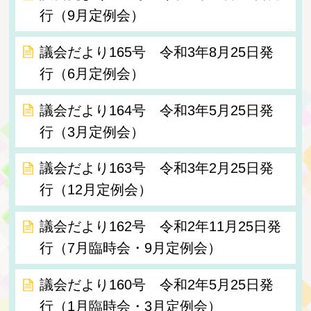
行（9月定例会）
議会だより165号 令和3年8月25日発
行（6月定例会）
議会だより164号 令和3年5月25日発
行（3月定例会）
議会だより163号 令和3年2月25日発
行（12月定例会）
議会だより162号 令和2年11月25日発
行（7月臨時会・9月定例会）
議会だより160号 令和2年5月25日発
行（1月臨時会・3月定例会）