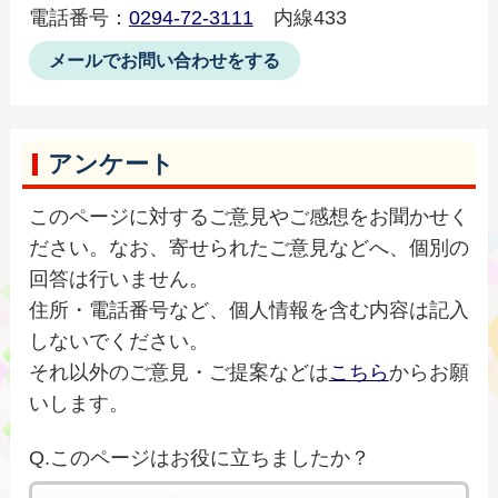
電話番号：
0294-72-3111
内線433
メールでお問い合わせをする
アンケート
このページに対するご意見やご感想をお聞かせく
ださい。なお、寄せられたご意見などへ、個別の
回答は行いません。
住所・電話番号など、個人情報を含む内容は記入
しないでください。
それ以外のご意見・ご提案などは
こちら
からお願
いします。
Q.このページはお役に立ちましたか？