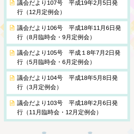
議会だより107号 平成19年2月5日発
行（12月定例会）
議会だより106号 平成18年11月6日発
行（8月臨時会・9月定例会）
議会だより105号 平成１8年7月2日発
行（5月臨時会・6月定例会）
議会だより104号 平成18年5月8日発
行（3月定例会）
議会だより103号 平成18年2月6日発
行（11月臨時会・12月定例会）