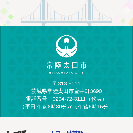
〒313-8611
茨城県常陸太田市金井町3690
電話番号：0294-72-3111（代表）
（平日 午前8時30分から午後5時15分）