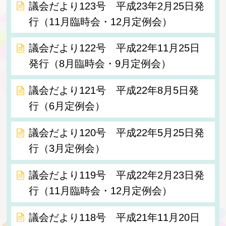
議会だより123号 平成23年2月25日発
行（11月臨時会・12月定例会）
議会だより122号 平成22年11月25日
発行（8月臨時会・9月定例会）
議会だより121号 平成22年8月5日発
行（6月定例会）
議会だより120号 平成22年5月25日発
行（3月定例会）
議会だより119号 平成22年2月23日発
行（11月臨時会・12月定例会）
議会だより118号 平成21年11月20日