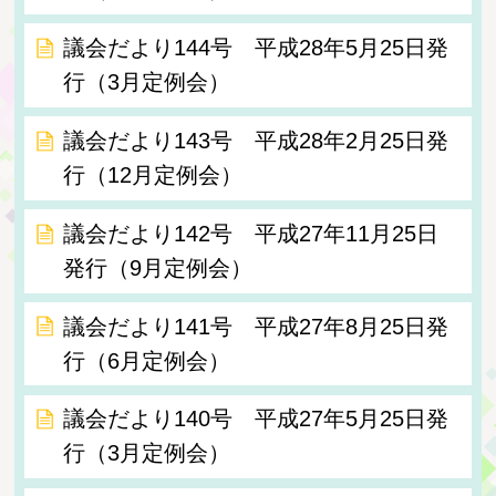
議会だより144号 平成28年5月25日発
行（3月定例会）
議会だより143号 平成28年2月25日発
行（12月定例会）
議会だより142号 平成27年11月25日
発行（9月定例会）
議会だより141号 平成27年8月25日発
行（6月定例会）
議会だより140号 平成27年5月25日発
行（3月定例会）