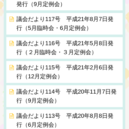
発行（9月定例会）
議会だより117号 平成21年8月7日発
行（5月臨時会・6月定例会）
議会だより116号 平成21年5月8日発
行（２月臨時会・３月定例会）
議会だより115号 平成21年2月6日発
行（12月定例会）
議会だより114号 平成20年11月7日発
行（9月定例会）
議会だより113号 平成20年8月8日発
行（6月定例会）