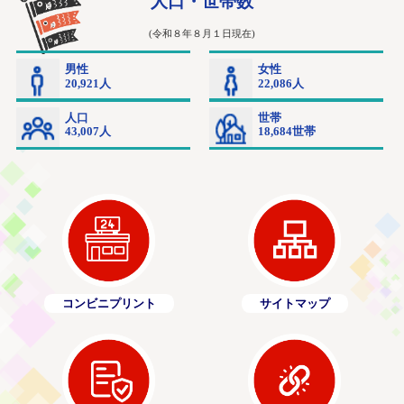
コンビニプリント
サイトマップ