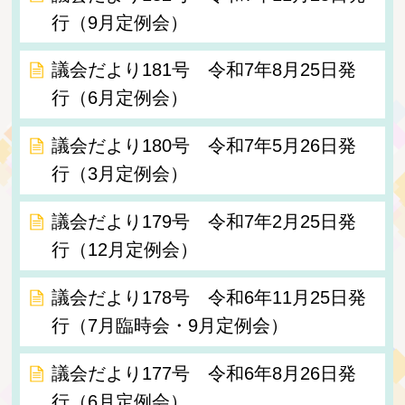
行（9月定例会）
議会だより181号 令和7年8月25日発
行（6月定例会）
議会だより180号 令和7年5月26日発
行（3月定例会）
議会だより179号 令和7年2月25日発
行（12月定例会）
議会だより178号 令和6年11月25日発
行（7月臨時会・9月定例会）
議会だより177号 令和6年8月26日発
行（6月定例会）