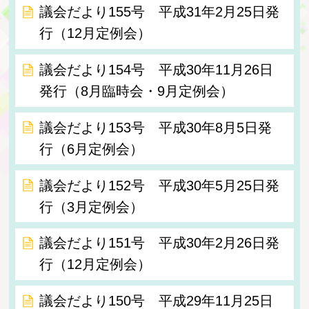
議会だより155号 平成31年2月25日発
行（12月定例会）
議会だより154号 平成30年11月26日
発行（8月臨時会・9月定例会）
議会だより153号 平成30年8月5日発
行（6月定例会）
議会だより152号 平成30年5月25日発
行（3月定例会）
議会だより151号 平成30年2月26日発
行（12月定例会）
議会だより150号 平成29年11月25日