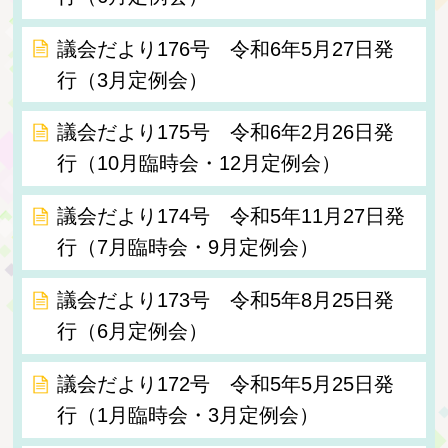
議会だより176号 令和6年5月27日発
行（3月定例会）
議会だより175号 令和6年2月26日発
行（10月臨時会・12月定例会）
議会だより174号 令和5年11月27日発
行（7月臨時会・9月定例会）
議会だより173号 令和5年8月25日発
行（6月定例会）
議会だより172号 令和5年5月25日発
行（1月臨時会・3月定例会）