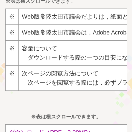
※表は横スクロールできます。
※
Web版常陸太田市議会だよりは，紙面と同様
※
Web版常陸太田市議会は，Adobe Ac
※
容量について
ダウンロードする際の一つの目安になり
※
次ページの閲覧方法について
次ページを閲覧する際には，必ずブラウ
※表は横スクロールできます。