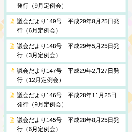
発行（9月定例会）
議会だより149号 平成29年8月25日発
行（6月定例会）
議会だより148号 平成29年5月25日発
行（3月定例会）
議会だより147号 平成29年2月27日発
行（12月定例会）
議会だより146号 平成28年11月25日
発行（9月定例会）
議会だより145号 平成28年8月25日発
行（6月定例会）