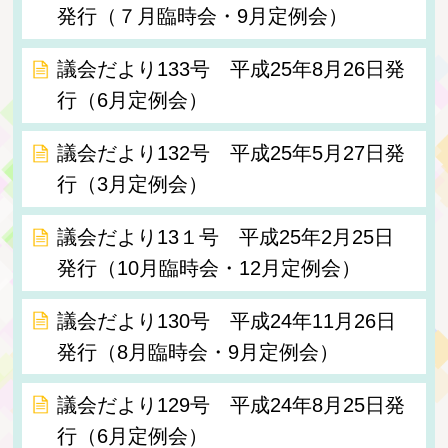
発行（７月臨時会・9月定例会）
議会だより133号 平成25年8月26日発
行（6月定例会）
議会だより132号 平成25年5月27日発
行（3月定例会）
議会だより13１号 平成25年2月25日
発行（10月臨時会・12月定例会）
議会だより130号 平成24年11月26日
発行（8月臨時会・9月定例会）
議会だより129号 平成24年8月25日発
行（6月定例会）