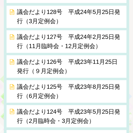
議会だより128号 平成24年5月25日発
行（3月定例会）
議会だより127号 平成24年2月25日発
行（11月臨時会・12月定例会）
議会だより126号 平成23年11月25日
発行（９月定例会）
議会だより125号 平成23年8月25日発
行（6月定例会）
議会だより124号 平成23年5月25日発
行（2月臨時会・3月定例会）