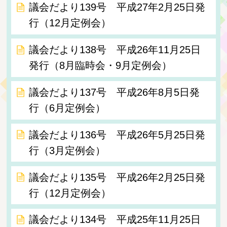
議会だより139号 平成27年2月25日発
行（12月定例会）
議会だより138号 平成26年11月25日
発行（8月臨時会・9月定例会）
議会だより137号 平成26年8月5日発
行（6月定例会）
議会だより136号 平成26年5月25日発
行（3月定例会）
議会だより135号 平成26年2月25日発
行（12月定例会）
議会だより134号 平成25年11月25日