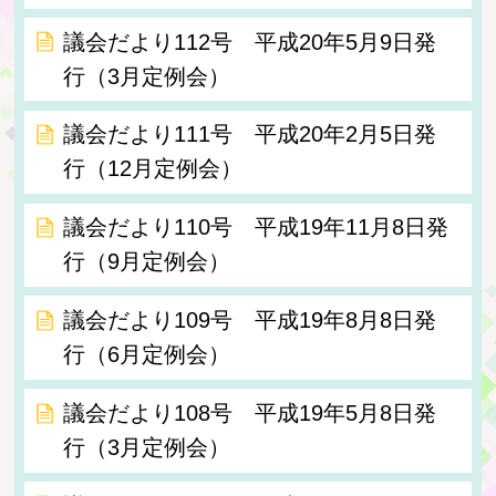
議会だより112号 平成20年5月9日発
行（3月定例会）
議会だより111号 平成20年2月5日発
行（12月定例会）
議会だより110号 平成19年11月8日発
行（9月定例会）
議会だより109号 平成19年8月8日発
行（6月定例会）
議会だより108号 平成19年5月8日発
行（3月定例会）