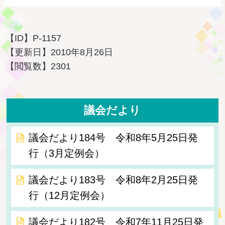
【ID】
P-1157
【更新日】
2010年8月26日
【閲覧数】
2301
議会だより
議会だより184号 令和8年5月25日発
行（3月定例会）
議会だより183号 令和8年2月25日発
行（12月定例会）
議会だより182号 令和7年11月25日発