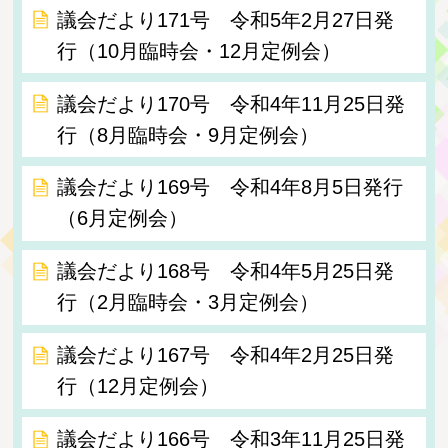
議会だより171号 令和5年2月27日発
行（10月臨時会・12月定例会）
議会だより170号 令和4年11月25日発
行（8月臨時会・9月定例会）
議会だより169号 令和4年8月5日発行
（6月定例会）
議会だより168号 令和4年5月25日発
行（2月臨時会・3月定例会）
議会だより167号 令和4年2月25日発
行（12月定例会）
議会だより166号 令和3年11月25日発