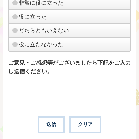
非常に役に立った
役に立った
どちらともいえない
役に立たなかった
ご意見・ご感想等がございましたら下記をご入力
し送信ください。