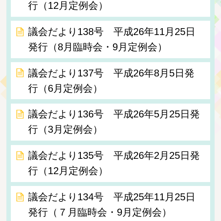
行（12月定例会）
議会だより138号 平成26年11月25日
発行（8月臨時会・9月定例会）
議会だより137号 平成26年8月5日発
行（6月定例会）
議会だより136号 平成26年5月25日発
行（3月定例会）
議会だより135号 平成26年2月25日発
行（12月定例会）
議会だより134号 平成25年11月25日
発行（７月臨時会・9月定例会）