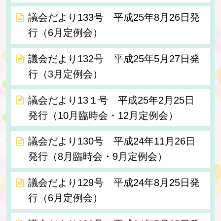
議会だより133号 平成25年8月26日発
行（6月定例会）
議会だより132号 平成25年5月27日発
行（3月定例会）
議会だより13１号 平成25年2月25日
発行（10月臨時会・12月定例会）
議会だより130号 平成24年11月26日
発行（8月臨時会・9月定例会）
議会だより129号 平成24年8月25日発
行（6月定例会）