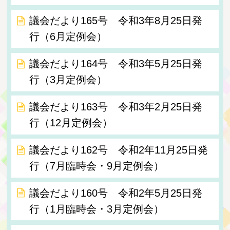
議会だより165号 令和3年8月25日発
行（6月定例会）
議会だより164号 令和3年5月25日発
行（3月定例会）
議会だより163号 令和3年2月25日発
行（12月定例会）
議会だより162号 令和2年11月25日発
行（7月臨時会・9月定例会）
議会だより160号 令和2年5月25日発
行（1月臨時会・3月定例会）