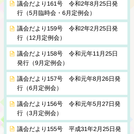
議会だより161号 令和2年8月25日発
行（5月臨時会・6月定例会）
議会だより159号 令和2年2月25日発
行（12月定例会）
議会だより158号 令和元年11月25日
発行（9月定例会）
議会だより157号 令和元年8月26日発
行（6月定例会）
議会だより156号 令和元年5月27日発
行（3月定例会）
議会だより155号 平成31年2月25日発