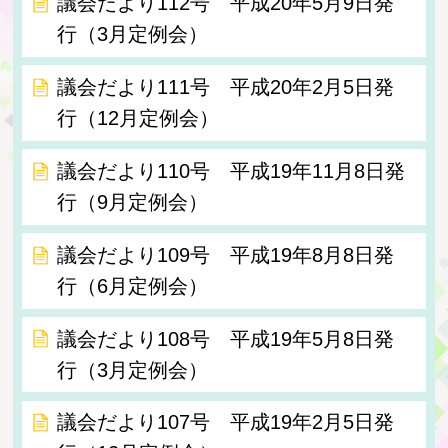
議会だより112号 平成20年5月9日発
行（3月定例会）
議会だより111号 平成20年2月5日発
行（12月定例会）
議会だより110号 平成19年11月8日発
行（9月定例会）
議会だより109号 平成19年8月8日発
行（6月定例会）
議会だより108号 平成19年5月8日発
行（3月定例会）
議会だより107号 平成19年2月5日発