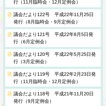
行（11月臨時会・12月定例会）
議会だより122号 平成22年11月25日
発行（8月臨時会・9月定例会）
議会だより121号 平成22年8月5日発
行（6月定例会）
議会だより120号 平成22年5月25日発
行（3月定例会）
議会だより119号 平成22年2月23日発
行（11月臨時会・12月定例会）
議会だより118号 平成21年11月20日
発行（9月定例会）