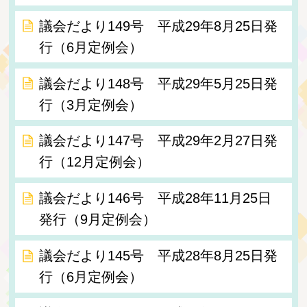
議会だより149号 平成29年8月25日発
行（6月定例会）
議会だより148号 平成29年5月25日発
行（3月定例会）
議会だより147号 平成29年2月27日発
行（12月定例会）
議会だより146号 平成28年11月25日
発行（9月定例会）
議会だより145号 平成28年8月25日発
行（6月定例会）