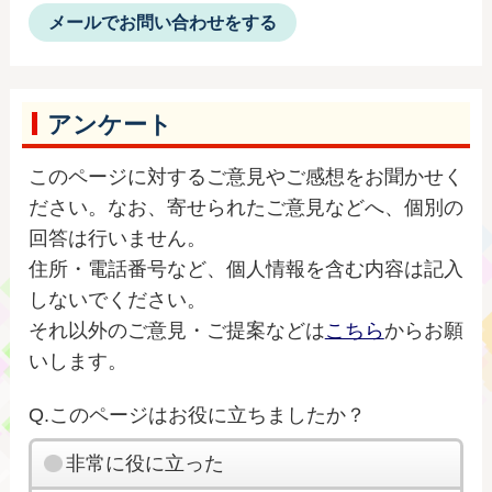
メールでお問い合わせをする
アンケート
このページに対するご意見やご感想をお聞かせく
ださい。なお、寄せられたご意見などへ、個別の
回答は行いません。
住所・電話番号など、個人情報を含む内容は記入
しないでください。
それ以外のご意見・ご提案などは
こちら
からお願
いします。
Q.このページはお役に立ちましたか？
非常に役に立った