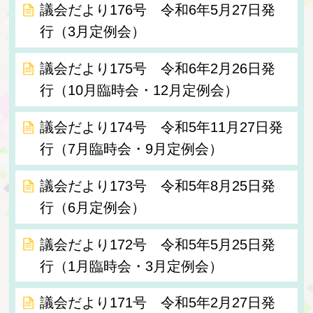
議会だより176号 令和6年5月27日発
行（3月定例会）
議会だより175号 令和6年2月26日発
行（10月臨時会・12月定例会）
議会だより174号 令和5年11月27日発
行（7月臨時会・9月定例会）
議会だより173号 令和5年8月25日発
行（6月定例会）
議会だより172号 令和5年5月25日発
行（1月臨時会・3月定例会）
議会だより171号 令和5年2月27日発