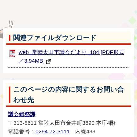
関連ファイルダウンロード
web_常陸太田市議会だより_184 [PDF形式
／3.94MB]
このページの内容に関するお問い合
わせ先
議会総務課
〒313-8611 常陸太田市金井町3690 本庁4階
電話番号：
0294-72-3111
内線433