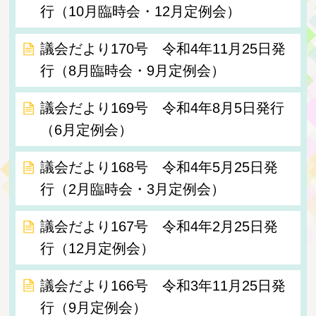
行（10月臨時会・12月定例会）
議会だより170号 令和4年11月25日発
行（8月臨時会・9月定例会）
議会だより169号 令和4年8月5日発行
（6月定例会）
議会だより168号 令和4年5月25日発
行（2月臨時会・3月定例会）
議会だより167号 令和4年2月25日発
行（12月定例会）
議会だより166号 令和3年11月25日発
行（9月定例会）