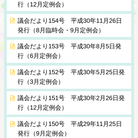
行（12月定例会）
議会だより154号 平成30年11月26日
発行（8月臨時会・9月定例会）
議会だより153号 平成30年8月5日発
行（6月定例会）
議会だより152号 平成30年5月25日発
行（3月定例会）
議会だより151号 平成30年2月26日発
行（12月定例会）
議会だより150号 平成29年11月25日
発行（9月定例会）