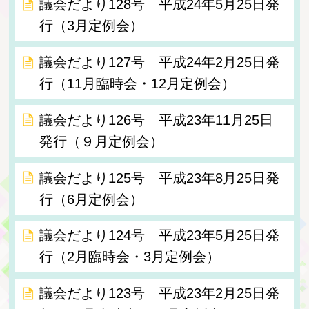
議会だより128号 平成24年5月25日発
行（3月定例会）
議会だより127号 平成24年2月25日発
行（11月臨時会・12月定例会）
議会だより126号 平成23年11月25日
発行（９月定例会）
議会だより125号 平成23年8月25日発
行（6月定例会）
議会だより124号 平成23年5月25日発
行（2月臨時会・3月定例会）
議会だより123号 平成23年2月25日発