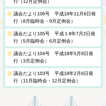
行（12月定例会）
議会だより106号 平成18年11月6日発
行（8月臨時会・9月定例会）
議会だより105号 平成１8年7月2日発
行（5月臨時会・6月定例会）
議会だより104号 平成18年5月8日発
行（3月定例会）
議会だより103号 平成18年2月6日発
行（11月臨時会・12月定例会）