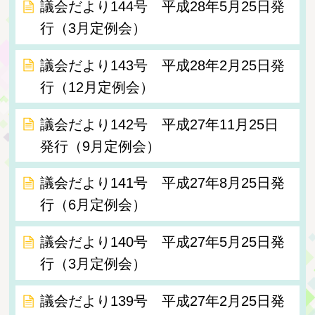
議会だより144号 平成28年5月25日発
行（3月定例会）
議会だより143号 平成28年2月25日発
行（12月定例会）
議会だより142号 平成27年11月25日
発行（9月定例会）
議会だより141号 平成27年8月25日発
行（6月定例会）
議会だより140号 平成27年5月25日発
行（3月定例会）
議会だより139号 平成27年2月25日発