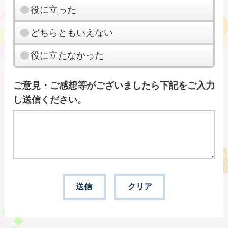
役に立った
どちらともいえない
役に立たなかった
ご意見・ご感想等がございましたら下記をご入力
し送信ください。