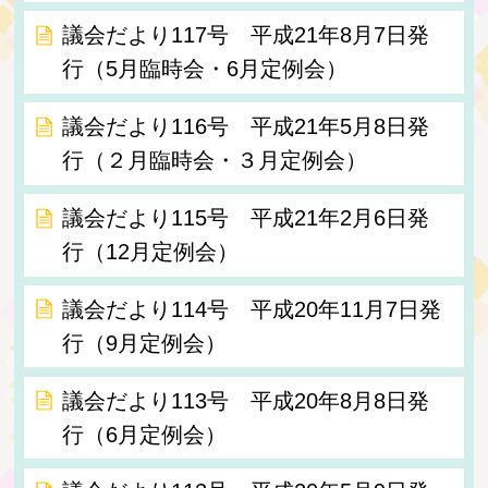
議会だより117号 平成21年8月7日発
行（5月臨時会・6月定例会）
議会だより116号 平成21年5月8日発
行（２月臨時会・３月定例会）
議会だより115号 平成21年2月6日発
行（12月定例会）
議会だより114号 平成20年11月7日発
行（9月定例会）
議会だより113号 平成20年8月8日発
行（6月定例会）