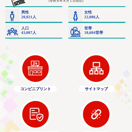
コンビニプリント
サイトマップ