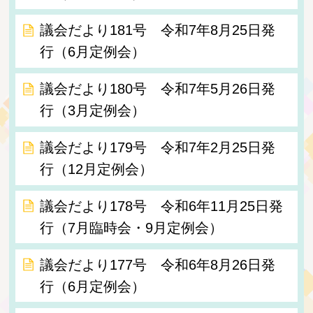
議会だより181号 令和7年8月25日発
行（6月定例会）
議会だより180号 令和7年5月26日発
行（3月定例会）
議会だより179号 令和7年2月25日発
行（12月定例会）
議会だより178号 令和6年11月25日発
行（7月臨時会・9月定例会）
議会だより177号 令和6年8月26日発
行（6月定例会）