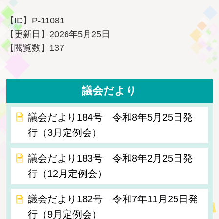
【ID】
P-11081
【更新日】
2026年5月25日
【閲覧数】
137
議会だより
議会だより184号 令和8年5月25日発
行（3月定例会）
議会だより183号 令和8年2月25日発
行（12月定例会）
議会だより182号 令和7年11月25日発
行（9月定例会）