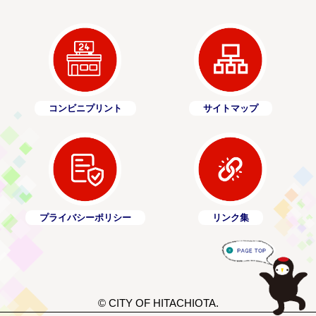
コンビニプリント
サイトマップ
プライバシーポリシー
リンク集
© CITY OF HITACHIOTA.