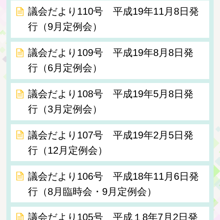
議会だより110号 平成19年11月8日発
行（9月定例会）
議会だより109号 平成19年8月8日発
行（6月定例会）
議会だより108号 平成19年5月8日発
行（3月定例会）
議会だより107号 平成19年2月5日発
行（12月定例会）
議会だより106号 平成18年11月6日発
行（8月臨時会・9月定例会）
議会だより105号 平成１8年7月2日発