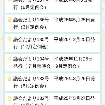
行（6月定例会）
議会だより136号 平成26年5月25日発
行（3月定例会）
議会だより135号 平成26年2月25日発
行（12月定例会）
議会だより134号 平成25年11月25日
発行（７月臨時会・9月定例会）
議会だより133号 平成25年8月26日発
行（6月定例会）
議会だより132号 平成25年5月27日発