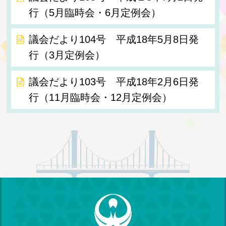
行（5月臨時会・6月定例会）
議会だより104号 平成18年5月8日発
行（3月定例会）
議会だより103号 平成18年2月6日発
行（11月臨時会・12月定例会）