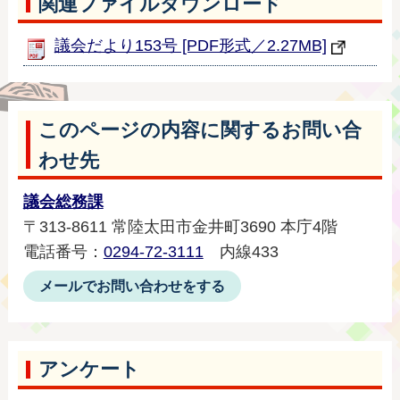
関連ファイルダウンロード
議会だより153号 [PDF形式／2.27MB]
このページの内容に関するお問い合
わせ先
議会総務課
〒313-8611 常陸太田市金井町3690 本庁4階
電話番号：
0294-72-3111
内線433
メールでお問い合わせをする
アンケート