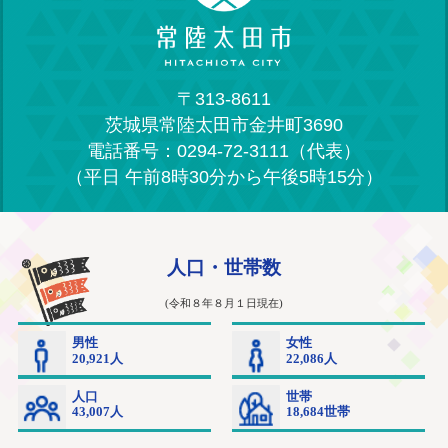
〒313-8611
茨城県常陸太田市金井町3690
電話番号：0294-72-3111（代表）
（平日 午前8時30分から午後5時15分）