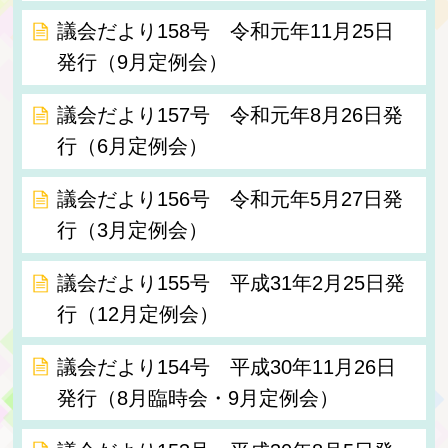
議会だより158号 令和元年11月25日
発行（9月定例会）
議会だより157号 令和元年8月26日発
行（6月定例会）
議会だより156号 令和元年5月27日発
行（3月定例会）
議会だより155号 平成31年2月25日発
行（12月定例会）
議会だより154号 平成30年11月26日
発行（8月臨時会・9月定例会）