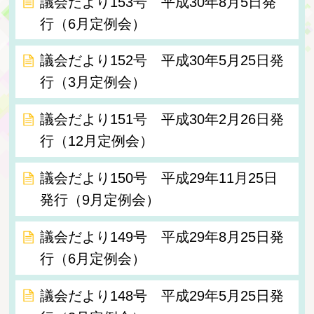
議会だより153号 平成30年8月5日発
行（6月定例会）
議会だより152号 平成30年5月25日発
行（3月定例会）
議会だより151号 平成30年2月26日発
行（12月定例会）
議会だより150号 平成29年11月25日
発行（9月定例会）
議会だより149号 平成29年8月25日発
行（6月定例会）
議会だより148号 平成29年5月25日発