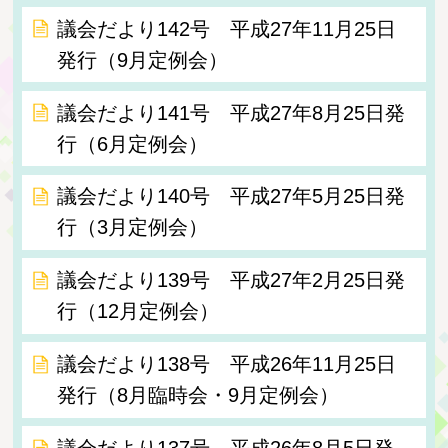
議会だより142号 平成27年11月25日
発行（9月定例会）
議会だより141号 平成27年8月25日発
行（6月定例会）
議会だより140号 平成27年5月25日発
行（3月定例会）
議会だより139号 平成27年2月25日発
行（12月定例会）
議会だより138号 平成26年11月25日
発行（8月臨時会・9月定例会）
議会だより137号 平成26年8月5日発