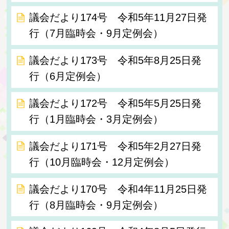
議会だより174号 令和5年11月27日発
行（7月臨時会・9月定例会）
議会だより173号 令和5年8月25日発
行（6月定例会）
議会だより172号 令和5年5月25日発
行（1月臨時会・3月定例会）
議会だより171号 令和5年2月27日発
行（10月臨時会・12月定例会）
議会だより170号 令和4年11月25日発
行（8月臨時会・9月定例会）