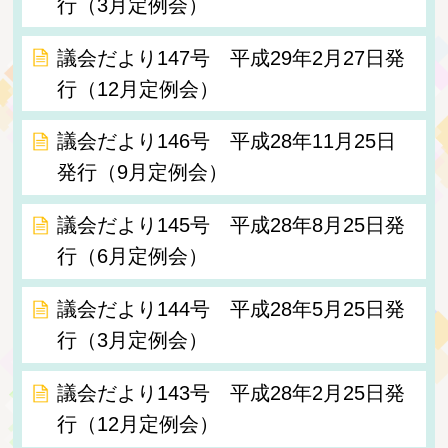
行（3月定例会）
議会だより147号 平成29年2月27日発
行（12月定例会）
議会だより146号 平成28年11月25日
発行（9月定例会）
議会だより145号 平成28年8月25日発
行（6月定例会）
議会だより144号 平成28年5月25日発
行（3月定例会）
議会だより143号 平成28年2月25日発
行（12月定例会）