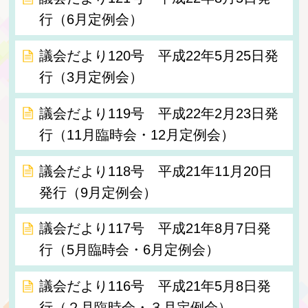
行（6月定例会）
議会だより120号 平成22年5月25日発
行（3月定例会）
議会だより119号 平成22年2月23日発
行（11月臨時会・12月定例会）
議会だより118号 平成21年11月20日
発行（9月定例会）
議会だより117号 平成21年8月7日発
行（5月臨時会・6月定例会）
議会だより116号 平成21年5月8日発
行（２月臨時会・３月定例会）