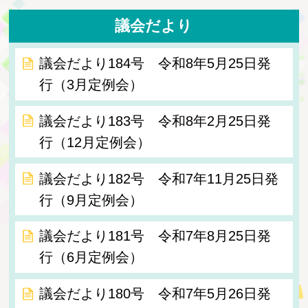
議会だより
議会だより184号 令和8年5月25日発
行（3月定例会）
議会だより183号 令和8年2月25日発
行（12月定例会）
議会だより182号 令和7年11月25日発
行（9月定例会）
議会だより181号 令和7年8月25日発
行（6月定例会）
議会だより180号 令和7年5月26日発