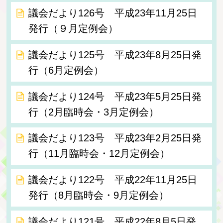
議会だより126号 平成23年11月25日
発行（９月定例会）
議会だより125号 平成23年8月25日発
行（6月定例会）
議会だより124号 平成23年5月25日発
行（2月臨時会・3月定例会）
議会だより123号 平成23年2月25日発
行（11月臨時会・12月定例会）
議会だより122号 平成22年11月25日
発行（8月臨時会・9月定例会）
議会だより121号 平成22年8月5日発