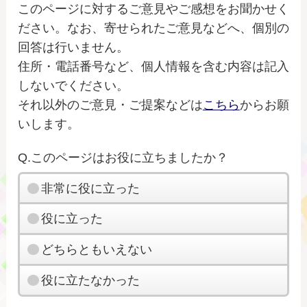
このページに対するご意見やご感想をお聞かせく
ださい。なお、寄せられたご意見などへ、個別の
回答は行いません。
住所・電話番号など、個人情報を含む内容は記入
しないでください。
それ以外のご意見・ご提案などは
こちら
からお願
いします。
Q.このページはお役に立ちましたか？
非常に役に立った
役に立った
どちらともいえない
役に立たなかった