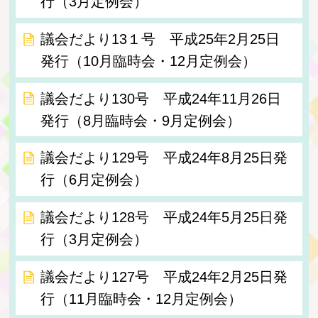
行（3月定例会）
議会だより13１号 平成25年2月25日
発行（10月臨時会・12月定例会）
議会だより130号 平成24年11月26日
発行（8月臨時会・9月定例会）
議会だより129号 平成24年8月25日発
行（6月定例会）
議会だより128号 平成24年5月25日発
行（3月定例会）
議会だより127号 平成24年2月25日発
行（11月臨時会・12月定例会）