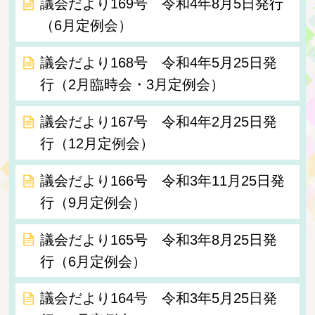
議会だより169号 令和4年8月5日発行
（6月定例会）
議会だより168号 令和4年5月25日発
行（2月臨時会・3月定例会）
議会だより167号 令和4年2月25日発
行（12月定例会）
議会だより166号 令和3年11月25日発
行（9月定例会）
議会だより165号 令和3年8月25日発
行（6月定例会）
議会だより164号 令和3年5月25日発