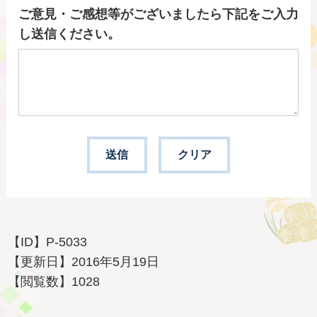
ご意見・ご感想等がございましたら下記をご入力
し送信ください。
【ID】
P-5033
【更新日】
2016年5月19日
【閲覧数】
1028