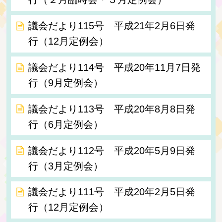
議会だより115号 平成21年2月6日発
行（12月定例会）
議会だより114号 平成20年11月7日発
行（9月定例会）
議会だより113号 平成20年8月8日発
行（6月定例会）
議会だより112号 平成20年5月9日発
行（3月定例会）
議会だより111号 平成20年2月5日発
行（12月定例会）