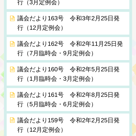
行（3月定例会）
議会だより163号 令和3年2月25日発
行（12月定例会）
議会だより162号 令和2年11月25日発
行（7月臨時会・9月定例会）
議会だより160号 令和2年5月25日発
行（1月臨時会・3月定例会）
議会だより161号 令和2年8月25日発
行（5月臨時会・6月定例会）
議会だより159号 令和2年2月25日発
行（12月定例会）