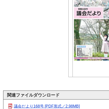
関連ファイルダウンロード
議会だより168号 [PDF形式／2.98MB]