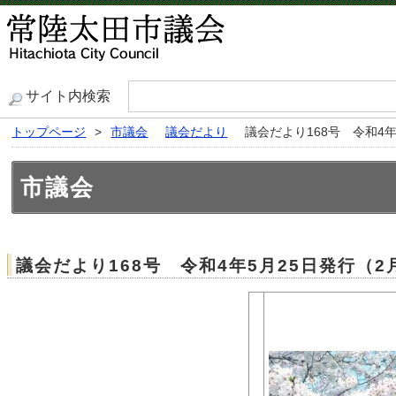
サイト内検索
トップページ
>
市議会
議会だより
議会だより168号 令和4
市議会
議会だより168号 令和4年5月25日発行（