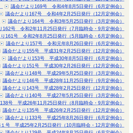
）
議会だより169号 令和4年8月5日発行（6月定例会）
議会だより167号 令和4年2月25日発行（12月定例会）
）
議会だより164号 令和3年5月25日発行（3月定例会）
162号 令和2年11月25日発行（7月臨時会・9月定例会）
り161号 令和2年8月25日発行（5月臨時会・6月定例会）
議会だより157号 令和元年8月26日発行（6月定例会）
議会だより155号 平成31年2月25日発行（12月定例会）
）
議会だより153号 平成30年8月5日発行（6月定例会）
議会だより151号 平成30年2月26日発行（12月定例会）
議会だより148号 平成29年5月25日発行（3月定例会）
議会だより146号 平成28年11月25日発行（9月定例会）
議会だより143号 平成28年2月25日発行（12月定例会）
議会だより140号 平成27年5月25日発行（3月定例会）
138号 平成26年11月25日発行（8月臨時会・9月定例会）
議会だより135号 平成26年2月25日発行（12月定例会）
議会だより133号 平成25年8月26日発行（6月定例会）
3１号 平成25年2月25日発行（10月臨時会・12月定例会）
議会だより129号 平成24年8月25日発行（6月定例会）