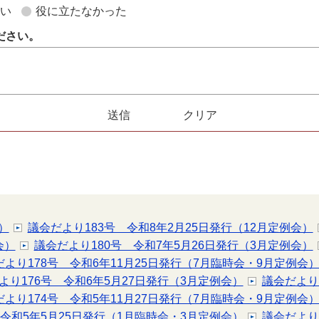
ない
役に立たなかった
ださい。
）
議会だより183号 令和8年2月25日発行（12月定例会）
会）
議会だより180号 令和7年5月26日発行（3月定例会）
だより178号 令和6年11月25日発行（7月臨時会・9月定例会
より176号 令和6年5月27日発行（3月定例会）
議会だより
だより174号 令和5年11月27日発行（7月臨時会・9月定例会
 令和5年5月25日発行（1月臨時会・3月定例会）
議会だより