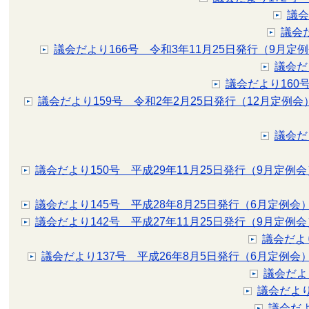
議会
議会
議会だより166号 令和3年11月25日発行（9月定
議会だ
議会だより160
議会だより159号 令和2年2月25日発行（12月定例会
議会だ
議会だより150号 平成29年11月25日発行（9月定例会
議会だより145号 平成28年8月25日発行（6月定例会
議会だより142号 平成27年11月25日発行（9月定例会
議会だより
議会だより137号 平成26年8月5日発行（6月定例会
議会だよ
議会だより
議会だよ