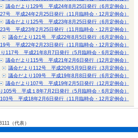
議会だより129号 平成24年8月25日発行（6月定例会）
27号 平成24年2月25日発行（11月臨時会・12月定例会）
議会だより125号 平成23年8月25日発行（6月定例会）
23号 平成23年2月25日発行（11月臨時会・12月定例会）
）
議会だより121号 平成22年8月5日発行（6月定例会）
19号 平成22年2月23日発行（11月臨時会・12月定例会）
り117号 平成21年8月7日発行（5月臨時会・6月定例会）
議会だより115号 平成21年2月6日発行（12月定例会）
）
議会だより112号 平成20年5月9日発行（3月定例会）
）
議会だより109号 平成19年8月8日発行（6月定例会）
議会だより107号 平成19年2月5日発行（12月定例会）
り105号 平成１8年7月2日発行（5月臨時会・6月定例会）
103号 平成18年2月6日発行（11月臨時会・12月定例会）
-3111（代表）