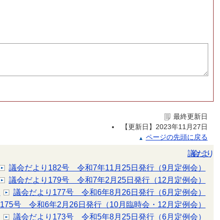
最終更新日
【更新日】
2023年11月27日
ページの先頭に戻る
議会だより
議会だより182号 令和7年11月25日発行（9月定例会）
議会だより179号 令和7年2月25日発行（12月定例会）
）
議会だより177号 令和6年8月26日発行（6月定例会）
175号 令和6年2月26日発行（10月臨時会・12月定例会）
）
議会だより173号 令和5年8月25日発行（6月定例会）