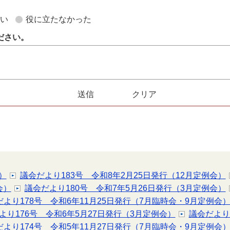
ない
役に立たなかった
ださい。
）
議会だより183号 令和8年2月25日発行（12月定例会）
会）
議会だより180号 令和7年5月26日発行（3月定例会）
だより178号 令和6年11月25日発行（7月臨時会・9月定例会
より176号 令和6年5月27日発行（3月定例会）
議会だより
だより174号 令和5年11月27日発行（7月臨時会・9月定例会