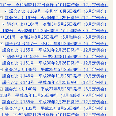
171号 令和5年2月27日発行（10月臨時会・12月定例会）
）
議会だより169号 令和4年8月5日発行（6月定例会）
議会だより167号 令和4年2月25日発行（12月定例会）
）
議会だより164号 令和3年5月25日発行（3月定例会）
162号 令和2年11月25日発行（7月臨時会・9月定例会）
り161号 令和2年8月25日発行（5月臨時会・6月定例会）
議会だより157号 令和元年8月26日発行（6月定例会）
議会だより155号 平成31年2月25日発行（12月定例会）
）
議会だより153号 平成30年8月5日発行（6月定例会）
議会だより151号 平成30年2月26日発行（12月定例会）
議会だより148号 平成29年5月25日発行（3月定例会）
議会だより146号 平成28年11月25日発行（9月定例会）
議会だより143号 平成28年2月25日発行（12月定例会）
議会だより140号 平成27年5月25日発行（3月定例会）
138号 平成26年11月25日発行（8月臨時会・9月定例会）
議会だより135号 平成26年2月25日発行（12月定例会）
議会だより133号 平成25年8月26日発行（6月定例会）
3１号 平成25年2月25日発行（10月臨時会・12月定例会）