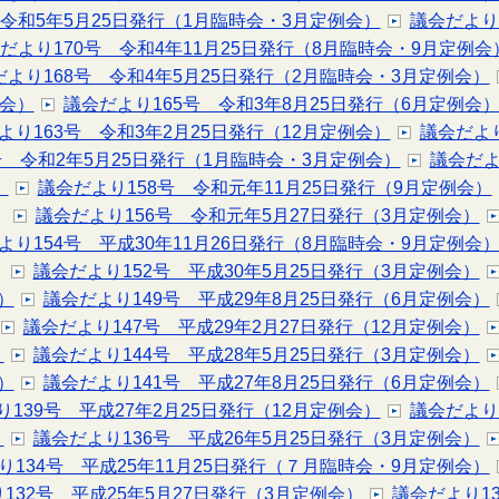
 令和5年5月25日発行（1月臨時会・3月定例会）
議会だより
だより170号 令和4年11月25日発行（8月臨時会・9月定例会
だより168号 令和4年5月25日発行（2月臨時会・3月定例会）
例会）
議会だより165号 令和3年8月25日発行（6月定例会
より163号 令和3年2月25日発行（12月定例会）
議会だより
号 令和2年5月25日発行（1月臨時会・3月定例会）
議会だよ
）
議会だより158号 令和元年11月25日発行（9月定例会）
議会だより156号 令和元年5月27日発行（3月定例会）
より154号 平成30年11月26日発行（8月臨時会・9月定例会
議会だより152号 平成30年5月25日発行（3月定例会）
）
議会だより149号 平成29年8月25日発行（6月定例会）
議会だより147号 平成29年2月27日発行（12月定例会）
）
議会だより144号 平成28年5月25日発行（3月定例会）
）
議会だより141号 平成27年8月25日発行（6月定例会）
139号 平成27年2月25日発行（12月定例会）
議会だより
）
議会だより136号 平成26年5月25日発行（3月定例会）
り134号 平成25年11月25日発行（７月臨時会・9月定例会）
132号 平成25年5月27日発行（3月定例会）
議会だより1