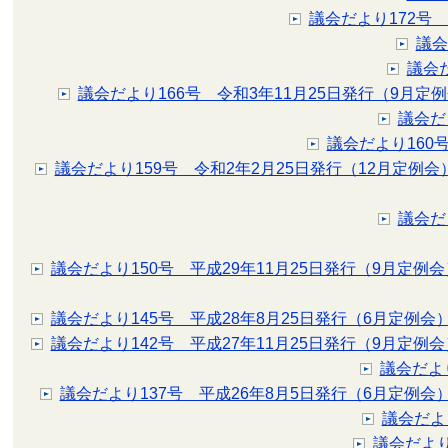
議会だより172号
議会
議会
議会だより166号 令和3年11月25日発行（9月定
議会だ
議会だより160
議会だより159号 令和2年2月25日発行（12月定例会
議会だ
議会だより150号 平成29年11月25日発行（9月定例会
議会だより145号 平成28年8月25日発行（6月定例会
議会だより142号 平成27年11月25日発行（9月定例会
議会だより
議会だより137号 平成26年8月5日発行（6月定例会
議会だよ
議会だより