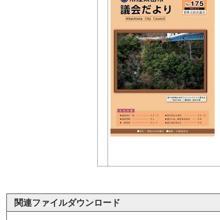
関連ファイルダウンロード