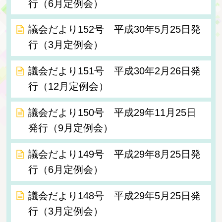
行（6月定例会）
議会だより152号 平成30年5月25日発
行（3月定例会）
議会だより151号 平成30年2月26日発
行（12月定例会）
議会だより150号 平成29年11月25日
発行（9月定例会）
議会だより149号 平成29年8月25日発
行（6月定例会）
議会だより148号 平成29年5月25日発
行（3月定例会）