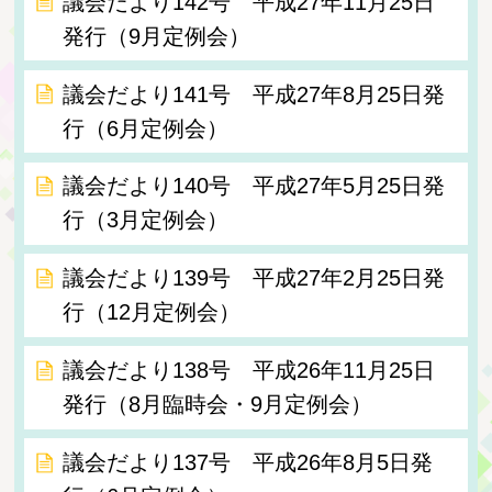
議会だより142号 平成27年11月25日
発行（9月定例会）
議会だより141号 平成27年8月25日発
行（6月定例会）
議会だより140号 平成27年5月25日発
行（3月定例会）
議会だより139号 平成27年2月25日発
行（12月定例会）
議会だより138号 平成26年11月25日
発行（8月臨時会・9月定例会）
議会だより137号 平成26年8月5日発