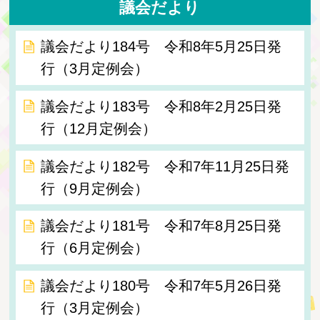
議会だより
議会だより184号 令和8年5月25日発
行（3月定例会）
議会だより183号 令和8年2月25日発
行（12月定例会）
議会だより182号 令和7年11月25日発
行（9月定例会）
議会だより181号 令和7年8月25日発
行（6月定例会）
議会だより180号 令和7年5月26日発
行（3月定例会）