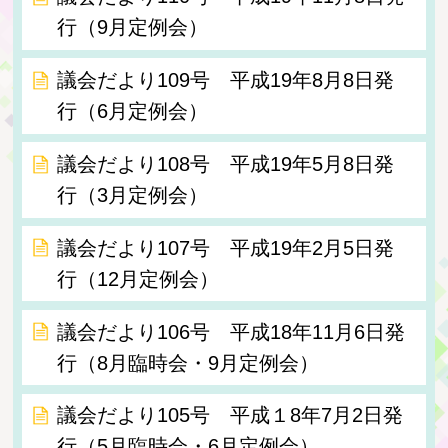
行（9月定例会）
議会だより109号 平成19年8月8日発
行（6月定例会）
議会だより108号 平成19年5月8日発
行（3月定例会）
議会だより107号 平成19年2月5日発
行（12月定例会）
議会だより106号 平成18年11月6日発
行（8月臨時会・9月定例会）
議会だより105号 平成１8年7月2日発
行（5月臨時会・6月定例会）