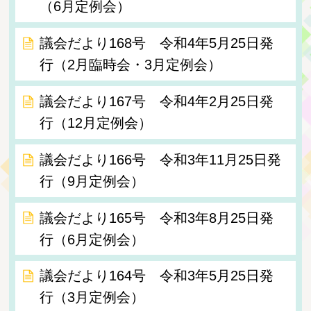
（6月定例会）
議会だより168号 令和4年5月25日発
行（2月臨時会・3月定例会）
議会だより167号 令和4年2月25日発
行（12月定例会）
議会だより166号 令和3年11月25日発
行（9月定例会）
議会だより165号 令和3年8月25日発
行（6月定例会）
議会だより164号 令和3年5月25日発
行（3月定例会）