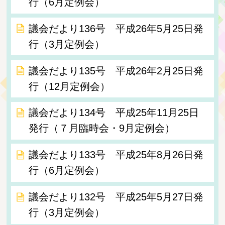
行（6月定例会）
議会だより136号 平成26年5月25日発
行（3月定例会）
議会だより135号 平成26年2月25日発
行（12月定例会）
議会だより134号 平成25年11月25日
発行（７月臨時会・9月定例会）
議会だより133号 平成25年8月26日発
行（6月定例会）
議会だより132号 平成25年5月27日発
行（3月定例会）