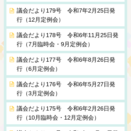
議会だより179号 令和7年2月25日発
行（12月定例会）
議会だより178号 令和6年11月25日発
行（7月臨時会・9月定例会）
議会だより177号 令和6年8月26日発
行（6月定例会）
議会だより176号 令和6年5月27日発
行（3月定例会）
議会だより175号 令和6年2月26日発
行（10月臨時会・12月定例会）