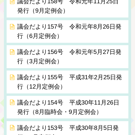
議会だより158号 令和元年11月25日
発行（9月定例会）
議会だより157号 令和元年8月26日発
行（6月定例会）
議会だより156号 令和元年5月27日発
行（3月定例会）
議会だより155号 平成31年2月25日発
行（12月定例会）
議会だより154号 平成30年11月26日
発行（8月臨時会・9月定例会）
議会だより153号 平成30年8月5日発