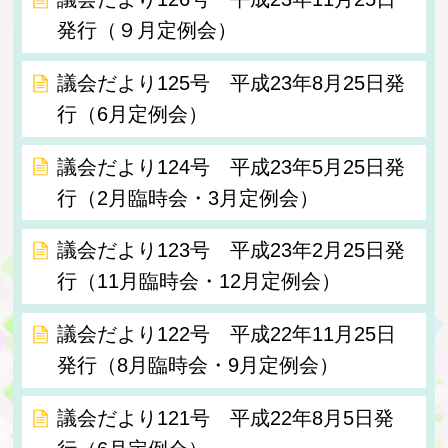
発行（９月定例会）
議会だより125号 平成23年8月25日発
行（6月定例会）
議会だより124号 平成23年5月25日発
行（2月臨時会・3月定例会）
議会だより123号 平成23年2月25日発
行（11月臨時会・12月定例会）
議会だより122号 平成22年11月25日
発行（8月臨時会・9月定例会）
議会だより121号 平成22年8月5日発