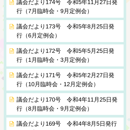
議会だより174号 令和5年11月27日発
行（7月臨時会・9月定例会）
議会だより173号 令和5年8月25日発
行（6月定例会）
議会だより172号 令和5年5月25日発
行（1月臨時会・3月定例会）
議会だより171号 令和5年2月27日発
行（10月臨時会・12月定例会）
議会だより170号 令和4年11月25日発
行（8月臨時会・9月定例会）
議会だより169号 令和4年8月5日発行