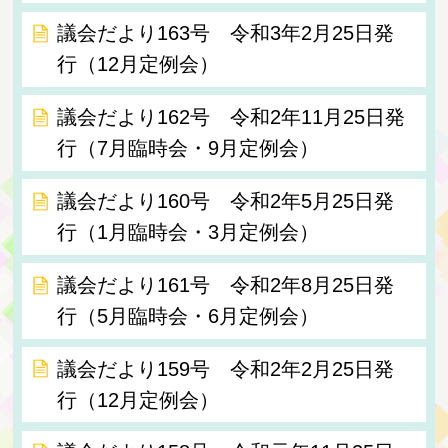
議会だより163号 令和3年2月25日発
行（12月定例会）
議会だより162号 令和2年11月25日発
行（7月臨時会・9月定例会）
議会だより160号 令和2年5月25日発
行（1月臨時会・3月定例会）
議会だより161号 令和2年8月25日発
行（5月臨時会・6月定例会）
議会だより159号 令和2年2月25日発
行（12月定例会）