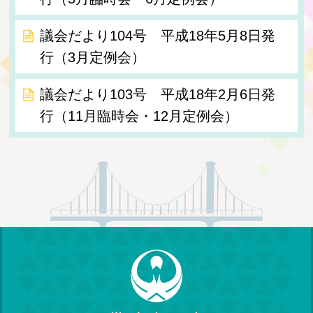
議会だより104号 平成18年5月8日発
行（3月定例会）
議会だより103号 平成18年2月6日発
行（11月臨時会・12月定例会）