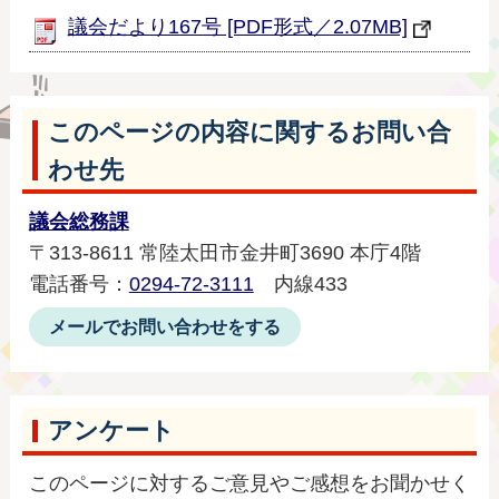
議会だより167号 [PDF形式／2.07MB]
このページの内容に関するお問い合
わせ先
議会総務課
〒313-8611 常陸太田市金井町3690 本庁4階
電話番号：
0294-72-3111
内線433
メールでお問い合わせをする
アンケート
このページに対するご意見やご感想をお聞かせく