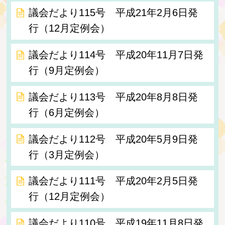
議会だより115号 平成21年2月6日発
行（12月定例会）
議会だより114号 平成20年11月7日発
行（9月定例会）
議会だより113号 平成20年8月8日発
行（6月定例会）
議会だより112号 平成20年5月9日発
行（3月定例会）
議会だより111号 平成20年2月5日発
行（12月定例会）
議会だより110号 平成19年11月8日発