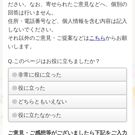
ださい。なお、寄せられたご意見などへ、個別の
回答は行いません。
住所・電話番号など、個人情報を含む内容は記入
しないでください。
それ以外のご意見・ご提案などは
こちら
からお願
いします。
Q.このページはお役に立ちましたか？
非常に役に立った
役に立った
どちらともいえない
役に立たなかった
ご意見・ご感想等がございましたら下記をご入力