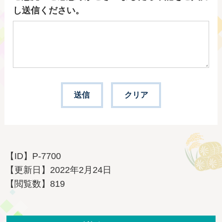
し送信ください。
【ID】
P-7700
【更新日】
2022年2月24日
【閲覧数】
819