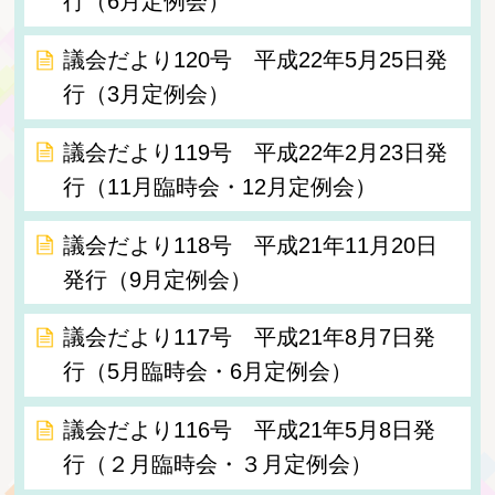
行（6月定例会）
議会だより120号 平成22年5月25日発
行（3月定例会）
議会だより119号 平成22年2月23日発
行（11月臨時会・12月定例会）
議会だより118号 平成21年11月20日
発行（9月定例会）
議会だより117号 平成21年8月7日発
行（5月臨時会・6月定例会）
議会だより116号 平成21年5月8日発
行（２月臨時会・３月定例会）