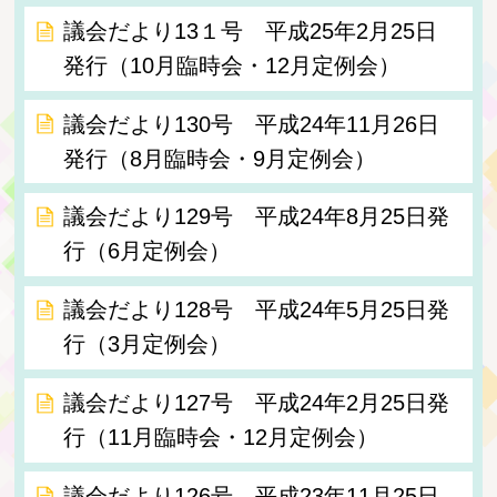
議会だより13１号 平成25年2月25日
発行（10月臨時会・12月定例会）
議会だより130号 平成24年11月26日
発行（8月臨時会・9月定例会）
議会だより129号 平成24年8月25日発
行（6月定例会）
議会だより128号 平成24年5月25日発
行（3月定例会）
議会だより127号 平成24年2月25日発
行（11月臨時会・12月定例会）
議会だより126号 平成23年11月25日