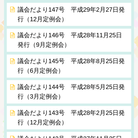
議会だより147号 平成29年2月27日発
行（12月定例会）
議会だより146号 平成28年11月25日
発行（9月定例会）
議会だより145号 平成28年8月25日発
行（6月定例会）
議会だより144号 平成28年5月25日発
行（3月定例会）
議会だより143号 平成28年2月25日発
行（12月定例会）