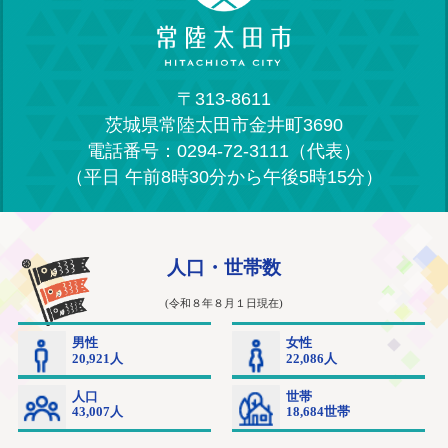
〒313-8611
茨城県常陸太田市金井町3690
電話番号：0294-72-3111（代表）
（平日 午前8時30分から午後5時15分）