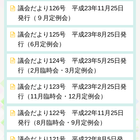
議会だより126号 平成23年11月25日
発行（９月定例会）
議会だより125号 平成23年8月25日発
行（6月定例会）
議会だより124号 平成23年5月25日発
行（2月臨時会・3月定例会）
議会だより123号 平成23年2月25日発
行（11月臨時会・12月定例会）
議会だより122号 平成22年11月25日
発行（8月臨時会・9月定例会）
議会だより121号 平成22年8月5日発