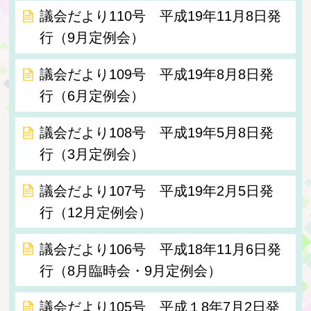
議会だより110号 平成19年11月8日発
行（9月定例会）
議会だより109号 平成19年8月8日発
行（6月定例会）
議会だより108号 平成19年5月8日発
行（3月定例会）
議会だより107号 平成19年2月5日発
行（12月定例会）
議会だより106号 平成18年11月6日発
行（8月臨時会・9月定例会）
議会だより105号 平成１8年7月2日発