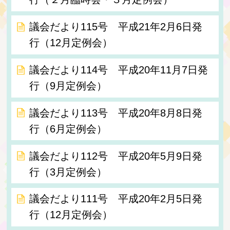
議会だより115号 平成21年2月6日発
行（12月定例会）
議会だより114号 平成20年11月7日発
行（9月定例会）
議会だより113号 平成20年8月8日発
行（6月定例会）
議会だより112号 平成20年5月9日発
行（3月定例会）
議会だより111号 平成20年2月5日発
行（12月定例会）