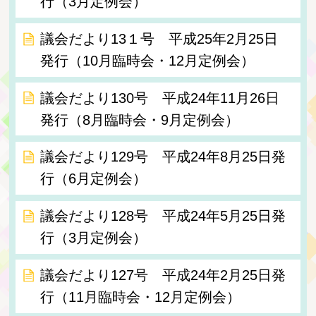
行（3月定例会）
議会だより13１号 平成25年2月25日
発行（10月臨時会・12月定例会）
議会だより130号 平成24年11月26日
発行（8月臨時会・9月定例会）
議会だより129号 平成24年8月25日発
行（6月定例会）
議会だより128号 平成24年5月25日発
行（3月定例会）
議会だより127号 平成24年2月25日発
行（11月臨時会・12月定例会）