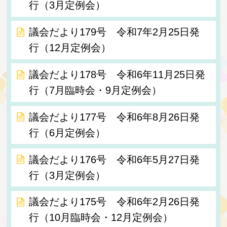
行（3月定例会）
議会だより179号 令和7年2月25日発
行（12月定例会）
議会だより178号 令和6年11月25日発
行（7月臨時会・9月定例会）
議会だより177号 令和6年8月26日発
行（6月定例会）
議会だより176号 令和6年5月27日発
行（3月定例会）
議会だより175号 令和6年2月26日発
行（10月臨時会・12月定例会）