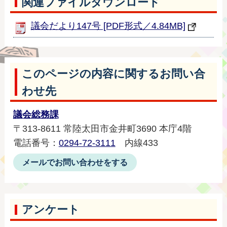
関連ファイルダウンロード
議会だより147号 [PDF形式／4.84MB]
このページの内容に関するお問い合
わせ先
議会総務課
〒313-8611 常陸太田市金井町3690 本庁4階
電話番号：
0294-72-3111
内線433
メールでお問い合わせをする
アンケート