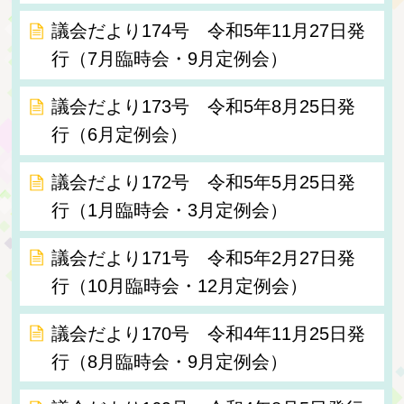
議会だより174号 令和5年11月27日発
行（7月臨時会・9月定例会）
議会だより173号 令和5年8月25日発
行（6月定例会）
議会だより172号 令和5年5月25日発
行（1月臨時会・3月定例会）
議会だより171号 令和5年2月27日発
行（10月臨時会・12月定例会）
議会だより170号 令和4年11月25日発
行（8月臨時会・9月定例会）