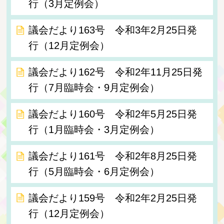
行（3月定例会）
議会だより163号 令和3年2月25日発
行（12月定例会）
議会だより162号 令和2年11月25日発
行（7月臨時会・9月定例会）
議会だより160号 令和2年5月25日発
行（1月臨時会・3月定例会）
議会だより161号 令和2年8月25日発
行（5月臨時会・6月定例会）
議会だより159号 令和2年2月25日発
行（12月定例会）