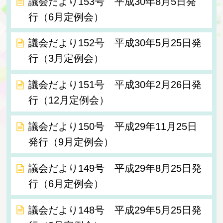
議会だより153号 平成30年8月5日発
行（6月定例会）
議会だより152号 平成30年5月25日発
行（3月定例会）
議会だより151号 平成30年2月26日発
行（12月定例会）
議会だより150号 平成29年11月25日
発行（9月定例会）
議会だより149号 平成29年8月25日発
行（6月定例会）
議会だより148号 平成29年5月25日発