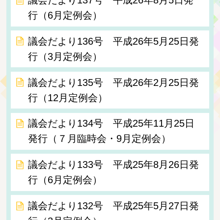
行（6月定例会）
議会だより136号 平成26年5月25日発
行（3月定例会）
議会だより135号 平成26年2月25日発
行（12月定例会）
議会だより134号 平成25年11月25日
発行（７月臨時会・9月定例会）
議会だより133号 平成25年8月26日発
行（6月定例会）
議会だより132号 平成25年5月27日発