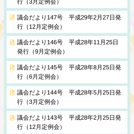
行（3月定例会）
議会だより147号 平成29年2月27日発
行（12月定例会）
議会だより146号 平成28年11月25日
発行（9月定例会）
議会だより145号 平成28年8月25日発
行（6月定例会）
議会だより144号 平成28年5月25日発
行（3月定例会）
議会だより143号 平成28年2月25日発
行（12月定例会）