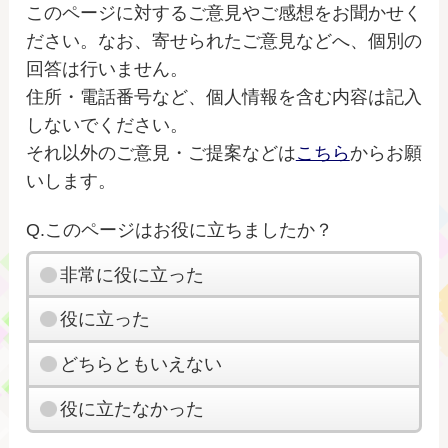
このページに対するご意見やご感想をお聞かせく
ださい。なお、寄せられたご意見などへ、個別の
回答は行いません。
住所・電話番号など、個人情報を含む内容は記入
しないでください。
それ以外のご意見・ご提案などは
こちら
からお願
いします。
Q.このページはお役に立ちましたか？
非常に役に立った
役に立った
どちらともいえない
役に立たなかった