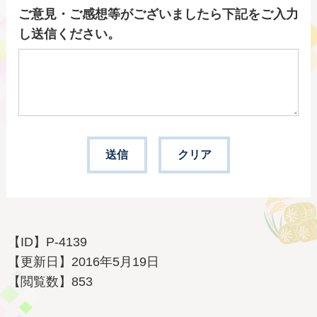
ご意見・ご感想等がございましたら下記をご入力
し送信ください。
【ID】
P-4139
【更新日】
2016年5月19日
【閲覧数】
853