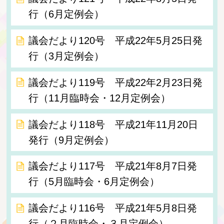
行（6月定例会）
議会だより120号 平成22年5月25日発
行（3月定例会）
議会だより119号 平成22年2月23日発
行（11月臨時会・12月定例会）
議会だより118号 平成21年11月20日
発行（9月定例会）
議会だより117号 平成21年8月7日発
行（5月臨時会・6月定例会）
議会だより116号 平成21年5月8日発
行（２月臨時会・３月定例会）