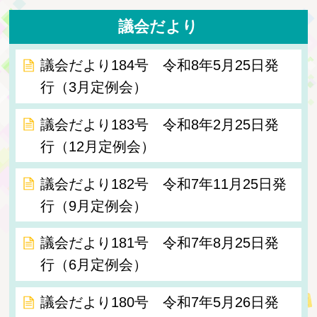
議会だより
議会だより184号 令和8年5月25日発
行（3月定例会）
議会だより183号 令和8年2月25日発
行（12月定例会）
議会だより182号 令和7年11月25日発
行（9月定例会）
議会だより181号 令和7年8月25日発
行（6月定例会）
議会だより180号 令和7年5月26日発