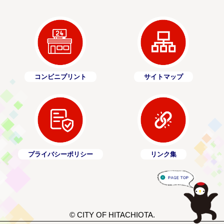
コンビニプリント
サイトマップ
プライバシーポリシー
リンク集
© CITY OF HITACHIOTA.