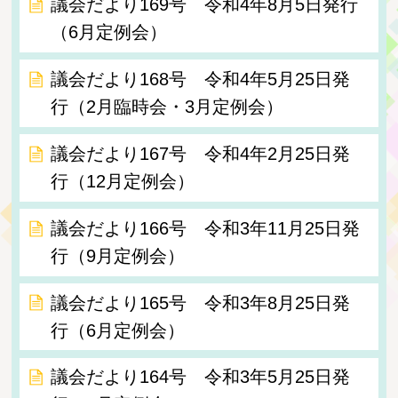
議会だより169号 令和4年8月5日発行
（6月定例会）
議会だより168号 令和4年5月25日発
行（2月臨時会・3月定例会）
議会だより167号 令和4年2月25日発
行（12月定例会）
議会だより166号 令和3年11月25日発
行（9月定例会）
議会だより165号 令和3年8月25日発
行（6月定例会）
議会だより164号 令和3年5月25日発