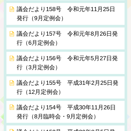
議会だより158号 令和元年11月25日
発行（9月定例会）
議会だより157号 令和元年8月26日発
行（6月定例会）
議会だより156号 令和元年5月27日発
行（3月定例会）
議会だより155号 平成31年2月25日発
行（12月定例会）
議会だより154号 平成30年11月26日
発行（8月臨時会・9月定例会）