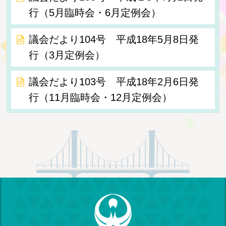
行（5月臨時会・6月定例会）
議会だより104号 平成18年5月8日発
行（3月定例会）
議会だより103号 平成18年2月6日発
行（11月臨時会・12月定例会）