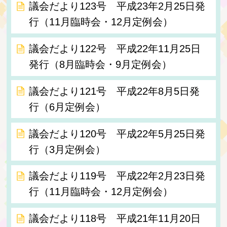
議会だより123号 平成23年2月25日発
行（11月臨時会・12月定例会）
議会だより122号 平成22年11月25日
発行（8月臨時会・9月定例会）
議会だより121号 平成22年8月5日発
行（6月定例会）
議会だより120号 平成22年5月25日発
行（3月定例会）
議会だより119号 平成22年2月23日発
行（11月臨時会・12月定例会）
議会だより118号 平成21年11月20日