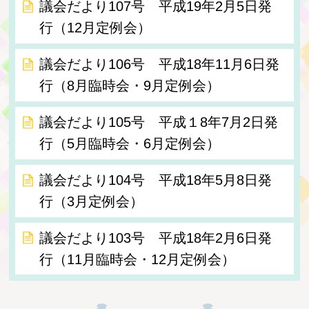
議会だより107号 平成19年2月5日発
行（12月定例会）
議会だより106号 平成18年11月6日発
行（8月臨時会・9月定例会）
議会だより105号 平成１8年7月2日発
行（5月臨時会・6月定例会）
議会だより104号 平成18年5月8日発
行（3月定例会）
議会だより103号 平成18年2月6日発
行（11月臨時会・12月定例会）