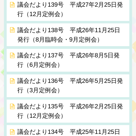
議会だより139号 平成27年2月25日発
行（12月定例会）
議会だより138号 平成26年11月25日
発行（8月臨時会・9月定例会）
議会だより137号 平成26年8月5日発
行（6月定例会）
議会だより136号 平成26年5月25日発
行（3月定例会）
議会だより135号 平成26年2月25日発
行（12月定例会）
議会だより134号 平成25年11月25日