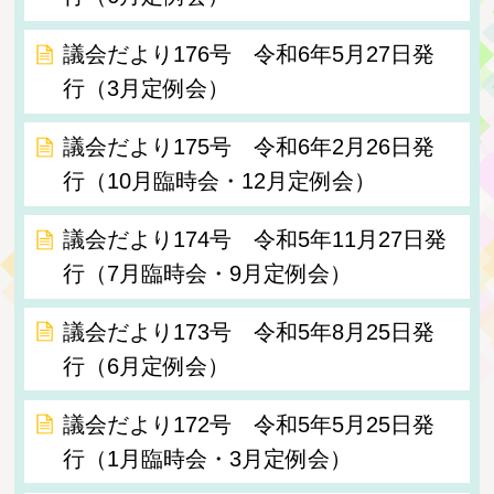
議会だより176号 令和6年5月27日発
行（3月定例会）
議会だより175号 令和6年2月26日発
行（10月臨時会・12月定例会）
議会だより174号 令和5年11月27日発
行（7月臨時会・9月定例会）
議会だより173号 令和5年8月25日発
行（6月定例会）
議会だより172号 令和5年5月25日発
行（1月臨時会・3月定例会）