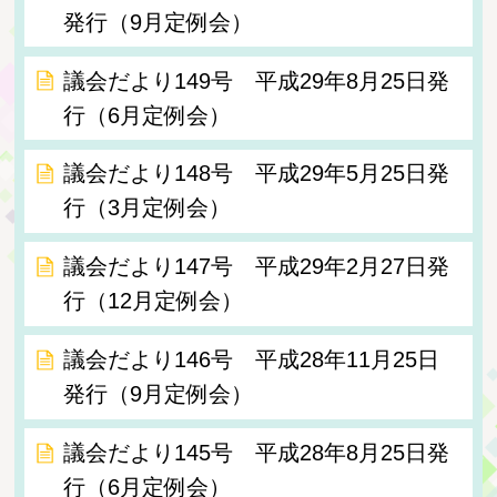
発行（9月定例会）
議会だより149号 平成29年8月25日発
行（6月定例会）
議会だより148号 平成29年5月25日発
行（3月定例会）
議会だより147号 平成29年2月27日発
行（12月定例会）
議会だより146号 平成28年11月25日
発行（9月定例会）
議会だより145号 平成28年8月25日発
行（6月定例会）