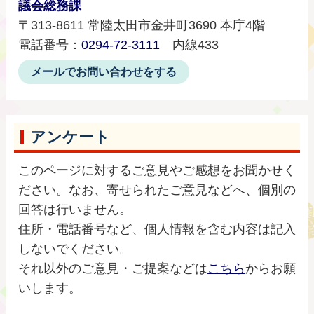
議会総務課
〒313-8611 常陸太田市金井町3690 本庁4階
電話番号：
0294-72-3111
内線433
メールでお問い合わせをする
アンケート
このページに対するご意見やご感想をお聞かせく
ださい。なお、寄せられたご意見などへ、個別の
回答は行いません。
住所・電話番号など、個人情報を含む内容は記入
しないでください。
それ以外のご意見・ご提案などは
こちら
からお願
いします。