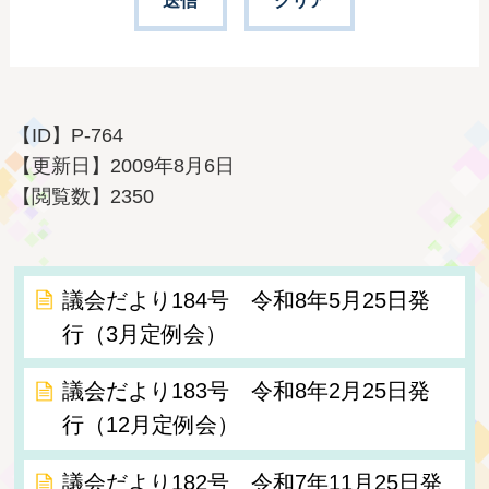
【ID】
P-764
【更新日】
2009年8月6日
【閲覧数】
2350
議会だより184号 令和8年5月25日発
行（3月定例会）
議会だより183号 令和8年2月25日発
行（12月定例会）
議会だより182号 令和7年11月25日発