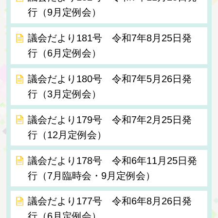
行（9月定例会）
議会だより181号 令和7年8月25日発
行（6月定例会）
議会だより180号 令和7年5月26日発
行（3月定例会）
議会だより179号 令和7年2月25日発
行（12月定例会）
議会だより178号 令和6年11月25日発
行（7月臨時会・9月定例会）
議会だより177号 令和6年8月26日発
行（6月定例会）