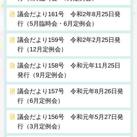
議会だより161号 令和2年8月25日発
行（5月臨時会・6月定例会）
議会だより159号 令和2年2月25日発
行（12月定例会）
議会だより158号 令和元年11月25日
発行（9月定例会）
議会だより157号 令和元年8月26日発
行（6月定例会）
議会だより156号 令和元年5月27日発
行（3月定例会）