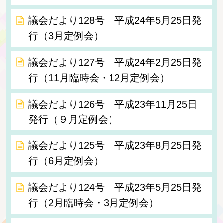
議会だより128号 平成24年5月25日発
行（3月定例会）
議会だより127号 平成24年2月25日発
行（11月臨時会・12月定例会）
議会だより126号 平成23年11月25日
発行（９月定例会）
議会だより125号 平成23年8月25日発
行（6月定例会）
議会だより124号 平成23年5月25日発
行（2月臨時会・3月定例会）