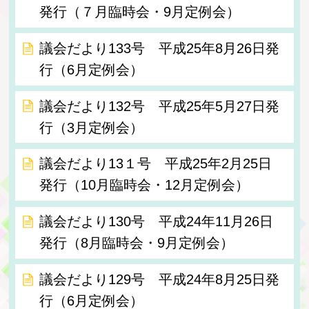
発行（７月臨時会・9月定例会）
議会だより133号 平成25年8月26日発
行（6月定例会）
議会だより132号 平成25年5月27日発
行（3月定例会）
議会だより13１号 平成25年2月25日
発行（10月臨時会・12月定例会）
議会だより130号 平成24年11月26日
発行（8月臨時会・9月定例会）
議会だより129号 平成24年8月25日発
行（6月定例会）