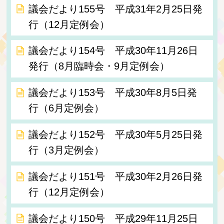
議会だより155号 平成31年2月25日発
行（12月定例会）
議会だより154号 平成30年11月26日
発行（8月臨時会・9月定例会）
議会だより153号 平成30年8月5日発
行（6月定例会）
議会だより152号 平成30年5月25日発
行（3月定例会）
議会だより151号 平成30年2月26日発
行（12月定例会）
議会だより150号 平成29年11月25日