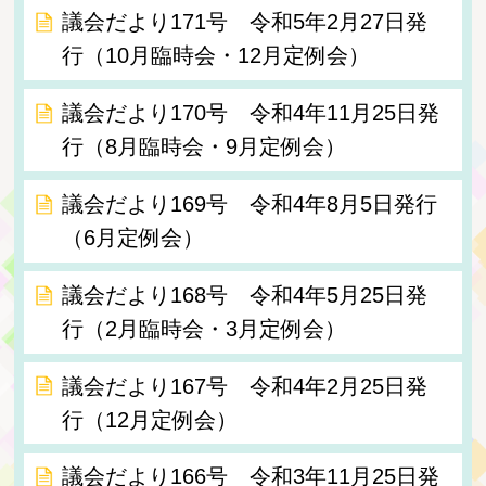
議会だより171号 令和5年2月27日発
行（10月臨時会・12月定例会）
議会だより170号 令和4年11月25日発
行（8月臨時会・9月定例会）
議会だより169号 令和4年8月5日発行
（6月定例会）
議会だより168号 令和4年5月25日発
行（2月臨時会・3月定例会）
議会だより167号 令和4年2月25日発
行（12月定例会）
議会だより166号 令和3年11月25日発