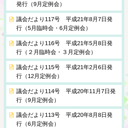
発行（9月定例会）
議会だより117号 平成21年8月7日発
行（5月臨時会・6月定例会）
議会だより116号 平成21年5月8日発
行（２月臨時会・３月定例会）
議会だより115号 平成21年2月6日発
行（12月定例会）
議会だより114号 平成20年11月7日発
行（9月定例会）
議会だより113号 平成20年8月8日発
行（6月定例会）