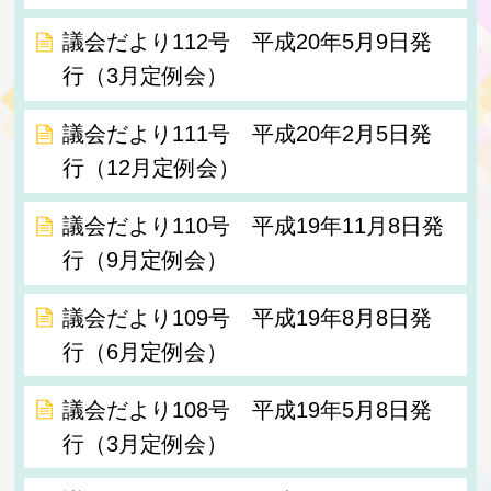
議会だより112号 平成20年5月9日発
行（3月定例会）
議会だより111号 平成20年2月5日発
行（12月定例会）
議会だより110号 平成19年11月8日発
行（9月定例会）
議会だより109号 平成19年8月8日発
行（6月定例会）
議会だより108号 平成19年5月8日発
行（3月定例会）