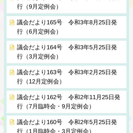
行（9月定例会）
議会だより165号 令和3年8月25日発
行（6月定例会）
議会だより164号 令和3年5月25日発
行（3月定例会）
議会だより163号 令和3年2月25日発
行（12月定例会）
議会だより162号 令和2年11月25日発
行（7月臨時会・9月定例会）
議会だより160号 令和2年5月25日発
行（1月臨時会・3月定例会）