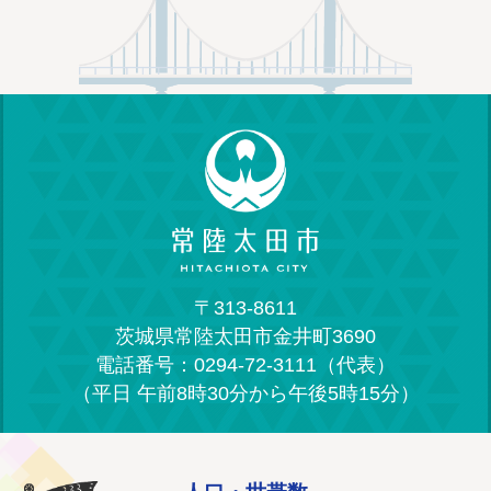
〒313-8611
茨城県常陸太田市金井町3690
電話番号：0294-72-3111（代表）
（平日 午前8時30分から午後5時15分）