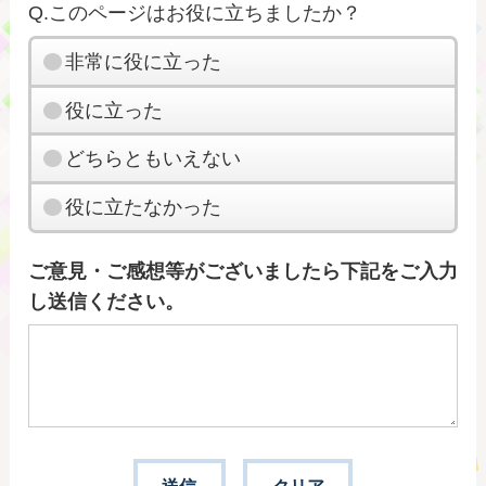
Q.このページはお役に立ちましたか？
非常に役に立った
役に立った
どちらともいえない
役に立たなかった
ご意見・ご感想等がございましたら下記をご入力
し送信ください。