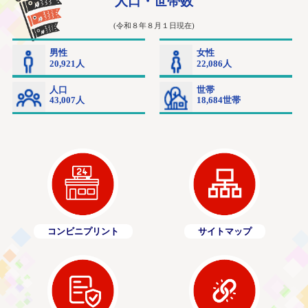
コンビニプリント
サイトマップ