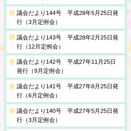
議会だより144号 平成28年5月25日発
行（3月定例会）
議会だより143号 平成28年2月25日発
行（12月定例会）
議会だより142号 平成27年11月25日
発行（9月定例会）
議会だより141号 平成27年8月25日発
行（6月定例会）
議会だより140号 平成27年5月25日発
行（3月定例会）