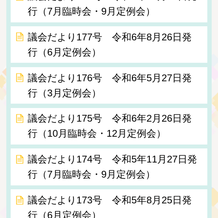
行（7月臨時会・9月定例会）
議会だより177号 令和6年8月26日発
行（6月定例会）
議会だより176号 令和6年5月27日発
行（3月定例会）
議会だより175号 令和6年2月26日発
行（10月臨時会・12月定例会）
議会だより174号 令和5年11月27日発
行（7月臨時会・9月定例会）
議会だより173号 令和5年8月25日発
行（6月定例会）