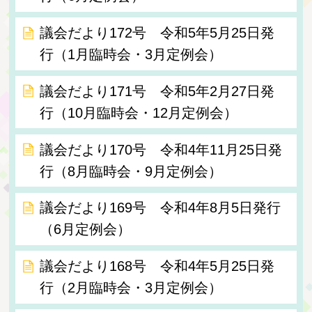
議会だより172号 令和5年5月25日発
行（1月臨時会・3月定例会）
議会だより171号 令和5年2月27日発
行（10月臨時会・12月定例会）
議会だより170号 令和4年11月25日発
行（8月臨時会・9月定例会）
議会だより169号 令和4年8月5日発行
（6月定例会）
議会だより168号 令和4年5月25日発
行（2月臨時会・3月定例会）