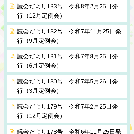
議会だより183号 令和8年2月25日発
行（12月定例会）
議会だより182号 令和7年11月25日発
行（9月定例会）
議会だより181号 令和7年8月25日発
行（6月定例会）
議会だより180号 令和7年5月26日発
行（3月定例会）
議会だより179号 令和7年2月25日発
行（12月定例会）
議会だより178号 令和6年11月25日発