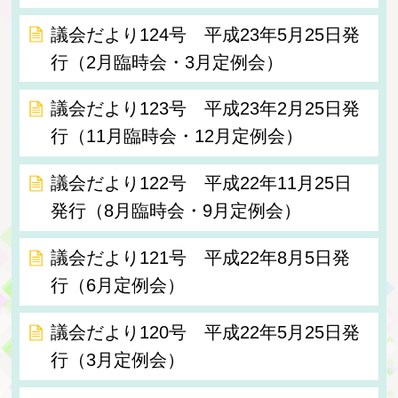
議会だより124号 平成23年5月25日発
行（2月臨時会・3月定例会）
議会だより123号 平成23年2月25日発
行（11月臨時会・12月定例会）
議会だより122号 平成22年11月25日
発行（8月臨時会・9月定例会）
議会だより121号 平成22年8月5日発
行（6月定例会）
議会だより120号 平成22年5月25日発
行（3月定例会）