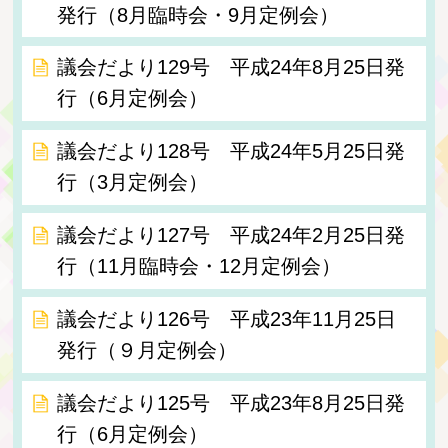
発行（8月臨時会・9月定例会）
議会だより129号 平成24年8月25日発
行（6月定例会）
議会だより128号 平成24年5月25日発
行（3月定例会）
議会だより127号 平成24年2月25日発
行（11月臨時会・12月定例会）
議会だより126号 平成23年11月25日
発行（９月定例会）
議会だより125号 平成23年8月25日発
行（6月定例会）