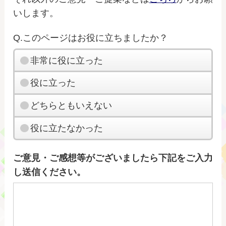
いします。
Q.このページはお役に立ちましたか？
非常に役に立った
役に立った
どちらともいえない
役に立たなかった
ご意見・ご感想等がございましたら下記をご入力
し送信ください。