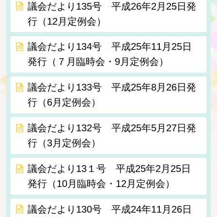
議会だより135号 平成26年2月25日発
行（12月定例会）
議会だより134号 平成25年11月25日
発行（７月臨時会・9月定例会）
議会だより133号 平成25年8月26日発
行（6月定例会）
議会だより132号 平成25年5月27日発
行（3月定例会）
議会だより13１号 平成25年2月25日
発行（10月臨時会・12月定例会）
議会だより130号 平成24年11月26日