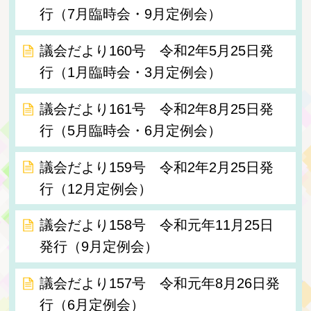
行（7月臨時会・9月定例会）
議会だより160号 令和2年5月25日発
行（1月臨時会・3月定例会）
議会だより161号 令和2年8月25日発
行（5月臨時会・6月定例会）
議会だより159号 令和2年2月25日発
行（12月定例会）
議会だより158号 令和元年11月25日
発行（9月定例会）
議会だより157号 令和元年8月26日発
行（6月定例会）