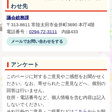
わせ先
議会総務課
〒313-8611 常陸太田市金井町3690 本庁4階
電話番号：
0294-72-3111
内線433
メールでお問い合わせをする
アンケート
このページに対するご意見やご感想をお聞かせく
ださい。なお、寄せられたご意見などへ、個別の
回答は行いません。
住所・電話番号など、個人情報を含む内容は記入
しないでください。
それ以外のご意見・ご提案などは
こちら
からお願