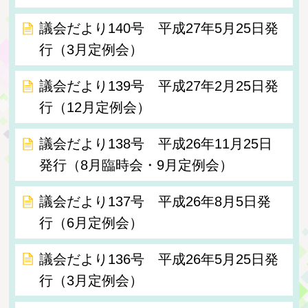
議会だより140号 平成27年5月25日発
行（3月定例会）
議会だより139号 平成27年2月25日発
行（12月定例会）
議会だより138号 平成26年11月25日
発行（8月臨時会・9月定例会）
議会だより137号 平成26年8月5日発
行（6月定例会）
議会だより136号 平成26年5月25日発
行（3月定例会）