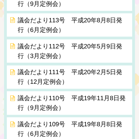
行（9月定例会）
議会だより113号 平成20年8月8日発
行（6月定例会）
議会だより112号 平成20年5月9日発
行（3月定例会）
議会だより111号 平成20年2月5日発
行（12月定例会）
議会だより110号 平成19年11月8日発
行（9月定例会）
議会だより109号 平成19年8月8日発
行（6月定例会）