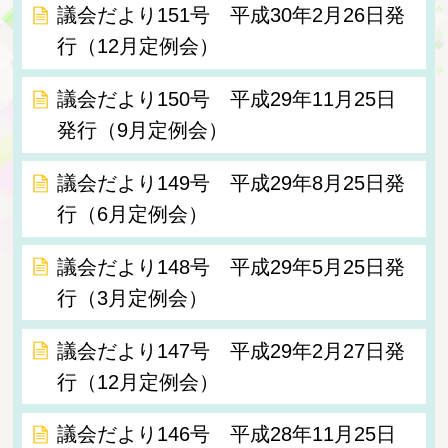
議会だより151号 平成30年2月26日発
行（12月定例会）
議会だより150号 平成29年11月25日
発行（9月定例会）
議会だより149号 平成29年8月25日発
行（6月定例会）
議会だより148号 平成29年5月25日発
行（3月定例会）
議会だより147号 平成29年2月27日発
行（12月定例会）
議会だより146号 平成28年11月25日