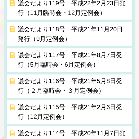
議会だより119号 平成22年2月23日発
行（11月臨時会・12月定例会）
議会だより118号 平成21年11月20日
発行（9月定例会）
議会だより117号 平成21年8月7日発
行（5月臨時会・6月定例会）
議会だより116号 平成21年5月8日発
行（２月臨時会・３月定例会）
議会だより115号 平成21年2月6日発
行（12月定例会）
議会だより114号 平成20年11月7日発