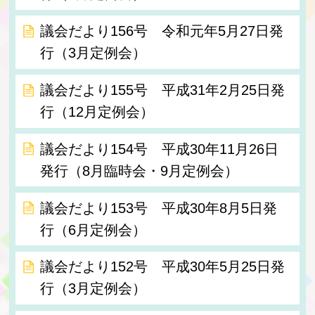
議会だより156号 令和元年5月27日発
行（3月定例会）
議会だより155号 平成31年2月25日発
行（12月定例会）
議会だより154号 平成30年11月26日
発行（8月臨時会・9月定例会）
議会だより153号 平成30年8月5日発
行（6月定例会）
議会だより152号 平成30年5月25日発
行（3月定例会）