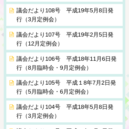
議会だより108号 平成19年5月8日発
行（3月定例会）
議会だより107号 平成19年2月5日発
行（12月定例会）
議会だより106号 平成18年11月6日発
行（8月臨時会・9月定例会）
議会だより105号 平成１8年7月2日発
行（5月臨時会・6月定例会）
議会だより104号 平成18年5月8日発
行（3月定例会）