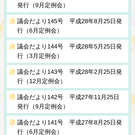
発行（9月定例会）
議会だより145号 平成28年8月25日発
行（6月定例会）
議会だより144号 平成28年5月25日発
行（3月定例会）
議会だより143号 平成28年2月25日発
行（12月定例会）
議会だより142号 平成27年11月25日
発行（9月定例会）
議会だより141号 平成27年8月25日発
行（6月定例会）