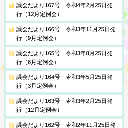
議会だより167号 令和4年2月25日発
行（12月定例会）
議会だより166号 令和3年11月25日発
行（9月定例会）
議会だより165号 令和3年8月25日発
行（6月定例会）
議会だより164号 令和3年5月25日発
行（3月定例会）
議会だより163号 令和3年2月25日発
行（12月定例会）
議会だより162号 令和2年11月25日発