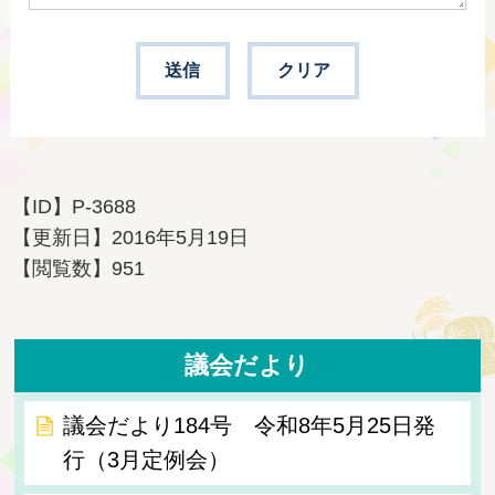
【ID】
P-3688
【更新日】
2016年5月19日
【閲覧数】
951
議会だより
議会だより184号 令和8年5月25日発
行（3月定例会）