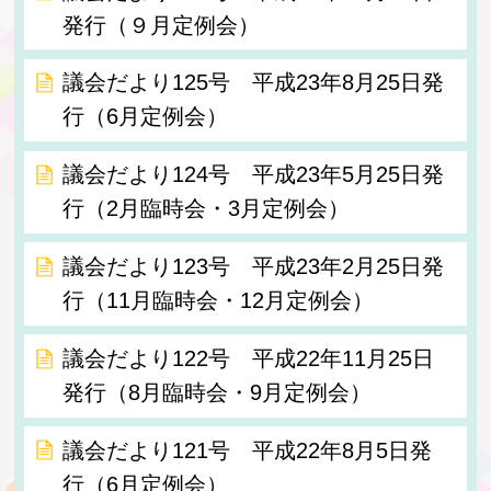
発行（９月定例会）
議会だより125号 平成23年8月25日発
行（6月定例会）
議会だより124号 平成23年5月25日発
行（2月臨時会・3月定例会）
議会だより123号 平成23年2月25日発
行（11月臨時会・12月定例会）
議会だより122号 平成22年11月25日
発行（8月臨時会・9月定例会）
議会だより121号 平成22年8月5日発
行（6月定例会）