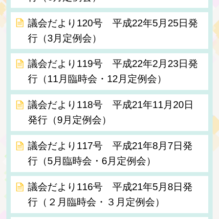
議会だより120号 平成22年5月25日発
行（3月定例会）
議会だより119号 平成22年2月23日発
行（11月臨時会・12月定例会）
議会だより118号 平成21年11月20日
発行（9月定例会）
議会だより117号 平成21年8月7日発
行（5月臨時会・6月定例会）
議会だより116号 平成21年5月8日発
行（２月臨時会・３月定例会）