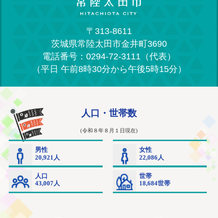
〒313-8611
茨城県常陸太田市金井町3690
電話番号：0294-72-3111（代表）
（平日 午前8時30分から午後5時15分）