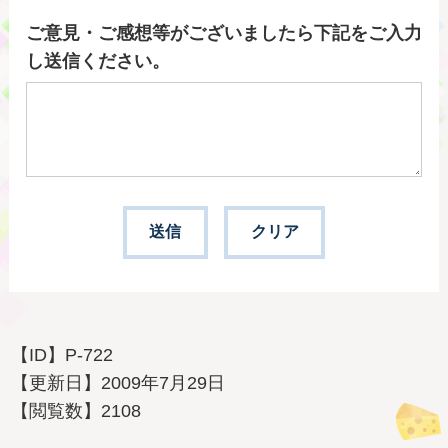
ご意見・ご感想等がございましたら下記をご入力
し送信ください。
【ID】
P-722
【更新日】
2009年7月29日
【閲覧数】
2108