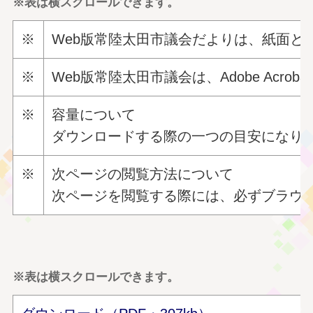
※表は横スクロールできます。
※
Web版常陸太田市議会だよりは、紙面と同
※
Web版常陸太田市議会は、Adobe
Acrobat
※
容量について
ダウンロードする際の一つの目安になり
※
次ページの閲覧方法について
次ページを閲覧する際には、必ずブラウ
※表は横スクロールできます。