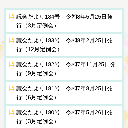
議会だより184号 令和8年5月25日発
行（3月定例会）
議会だより183号 令和8年2月25日発
行（12月定例会）
議会だより182号 令和7年11月25日発
行（9月定例会）
議会だより181号 令和7年8月25日発
行（6月定例会）
議会だより180号 令和7年5月26日発
行（3月定例会）