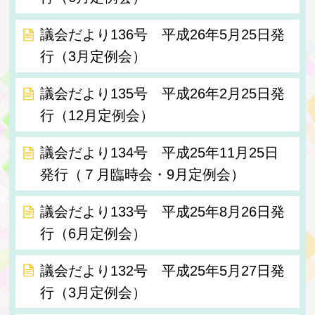
議会だより136号 平成26年5月25日発
行（3月定例会）
議会だより135号 平成26年2月25日発
行（12月定例会）
議会だより134号 平成25年11月25日
発行（７月臨時会・9月定例会）
議会だより133号 平成25年8月26日発
行（6月定例会）
議会だより132号 平成25年5月27日発
行（3月定例会）