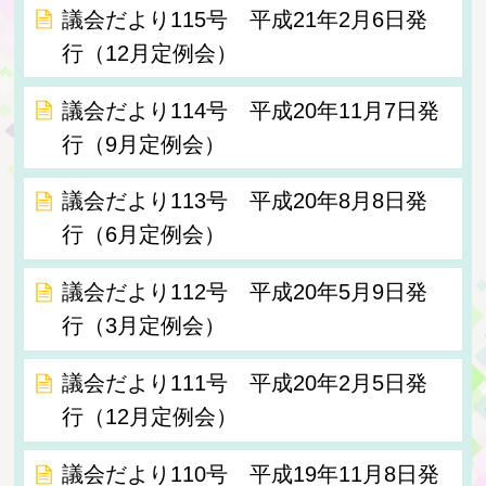
議会だより115号 平成21年2月6日発
行（12月定例会）
議会だより114号 平成20年11月7日発
行（9月定例会）
議会だより113号 平成20年8月8日発
行（6月定例会）
議会だより112号 平成20年5月9日発
行（3月定例会）
議会だより111号 平成20年2月5日発
行（12月定例会）
議会だより110号 平成19年11月8日発