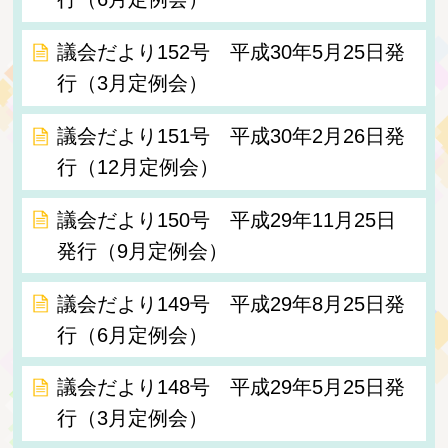
議会だより152号 平成30年5月25日発
行（3月定例会）
議会だより151号 平成30年2月26日発
行（12月定例会）
議会だより150号 平成29年11月25日
発行（9月定例会）
議会だより149号 平成29年8月25日発
行（6月定例会）
議会だより148号 平成29年5月25日発
行（3月定例会）