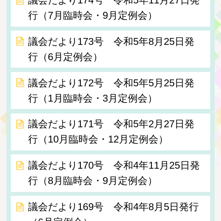
行（7月臨時会・9月定例会）
議会だより173号 令和5年8月25日発
行（6月定例会）
議会だより172号 令和5年5月25日発
行（1月臨時会・3月定例会）
議会だより171号 令和5年2月27日発
行（10月臨時会・12月定例会）
議会だより170号 令和4年11月25日発
行（8月臨時会・9月定例会）
議会だより169号 令和4年8月5日発行