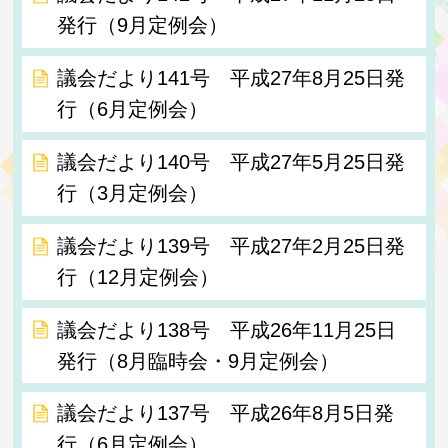
発行（9月定例会）
議会だより141号 平成27年8月25日発
行（6月定例会）
議会だより140号 平成27年5月25日発
行（3月定例会）
議会だより139号 平成27年2月25日発
行（12月定例会）
議会だより138号 平成26年11月25日
発行（8月臨時会・9月定例会）
議会だより137号 平成26年8月5日発
行（6月定例会）