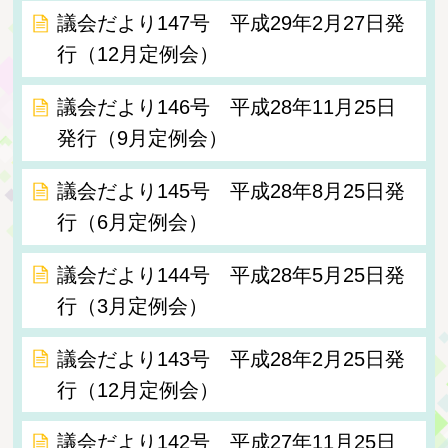
議会だより147号 平成29年2月27日発
行（12月定例会）
議会だより146号 平成28年11月25日
発行（9月定例会）
議会だより145号 平成28年8月25日発
行（6月定例会）
議会だより144号 平成28年5月25日発
行（3月定例会）
議会だより143号 平成28年2月25日発
行（12月定例会）
議会だより142号 平成27年11月25日