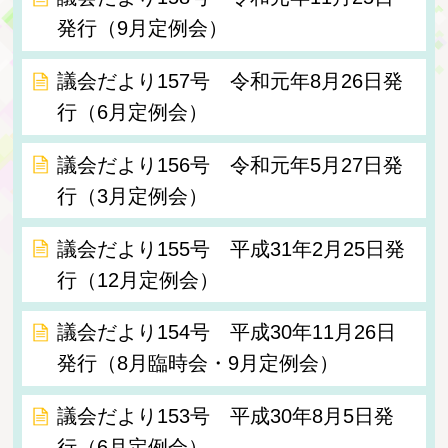
発行（9月定例会）
議会だより157号 令和元年8月26日発
行（6月定例会）
議会だより156号 令和元年5月27日発
行（3月定例会）
議会だより155号 平成31年2月25日発
行（12月定例会）
議会だより154号 平成30年11月26日
発行（8月臨時会・9月定例会）
議会だより153号 平成30年8月5日発
行（6月定例会）