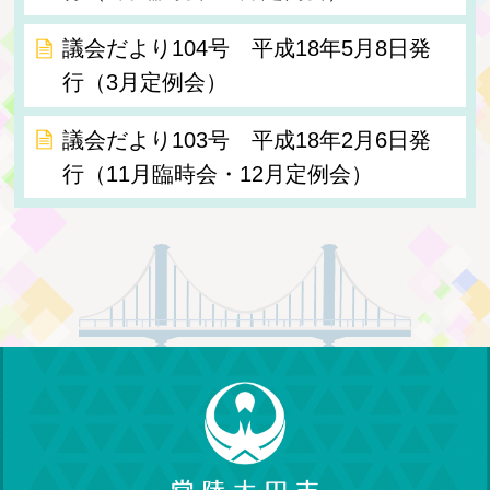
議会だより104号 平成18年5月8日発
行（3月定例会）
議会だより103号 平成18年2月6日発
行（11月臨時会・12月定例会）