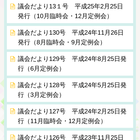
議会だより13１号 平成25年2月25日
発行（10月臨時会・12月定例会）
議会だより130号 平成24年11月26日
発行（8月臨時会・9月定例会）
議会だより129号 平成24年8月25日発
行（6月定例会）
議会だより128号 平成24年5月25日発
行（3月定例会）
議会だより127号 平成24年2月25日発
行（11月臨時会・12月定例会）
議会だより126号 平成23年11月25日