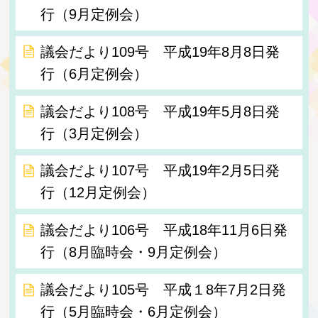
行（9月定例会）
議会だより109号 平成19年8月8日発
行（6月定例会）
議会だより108号 平成19年5月8日発
行（3月定例会）
議会だより107号 平成19年2月5日発
行（12月定例会）
議会だより106号 平成18年11月6日発
行（8月臨時会・9月定例会）
議会だより105号 平成１8年7月2日発
行（5月臨時会・6月定例会）