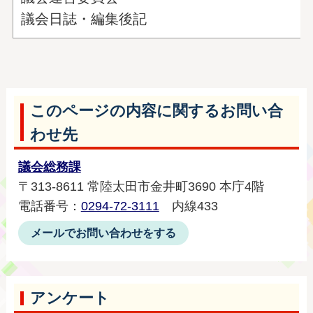
議会日誌・編集後記
このページの内容に関するお問い合
わせ先
議会総務課
〒313-8611 常陸太田市金井町3690 本庁4階
電話番号：
0294-72-3111
内線433
メールでお問い合わせをする
アンケート