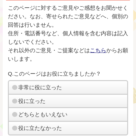
このページに対するご意見やご感想をお聞かせく
ださい。なお、寄せられたご意見などへ、個別の
回答は行いません。
住所・電話番号など、個人情報を含む内容は記入
しないでください。
それ以外のご意見・ご提案などは
こちら
からお願
いします。
Q.このページはお役に立ちましたか？
非常に役に立った
役に立った
どちらともいえない
役に立たなかった