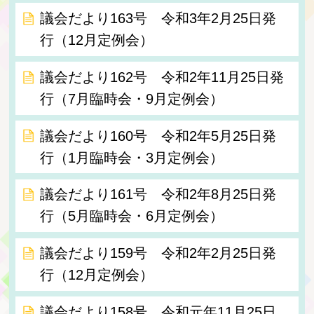
議会だより163号 令和3年2月25日発
行（12月定例会）
議会だより162号 令和2年11月25日発
行（7月臨時会・9月定例会）
議会だより160号 令和2年5月25日発
行（1月臨時会・3月定例会）
議会だより161号 令和2年8月25日発
行（5月臨時会・6月定例会）
議会だより159号 令和2年2月25日発
行（12月定例会）
議会だより158号 令和元年11月25日