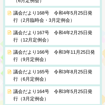
（6月定例会）
議会だより168号 令和4年5月25日発
行（2月臨時会・3月定例会）
議会だより167号 令和4年2月25日発
行（12月定例会）
議会だより166号 令和3年11月25日発
行（9月定例会）
議会だより165号 令和3年8月25日発
行（6月定例会）
議会だより164号 令和3年5月25日発
行（3月定例会）