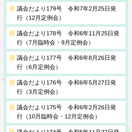
議会だより179号 令和7年2月25日発
行（12月定例会）
議会だより178号 令和6年11月25日発
行（7月臨時会・9月定例会）
議会だより177号 令和6年8月26日発
行（6月定例会）
議会だより176号 令和6年5月27日発
行（3月定例会）
議会だより175号 令和6年2月26日発
行（10月臨時会・12月定例会）
議会だより174号 令和5年11月27日発