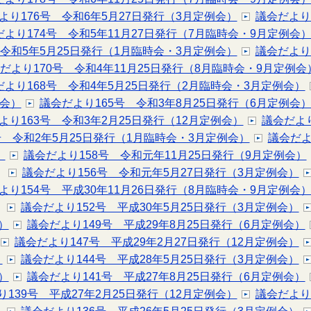
より176号 令和6年5月27日発行（3月定例会）
議会だより
だより174号 令和5年11月27日発行（7月臨時会・9月定例会
 令和5年5月25日発行（1月臨時会・3月定例会）
議会だより
だより170号 令和4年11月25日発行（8月臨時会・9月定例会
だより168号 令和4年5月25日発行（2月臨時会・3月定例会）
例会）
議会だより165号 令和3年8月25日発行（6月定例会
より163号 令和3年2月25日発行（12月定例会）
議会だより
号 令和2年5月25日発行（1月臨時会・3月定例会）
議会だよ
）
議会だより158号 令和元年11月25日発行（9月定例会）
議会だより156号 令和元年5月27日発行（3月定例会）
より154号 平成30年11月26日発行（8月臨時会・9月定例会
議会だより152号 平成30年5月25日発行（3月定例会）
）
議会だより149号 平成29年8月25日発行（6月定例会）
議会だより147号 平成29年2月27日発行（12月定例会）
）
議会だより144号 平成28年5月25日発行（3月定例会）
）
議会だより141号 平成27年8月25日発行（6月定例会）
139号 平成27年2月25日発行（12月定例会）
議会だより