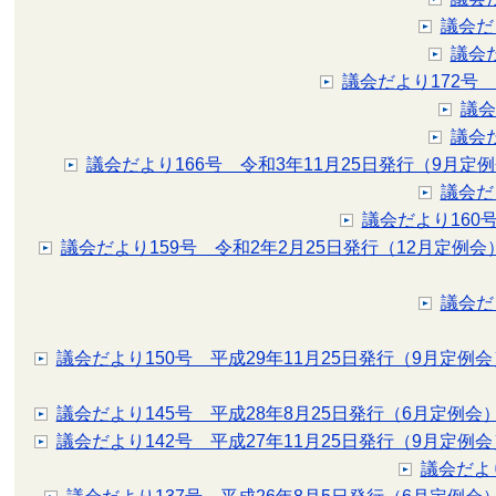
議会だ
議会
議会だより172号
議会
議会
議会だより166号 令和3年11月25日発行（9月定
議会だ
議会だより160
議会だより159号 令和2年2月25日発行（12月定例会
議会だ
議会だより150号 平成29年11月25日発行（9月定例会
議会だより145号 平成28年8月25日発行（6月定例会
議会だより142号 平成27年11月25日発行（9月定例会
議会だより