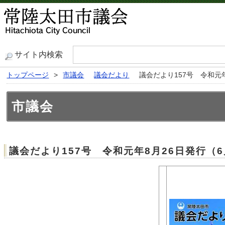
サイト内検索
トップページ
>
市議会
議会だより
議会だより157号 令和元
市議会
議会だより157号 令和元年8月26日発行（