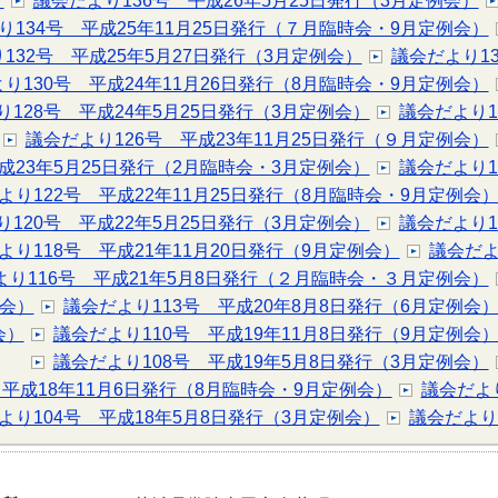
）
議会だより136号 平成26年5月25日発行（3月定例会）
り134号 平成25年11月25日発行（７月臨時会・9月定例会）
132号 平成25年5月27日発行（3月定例会）
議会だより1
り130号 平成24年11月26日発行（8月臨時会・9月定例会）
り128号 平成24年5月25日発行（3月定例会）
議会だより1
議会だより126号 平成23年11月25日発行（９月定例会）
成23年5月25日発行（2月臨時会・3月定例会）
議会だより1
より122号 平成22年11月25日発行（8月臨時会・9月定例会
り120号 平成22年5月25日発行（3月定例会）
議会だより1
より118号 平成21年11月20日発行（9月定例会）
議会だよ
より116号 平成21年5月8日発行（２月臨時会・３月定例会）
例会）
議会だより113号 平成20年8月8日発行（6月定例会
会）
議会だより110号 平成19年11月8日発行（9月定例会
議会だより108号 平成19年5月8日発行（3月定例会）
 平成18年11月6日発行（8月臨時会・9月定例会）
議会だよ
より104号 平成18年5月8日発行（3月定例会）
議会だより