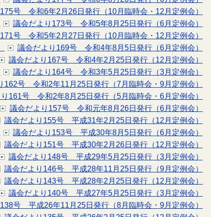
175号 令和6年2月26日発行（10月臨時会・12月定例会）
）
議会だより173号 令和5年8月25日発行（6月定例会）
171号 令和5年2月27日発行（10月臨時会・12月定例会）
）
議会だより169号 令和4年8月5日発行（6月定例会）
議会だより167号 令和4年2月25日発行（12月定例会）
）
議会だより164号 令和3年5月25日発行（3月定例会）
162号 令和2年11月25日発行（7月臨時会・9月定例会）
り161号 令和2年8月25日発行（5月臨時会・6月定例会）
議会だより157号 令和元年8月26日発行（6月定例会）
議会だより155号 平成31年2月25日発行（12月定例会）
）
議会だより153号 平成30年8月5日発行（6月定例会）
議会だより151号 平成30年2月26日発行（12月定例会）
議会だより148号 平成29年5月25日発行（3月定例会）
議会だより146号 平成28年11月25日発行（9月定例会）
議会だより143号 平成28年2月25日発行（12月定例会）
議会だより140号 平成27年5月25日発行（3月定例会）
138号 平成26年11月25日発行（8月臨時会・9月定例会）