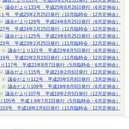
議会だより135号 平成26年2月25日発行（12月定例会）
議会だより133号 平成25年8月26日発行（6月定例会）
3１号 平成25年2月25日発行（10月臨時会・12月定例会）
議会だより129号 平成24年8月25日発行（6月定例会）
27号 平成24年2月25日発行（11月臨時会・12月定例会）
議会だより125号 平成23年8月25日発行（6月定例会）
23号 平成23年2月25日発行（11月臨時会・12月定例会）
）
議会だより121号 平成22年8月5日発行（6月定例会）
19号 平成22年2月23日発行（11月臨時会・12月定例会）
り117号 平成21年8月7日発行（5月臨時会・6月定例会）
議会だより115号 平成21年2月6日発行（12月定例会）
）
議会だより112号 平成20年5月9日発行（3月定例会）
）
議会だより109号 平成19年8月8日発行（6月定例会）
議会だより107号 平成19年2月5日発行（12月定例会）
り105号 平成１8年7月2日発行（5月臨時会・6月定例会）
103号 平成18年2月6日発行（11月臨時会・12月定例会）