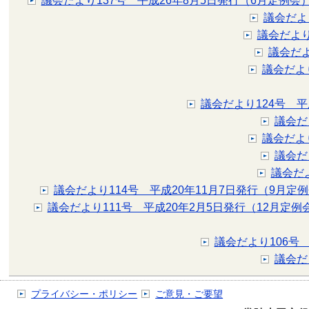
議会だより137号 平成26年8月5日発行（6月定例会
議会だよ
議会だより
議会だよ
議会だよ
議会だより124号 平
議会だ
議会だよ
議会だ
議会だ
議会だより114号 平成20年11月7日発行（9月定
議会だより111号 平成20年2月5日発行（12月定例
議会だより106号
議会だ
プライバシー・ポリシー
ご意見・ご要望