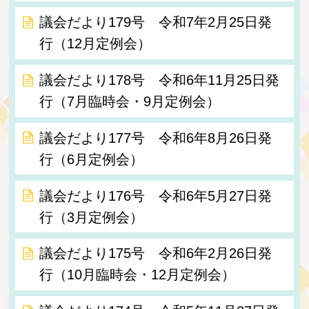
議会だより179号 令和7年2月25日発
行（12月定例会）
議会だより178号 令和6年11月25日発
行（7月臨時会・9月定例会）
議会だより177号 令和6年8月26日発
行（6月定例会）
議会だより176号 令和6年5月27日発
行（3月定例会）
議会だより175号 令和6年2月26日発
行（10月臨時会・12月定例会）