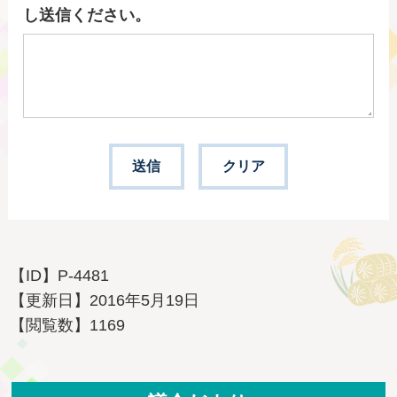
し送信ください。
【ID】
P-4481
【更新日】
2016年5月19日
【閲覧数】
1169