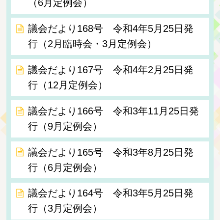
（6月定例会）
議会だより168号 令和4年5月25日発
行（2月臨時会・3月定例会）
議会だより167号 令和4年2月25日発
行（12月定例会）
議会だより166号 令和3年11月25日発
行（9月定例会）
議会だより165号 令和3年8月25日発
行（6月定例会）
議会だより164号 令和3年5月25日発
行（3月定例会）