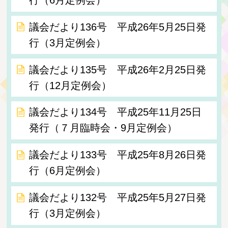
議会だより136号 平成26年5月25日発
行（3月定例会）
議会だより135号 平成26年2月25日発
行（12月定例会）
議会だより134号 平成25年11月25日
発行（７月臨時会・9月定例会）
議会だより133号 平成25年8月26日発
行（6月定例会）
議会だより132号 平成25年5月27日発
行（3月定例会）