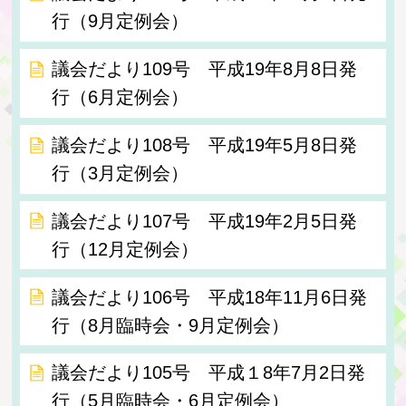
行（9月定例会）
議会だより109号 平成19年8月8日発
行（6月定例会）
議会だより108号 平成19年5月8日発
行（3月定例会）
議会だより107号 平成19年2月5日発
行（12月定例会）
議会だより106号 平成18年11月6日発
行（8月臨時会・9月定例会）
議会だより105号 平成１8年7月2日発
行（5月臨時会・6月定例会）