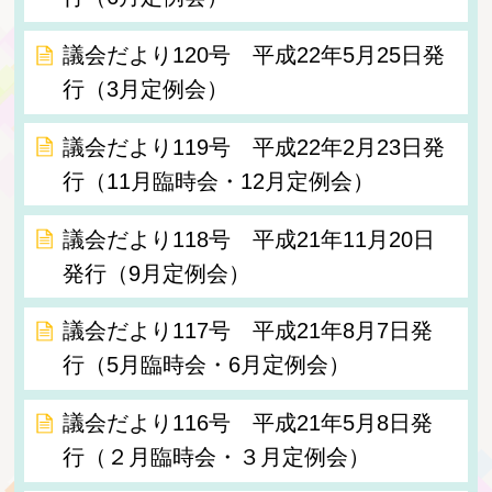
議会だより120号 平成22年5月25日発
行（3月定例会）
議会だより119号 平成22年2月23日発
行（11月臨時会・12月定例会）
議会だより118号 平成21年11月20日
発行（9月定例会）
議会だより117号 平成21年8月7日発
行（5月臨時会・6月定例会）
議会だより116号 平成21年5月8日発
行（２月臨時会・３月定例会）