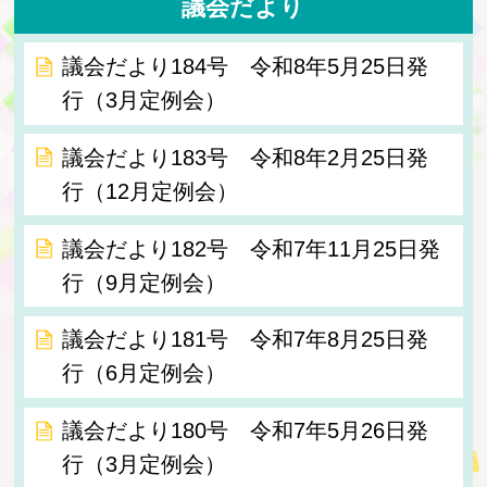
議会だより
議会だより184号 令和8年5月25日発
行（3月定例会）
議会だより183号 令和8年2月25日発
行（12月定例会）
議会だより182号 令和7年11月25日発
行（9月定例会）
議会だより181号 令和7年8月25日発
行（6月定例会）
議会だより180号 令和7年5月26日発
行（3月定例会）