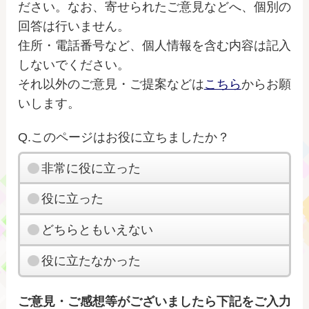
ださい。なお、寄せられたご意見などへ、個別の
回答は行いません。
住所・電話番号など、個人情報を含む内容は記入
しないでください。
それ以外のご意見・ご提案などは
こちら
からお願
いします。
Q.このページはお役に立ちましたか？
非常に役に立った
役に立った
どちらともいえない
役に立たなかった
ご意見・ご感想等がございましたら下記をご入力