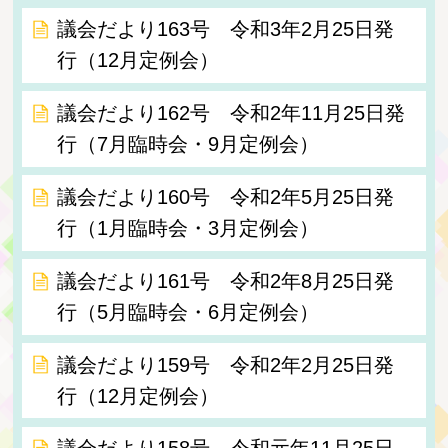
議会だより163号 令和3年2月25日発
行（12月定例会）
議会だより162号 令和2年11月25日発
行（7月臨時会・9月定例会）
議会だより160号 令和2年5月25日発
行（1月臨時会・3月定例会）
議会だより161号 令和2年8月25日発
行（5月臨時会・6月定例会）
議会だより159号 令和2年2月25日発
行（12月定例会）