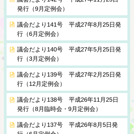
発行（9月定例会）
議会だより141号 平成27年8月25日発
行（6月定例会）
議会だより140号 平成27年5月25日発
行（3月定例会）
議会だより139号 平成27年2月25日発
行（12月定例会）
議会だより138号 平成26年11月25日
発行（8月臨時会・9月定例会）
議会だより137号 平成26年8月5日発
行（6月定例会）