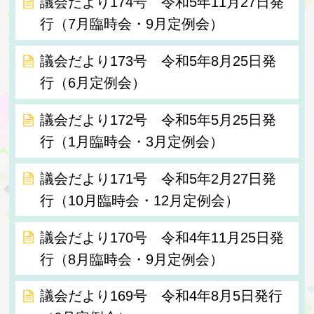
議会だより174号 令和5年11月27日発
行（7月臨時会・9月定例会）
議会だより173号 令和5年8月25日発
行（6月定例会）
議会だより172号 令和5年5月25日発
行（1月臨時会・3月定例会）
議会だより171号 令和5年2月27日発
行（10月臨時会・12月定例会）
議会だより170号 令和4年11月25日発
行（8月臨時会・9月定例会）
議会だより169号 令和4年8月5日発行