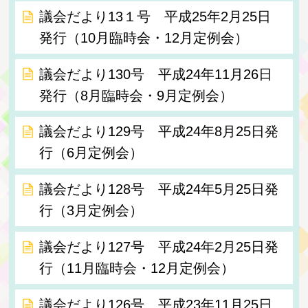
議会だより13１号 平成25年2月25日
発行（10月臨時会・12月定例会）
議会だより130号 平成24年11月26日
発行（8月臨時会・9月定例会）
議会だより129号 平成24年8月25日発
行（6月定例会）
議会だより128号 平成24年5月25日発
行（3月定例会）
議会だより127号 平成24年2月25日発
行（11月臨時会・12月定例会）
議会だより126号 平成23年11月25日