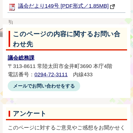
議会だより149号 [PDF形式／1.85MB]
このページの内容に関するお問い合
わせ先
議会総務課
〒313-8611 常陸太田市金井町3690 本庁4階
電話番号：
0294-72-3111
内線433
メールでお問い合わせをする
アンケート
このページに対するご意見やご感想をお聞かせく