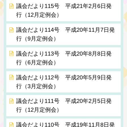
議会だより115号 平成21年2月6日発
行（12月定例会）
議会だより114号 平成20年11月7日発
行（9月定例会）
議会だより113号 平成20年8月8日発
行（6月定例会）
議会だより112号 平成20年5月9日発
行（3月定例会）
議会だより111号 平成20年2月5日発
行（12月定例会）
議会だより110号 平成19年11月8日発