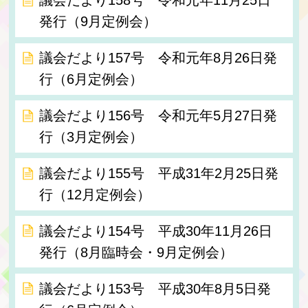
議会だより158号 令和元年11月25日
発行（9月定例会）
議会だより157号 令和元年8月26日発
行（6月定例会）
議会だより156号 令和元年5月27日発
行（3月定例会）
議会だより155号 平成31年2月25日発
行（12月定例会）
議会だより154号 平成30年11月26日
発行（8月臨時会・9月定例会）
議会だより153号 平成30年8月5日発