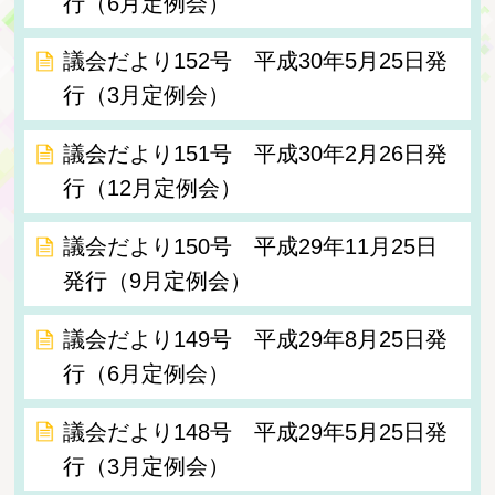
行（6月定例会）
議会だより152号 平成30年5月25日発
行（3月定例会）
議会だより151号 平成30年2月26日発
行（12月定例会）
議会だより150号 平成29年11月25日
発行（9月定例会）
議会だより149号 平成29年8月25日発
行（6月定例会）
議会だより148号 平成29年5月25日発
行（3月定例会）