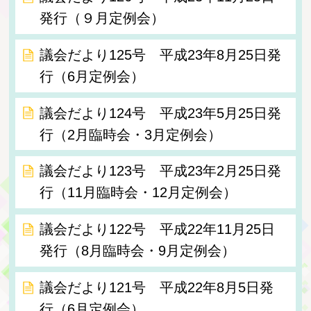
発行（９月定例会）
議会だより125号 平成23年8月25日発
行（6月定例会）
議会だより124号 平成23年5月25日発
行（2月臨時会・3月定例会）
議会だより123号 平成23年2月25日発
行（11月臨時会・12月定例会）
議会だより122号 平成22年11月25日
発行（8月臨時会・9月定例会）
議会だより121号 平成22年8月5日発
行（6月定例会）