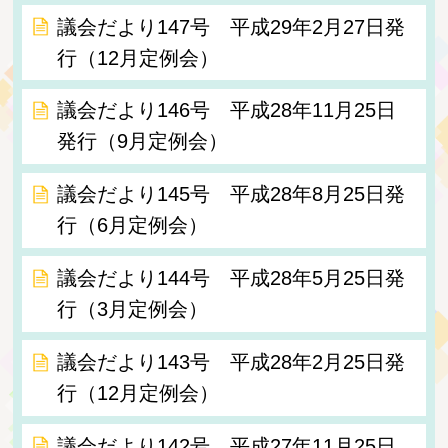
議会だより147号 平成29年2月27日発
行（12月定例会）
議会だより146号 平成28年11月25日
発行（9月定例会）
議会だより145号 平成28年8月25日発
行（6月定例会）
議会だより144号 平成28年5月25日発
行（3月定例会）
議会だより143号 平成28年2月25日発
行（12月定例会）
議会だより142号 平成27年11月25日