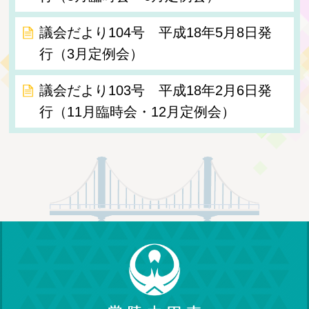
議会だより104号 平成18年5月8日発
行（3月定例会）
議会だより103号 平成18年2月6日発
行（11月臨時会・12月定例会）