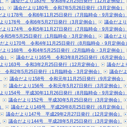
）
議会だより183号 令和8年2月25日発行（12月定例会）
会）
議会だより180号 令和7年5月26日発行（3月定例会）
だより178号 令和6年11月25日発行（7月臨時会・9月定例会
より176号 令和6年5月27日発行（3月定例会）
議会だより
だより174号 令和5年11月27日発行（7月臨時会・9月定例会
 令和5年5月25日発行（1月臨時会・3月定例会）
議会だより
だより170号 令和4年11月25日発行（8月臨時会・9月定例会
だより168号 令和4年5月25日発行（2月臨時会・3月定例会）
例会）
議会だより165号 令和3年8月25日発行（6月定例会
より163号 令和3年2月25日発行（12月定例会）
議会だより
号 令和2年5月25日発行（1月臨時会・3月定例会）
議会だよ
）
議会だより158号 令和元年11月25日発行（9月定例会）
議会だより156号 令和元年5月27日発行（3月定例会）
より154号 平成30年11月26日発行（8月臨時会・9月定例会
議会だより152号 平成30年5月25日発行（3月定例会）
）
議会だより149号 平成29年8月25日発行（6月定例会）
議会だより147号 平成29年2月27日発行（12月定例会）
）
議会だより144号 平成28年5月25日発行（3月定例会）