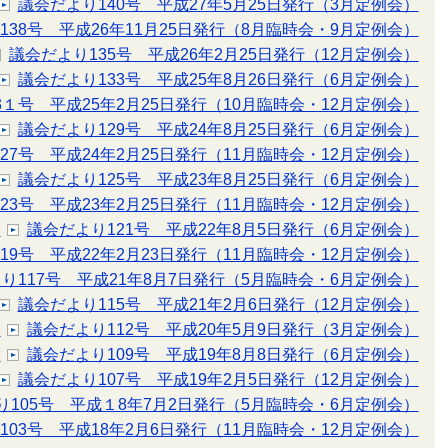
議会だより140号 平成27年5月25日発行（3月定例会）
138号 平成26年11月25日発行（8月臨時会・9月定例会）
議会だより135号 平成26年2月25日発行（12月定例会）
議会だより133号 平成25年8月26日発行（6月定例会）
3１号 平成25年2月25日発行（10月臨時会・12月定例会）
議会だより129号 平成24年8月25日発行（6月定例会）
27号 平成24年2月25日発行（11月臨時会・12月定例会）
議会だより125号 平成23年8月25日発行（6月定例会）
23号 平成23年2月25日発行（11月臨時会・12月定例会）
）
議会だより121号 平成22年8月5日発行（6月定例会）
19号 平成22年2月23日発行（11月臨時会・12月定例会）
り117号 平成21年8月7日発行（5月臨時会・6月定例会）
議会だより115号 平成21年2月6日発行（12月定例会）
）
議会だより112号 平成20年5月9日発行（3月定例会）
）
議会だより109号 平成19年8月8日発行（6月定例会）
議会だより107号 平成19年2月5日発行（12月定例会）
り105号 平成１8年7月2日発行（5月臨時会・6月定例会）
103号 平成18年2月6日発行（11月臨時会・12月定例会）