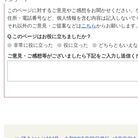
このページに対するご意見やご感想をお聞かせください。
住所・電話番号など、個人情報を含む内容は記入しないで
それ以外のご意見・ご提案などは
こちら
からお願いします
Q.このページはお役に立ちましたか？
非常に役に立った
役に立った
どちらともいえ
ご意見・ご感想等がございましたら下記をご入力し送信く