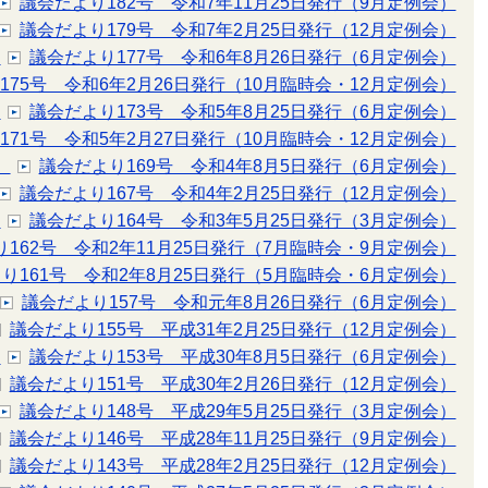
議会だより182号 令和7年11月25日発行（9月定例会）
議会だより179号 令和7年2月25日発行（12月定例会）
）
議会だより177号 令和6年8月26日発行（6月定例会）
175号 令和6年2月26日発行（10月臨時会・12月定例会）
）
議会だより173号 令和5年8月25日発行（6月定例会）
171号 令和5年2月27日発行（10月臨時会・12月定例会）
）
議会だより169号 令和4年8月5日発行（6月定例会）
議会だより167号 令和4年2月25日発行（12月定例会）
）
議会だより164号 令和3年5月25日発行（3月定例会）
162号 令和2年11月25日発行（7月臨時会・9月定例会）
り161号 令和2年8月25日発行（5月臨時会・6月定例会）
議会だより157号 令和元年8月26日発行（6月定例会）
議会だより155号 平成31年2月25日発行（12月定例会）
）
議会だより153号 平成30年8月5日発行（6月定例会）
議会だより151号 平成30年2月26日発行（12月定例会）
議会だより148号 平成29年5月25日発行（3月定例会）
議会だより146号 平成28年11月25日発行（9月定例会）
議会だより143号 平成28年2月25日発行（12月定例会）