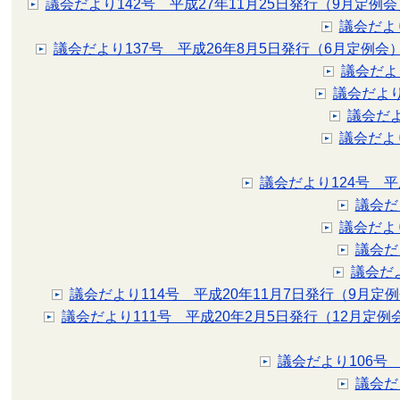
議会だより142号 平成27年11月25日発行（9月定例会
議会だより
議会だより137号 平成26年8月5日発行（6月定例会
議会だよ
議会だより
議会だよ
議会だよ
議会だより124号 平
議会だ
議会だよ
議会だ
議会だ
議会だより114号 平成20年11月7日発行（9月定
議会だより111号 平成20年2月5日発行（12月定例
議会だより106号
議会だ