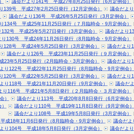
）
議会だより141号 平成27年8月25日発行（6月定例会）
139号 平成27年2月25日発行（12月定例会）
議会だより
）
議会だより136号 平成26年5月25日発行（3月定例会）
り134号 平成25年11月25日発行（７月臨時会・9月定例会）
132号 平成25年5月27日発行（3月定例会）
議会だより1
り130号 平成24年11月26日発行（8月臨時会・9月定例会）
り128号 平成24年5月25日発行（3月定例会）
議会だより1
議会だより126号 平成23年11月25日発行（９月定例会）
成23年5月25日発行（2月臨時会・3月定例会）
議会だより1
より122号 平成22年11月25日発行（8月臨時会・9月定例会
り120号 平成22年5月25日発行（3月定例会）
議会だより1
より118号 平成21年11月20日発行（9月定例会）
議会だよ
より116号 平成21年5月8日発行（２月臨時会・３月定例会）
例会）
議会だより113号 平成20年8月8日発行（6月定例会
会）
議会だより110号 平成19年11月8日発行（9月定例会
議会だより108号 平成19年5月8日発行（3月定例会）
 平成18年11月6日発行（8月臨時会・9月定例会）
議会だよ
より104号 平成18年5月8日発行（3月定例会）
議会だより