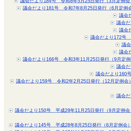
議会だより184号 令和8年5月25日発行（3月定例会
議会だより181号 令和7年8月25日発行（6月定例
議会
議会だ
議会
議会だより172号
議会
議会
議会だより166号 令和3年11月25日発行（9月定
議会だ
議会だより160
議会だより159号 令和2年2月25日発行（12月定例会
議会だ
議会だより150号 平成29年11月25日発行（9月定例会
議会だより145号 平成28年8月25日発行（6月定例会