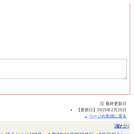
最終更新日
【更新日】
2015年2月25日
ページの先頭に戻る
議会だより