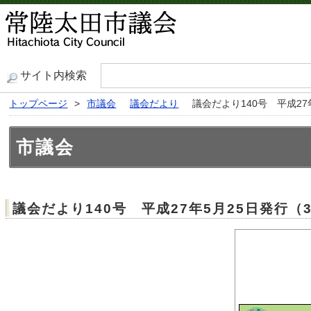
サイト内検索
トップページ
>
市議会
議会だより
議会だより140号 平成27
市議会
議会だより140号 平成27年5月25日発行（