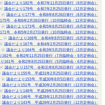
議会だより182号 令和7年11月25日発行（9月定例会）
議会だより179号 令和7年2月25日発行（12月定例会）
）
議会だより177号 令和6年8月26日発行（6月定例会）
175号 令和6年2月26日発行（10月臨時会・12月定例会）
）
議会だより173号 令和5年8月25日発行（6月定例会）
171号 令和5年2月27日発行（10月臨時会・12月定例会）
）
議会だより169号 令和4年8月5日発行（6月定例会）
議会だより167号 令和4年2月25日発行（12月定例会）
）
議会だより164号 令和3年5月25日発行（3月定例会）
162号 令和2年11月25日発行（7月臨時会・9月定例会）
り161号 令和2年8月25日発行（5月臨時会・6月定例会）
議会だより157号 令和元年8月26日発行（6月定例会）
議会だより155号 平成31年2月25日発行（12月定例会）
）
議会だより153号 平成30年8月5日発行（6月定例会）
議会だより151号 平成30年2月26日発行（12月定例会）
議会だより148号 平成29年5月25日発行（3月定例会）
議会だより146号 平成28年11月25日発行（9月定例会）
議会だより143号 平成28年2月25日発行（12月定例会）