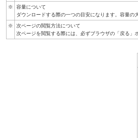
※
容量について
ダウンロードする際の一つの目安になります。容量の
※
次ページの閲覧方法について
次ページを閲覧する際には、必ずブラウザの「戻る」