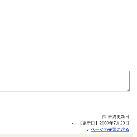
最終更新日
【更新日】
2009年7月29日
ページの先頭に戻る