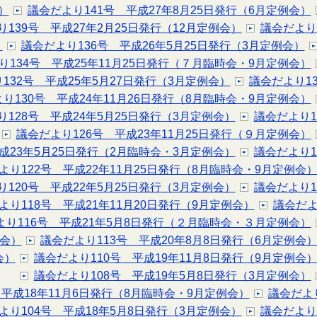
）
議会だより141号 平成27年8月25日発行（6月定例会）
139号 平成27年2月25日発行（12月定例会）
議会だより
）
議会だより136号 平成26年5月25日発行（3月定例会）
り134号 平成25年11月25日発行（７月臨時会・9月定例会）
132号 平成25年5月27日発行（3月定例会）
議会だより1
り130号 平成24年11月26日発行（8月臨時会・9月定例会）
り128号 平成24年5月25日発行（3月定例会）
議会だより1
議会だより126号 平成23年11月25日発行（９月定例会）
成23年5月25日発行（2月臨時会・3月定例会）
議会だより1
より122号 平成22年11月25日発行（8月臨時会・9月定例会
り120号 平成22年5月25日発行（3月定例会）
議会だより1
より118号 平成21年11月20日発行（9月定例会）
議会だよ
より116号 平成21年5月8日発行（２月臨時会・３月定例会）
例会）
議会だより113号 平成20年8月8日発行（6月定例会
会）
議会だより110号 平成19年11月8日発行（9月定例会
議会だより108号 平成19年5月8日発行（3月定例会）
 平成18年11月6日発行（8月臨時会・9月定例会）
議会だよ
より104号 平成18年5月8日発行（3月定例会）
議会だより