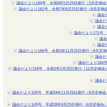
議会だより184号 令和8年5月25日発行（3月定例会
議会だより181号 令和7年8月25日発行（6月定例
議会
議会だ
議会
議会だより172号
議会
議会
議会だより166号 令和3年11月25日発行（9月定
議会だ
議会だより160
議会だより159号 令和2年2月25日発行（12月定例会
議会だ
議会だより150号 平成29年11月25日発行（9月定例会
議会だより145号 平成28年8月25日発行（6月定例会