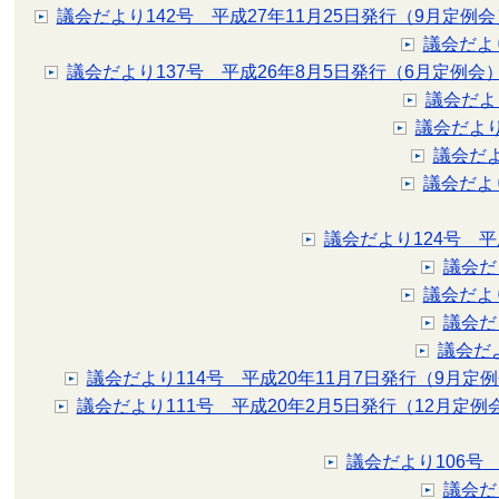
議会だより142号 平成27年11月25日発行（9月定例会
議会だより
議会だより137号 平成26年8月5日発行（6月定例会
議会だよ
議会だより
議会だよ
議会だよ
議会だより124号 平
議会だ
議会だよ
議会だ
議会だ
議会だより114号 平成20年11月7日発行（9月定
議会だより111号 平成20年2月5日発行（12月定例
議会だより106号
議会だ