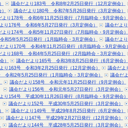
）
議会だより183号 令和8年2月25日発行（12月定例会）
会）
議会だより180号 令和7年5月26日発行（3月定例会）
だより178号 令和6年11月25日発行（7月臨時会・9月定例会
より176号 令和6年5月27日発行（3月定例会）
議会だより
だより174号 令和5年11月27日発行（7月臨時会・9月定例会
 令和5年5月25日発行（1月臨時会・3月定例会）
議会だより
だより170号 令和4年11月25日発行（8月臨時会・9月定例会
だより168号 令和4年5月25日発行（2月臨時会・3月定例会）
例会）
議会だより165号 令和3年8月25日発行（6月定例会
より163号 令和3年2月25日発行（12月定例会）
議会だより
号 令和2年5月25日発行（1月臨時会・3月定例会）
議会だよ
）
議会だより158号 令和元年11月25日発行（9月定例会）
議会だより156号 令和元年5月27日発行（3月定例会）
より154号 平成30年11月26日発行（8月臨時会・9月定例会
議会だより152号 平成30年5月25日発行（3月定例会）
）
議会だより149号 平成29年8月25日発行（6月定例会）
議会だより147号 平成29年2月27日発行（12月定例会）
）
議会だより144号 平成28年5月25日発行（3月定例会）