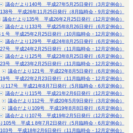
議会だより140号 平成27年5月25日発行（3月定例会）
138号 平成26年11月25日発行（8月臨時会・9月定例会）
議会だより135号 平成26年2月25日発行（12月定例会）
議会だより133号 平成25年8月26日発行（6月定例会）
3１号 平成25年2月25日発行（10月臨時会・12月定例会）
議会だより129号 平成24年8月25日発行（6月定例会）
27号 平成24年2月25日発行（11月臨時会・12月定例会）
議会だより125号 平成23年8月25日発行（6月定例会）
23号 平成23年2月25日発行（11月臨時会・12月定例会）
）
議会だより121号 平成22年8月5日発行（6月定例会）
19号 平成22年2月23日発行（11月臨時会・12月定例会）
り117号 平成21年8月7日発行（5月臨時会・6月定例会）
議会だより115号 平成21年2月6日発行（12月定例会）
）
議会だより112号 平成20年5月9日発行（3月定例会）
）
議会だより109号 平成19年8月8日発行（6月定例会）
議会だより107号 平成19年2月5日発行（12月定例会）
り105号 平成１8年7月2日発行（5月臨時会・6月定例会）
103号 平成18年2月6日発行（11月臨時会・12月定例会）