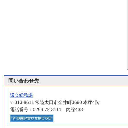
問い合わせ先
議会総務課
〒313-8611 常陸太田市金井町3690 本庁4階
電話番号：0294-72-3111 内線433
メールでお問い合わせをする